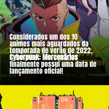
Considerados um dos 10
animes mais aguardados da
temporada de verão de 2022,
Cyberpunk: Mercenários
finalmente possui uma data de
lançamento oficial!