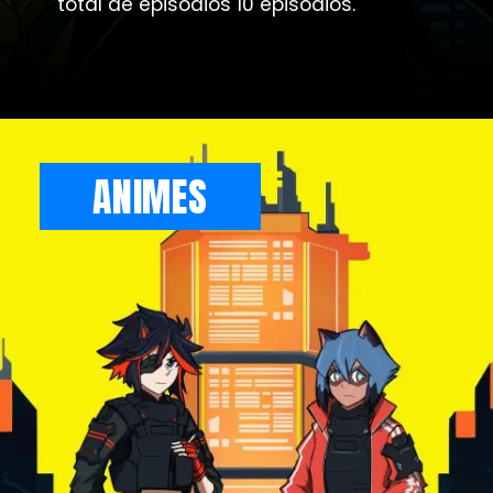
total de episódios 10 episódios.
ANIMES