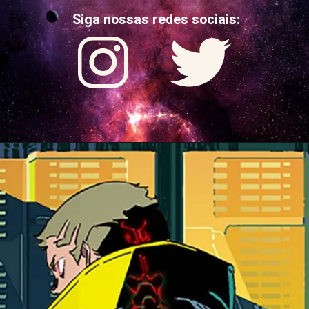
Siga nossas redes sociais: