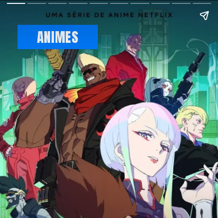
ANIMES