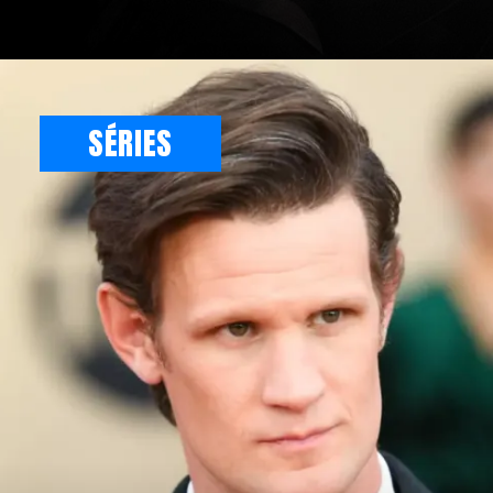
SÉRIES