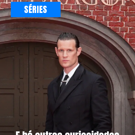
SÉRIES