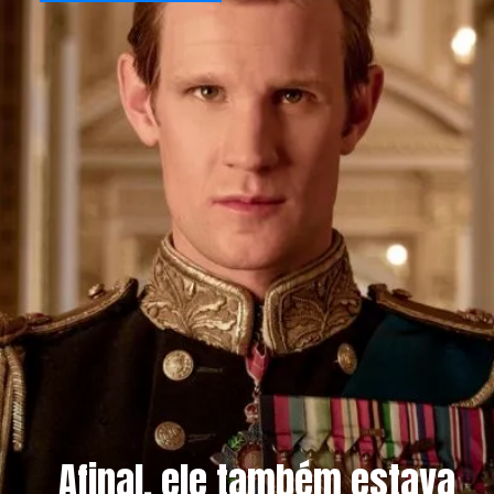
Afinal, ele também estava