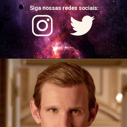
Siga nossas redes sociais: