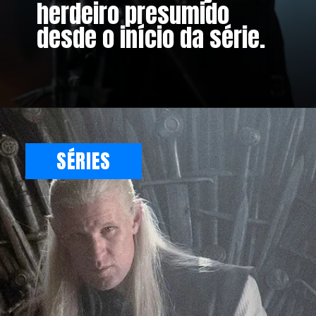
herdeiro presumido
desde o início da série.
SÉRIES