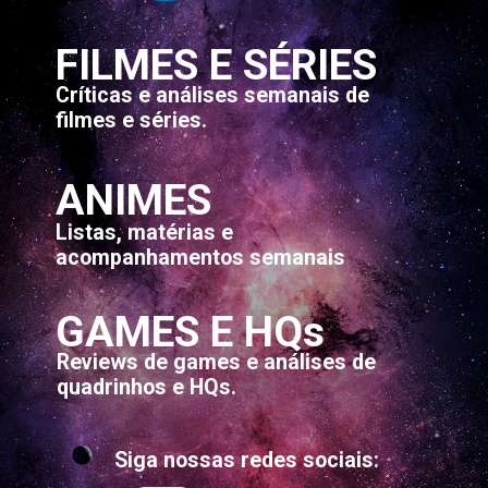
FILMES E SÉRIES
Críticas e análises semanais de 
filmes e séries.
ANIMES
Listas, matérias e 
acompanhamentos semanais
GAMES E HQs
Reviews de games e análises de 
quadrinhos e HQs.
Siga nossas redes sociais: