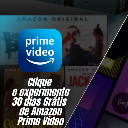
Clique 
e experimente
30 dias Grátis 
de Amazon
Prime Video