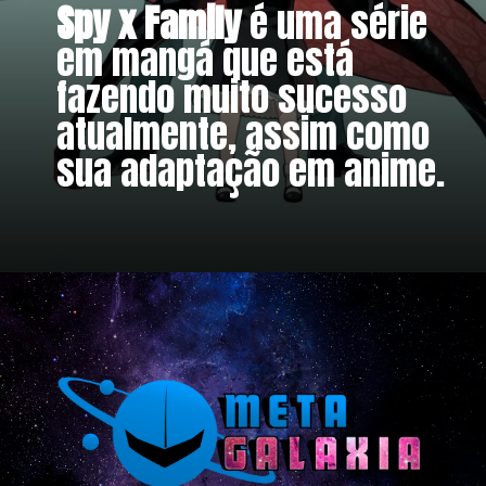
Spy x Family
 é uma série 
em mangá que está 
fazendo muito sucesso 
atualmente, assim como 
sua adaptação em anime.