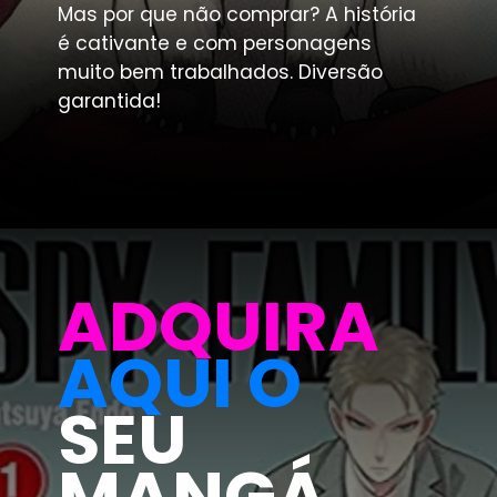
Mas por que não comprar? A história 
é cativante e com personagens 
muito bem trabalhados. Diversão 
garantida!
ADQUIRA
AQUI O
SEU 
MANGÁ