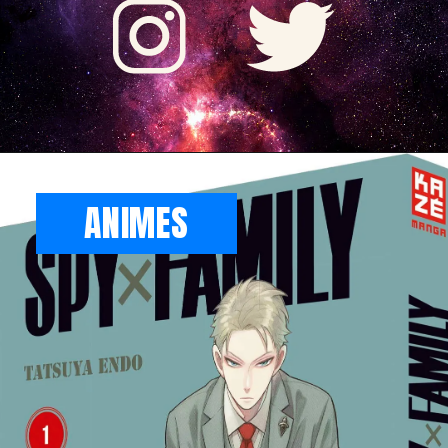
ANIMES