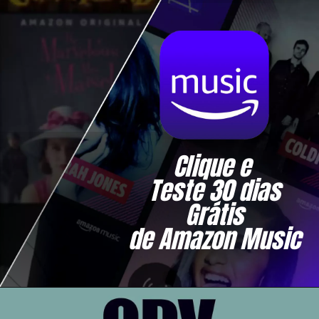
Clique e 
Teste 30 dias
Grátis
de Amazon Music