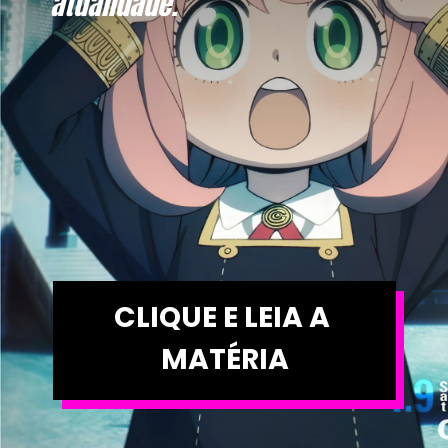
atualidade.
CLIQUE E LEIA A 
MATÉRIA