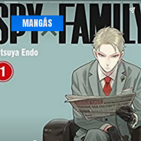
MANGÁS