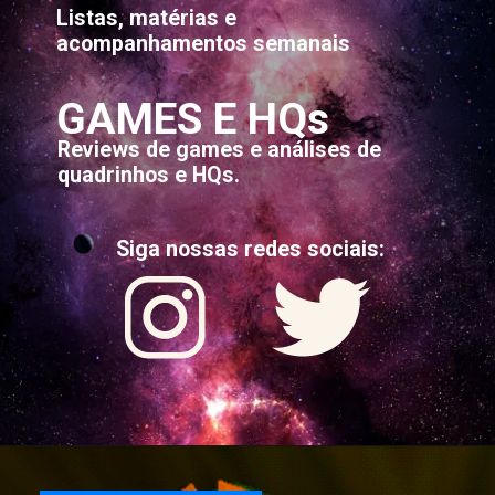
Listas, matérias e
acompanhamentos semanais
GAMES E HQs
Reviews de games e análises de
quadrinhos e HQs.
Siga nossas redes sociais: