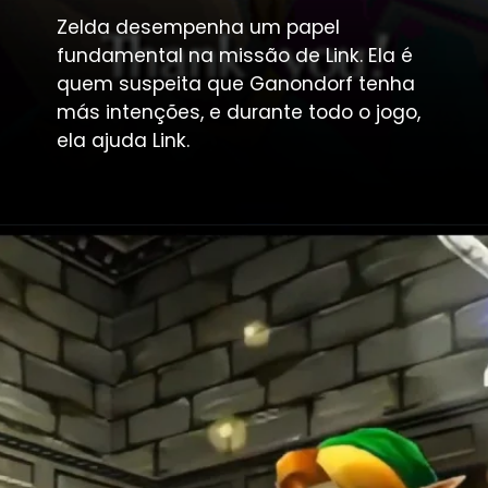
Zelda desempenha um papel
fundamental na missão de Link. Ela é
quem suspeita que Ganondorf tenha
más intenções, e durante todo o jogo,
ela ajuda Link.