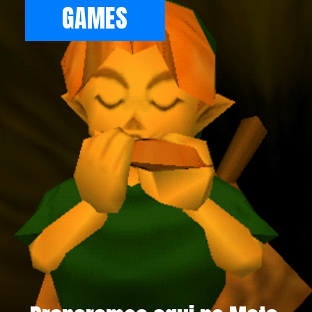
GAMES