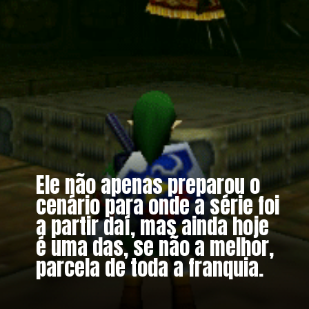
Ele não apenas preparou o
cenário para onde a série foi
a partir daí, mas ainda hoje
é uma das, se não a melhor,
parcela de toda a franquia.