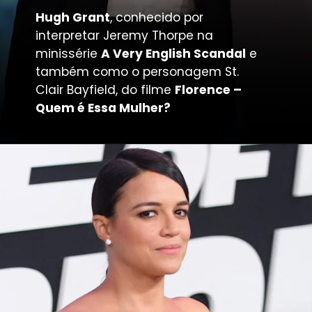
Hugh Grant
, conhecido por
interpretar Jeremy Thorpe na
minissérie
A Very English Scandal
e
também como o personagem St.
Clair Bayfield, do filme
Florence –
Quem é Essa Mulher?