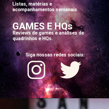
Listas, matérias e
acompanhamentos semanais
GAMES E HQs
Reviews de games e análises de
quadrinhos e HQs.
Siga nossas redes sociais: