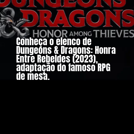
Conheça o elenco de
Dungeons & Dragons: Honra
Entre Rebeldes (2023),
adaptação do famoso RPG
de mesa.