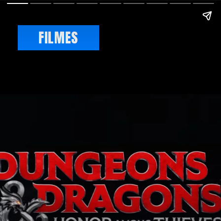
FILMES