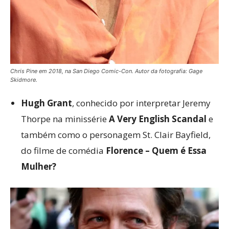
Chris Pine em 2018, na San Diego Comic-Con. Autor da fotografia: Gage
Skidmore.
Hugh Grant
, conhecido por interpretar Jeremy
Thorpe na minissérie
A Very English Scandal
e
também como o personagem St. Clair Bayfield,
do filme de comédia
Florence – Quem é Essa
Mulher?