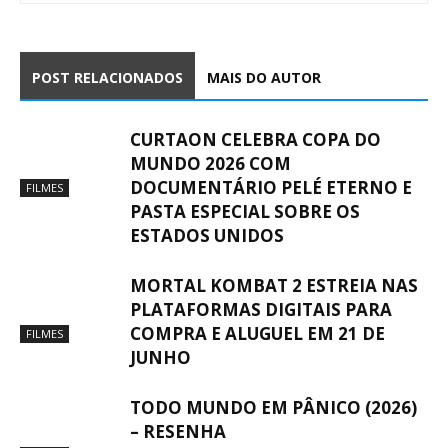
POST RELACIONADOS
MAIS DO AUTOR
CURTAON CELEBRA COPA DO
MUNDO 2026 COM
DOCUMENTÁRIO PELÉ ETERNO E
FILMES
PASTA ESPECIAL SOBRE OS
ESTADOS UNIDOS
MORTAL KOMBAT 2 ESTREIA NAS
PLATAFORMAS DIGITAIS PARA
COMPRA E ALUGUEL EM 21 DE
FILMES
JUNHO
TODO MUNDO EM PÂNICO (2026)
– RESENHA