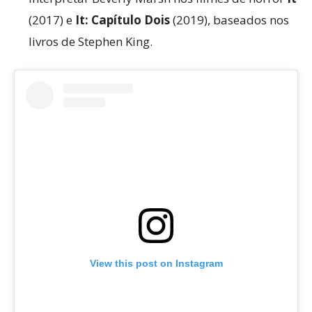
(2017) e
It: Capítulo Dois
(2019), baseados nos
livros de Stephen King.
View this post on Instagram