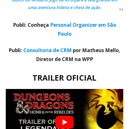
uma aventura hilária e cheia de ação.
Publi: Conheça
Personal Organizer em São
Paulo
Publi:
Consultoria de CRM
por Matheus Mello,
Diretor de CRM na WPP
TRAILER OFICIAL