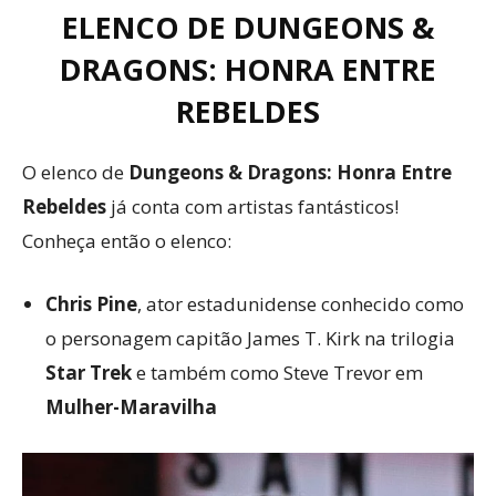
ELENCO DE DUNGEONS &
DRAGONS: HONRA ENTRE
REBELDES
O elenco de
Dungeons & Dragons: Honra Entre
Rebeldes
já conta com artistas fantásticos!
Conheça então o elenco:
Chris Pine
, ator estadunidense conhecido como
o personagem capitão James T. Kirk na trilogia
Star Trek
e também como Steve Trevor em
Mulher-Maravilha