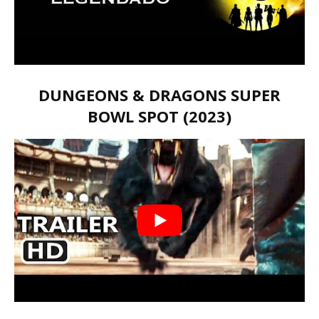
DUNGEONS & DRAGONS SUPER
BOWL SPOT (2023)