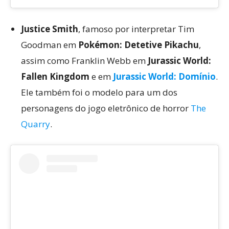
Justice Smith
, famoso por interpretar Tim
Goodman em
Pokémon: Detetive Pikachu
,
assim como Franklin Webb em
Jurassic World:
Fallen Kingdom
e em
Jurassic World: Domínio
.
Ele também foi o modelo para um dos
personagens do jogo eletrônico de horror
The
Quarry
.