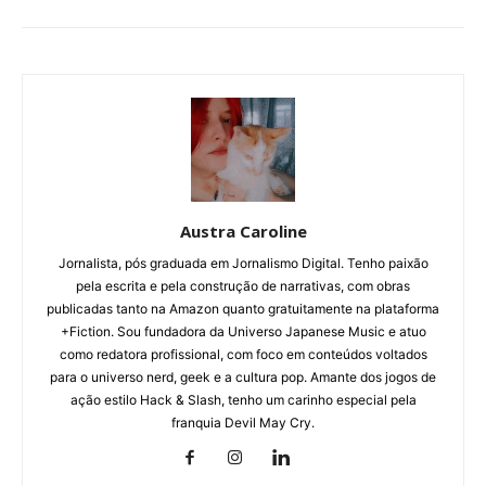
Austra Caroline
Jornalista, pós graduada em Jornalismo Digital. Tenho paixão
pela escrita e pela construção de narrativas, com obras
publicadas tanto na Amazon quanto gratuitamente na plataforma
+Fiction. Sou fundadora da Universo Japanese Music e atuo
como redatora profissional, com foco em conteúdos voltados
para o universo nerd, geek e a cultura pop. Amante dos jogos de
ação estilo Hack & Slash, tenho um carinho especial pela
franquia Devil May Cry.