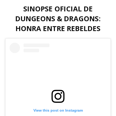
SINOPSE OFICIAL DE
DUNGEONS & DRAGONS:
HONRA ENTRE REBELDES
View this post on Instagram