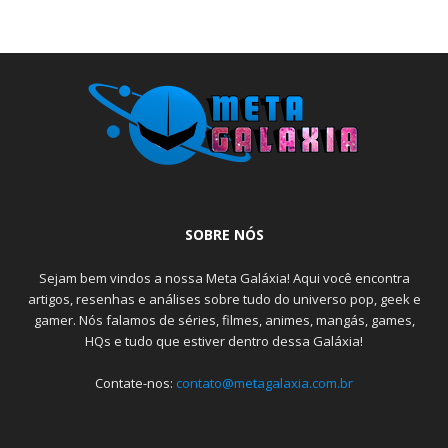
SOBRE NÓS
Sejam bem vindos a nossa Meta Galáxia! Aqui você encontra
artigos, resenhas e análises sobre tudo do universo pop, geek e
gamer. Nós falamos de séries, filmes, animes, mangás, games,
HQs e tudo que estiver dentro dessa Galáxia!
Contate-nos:
contato@metagalaxia.com.br