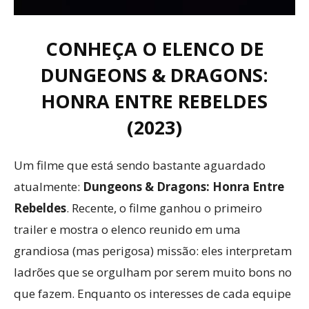
CONHEÇA O ELENCO DE
DUNGEONS & DRAGONS:
HONRA ENTRE REBELDES
(2023)
Um filme que está sendo bastante aguardado
atualmente:
Dungeons & Dragons: Honra Entre
Rebeldes
. Recente, o filme ganhou o primeiro
trailer e mostra o elenco reunido em uma
grandiosa (mas perigosa) missão: eles interpretam
ladrões que se orgulham por serem muito bons no
que fazem. Enquanto os interesses de cada equipe