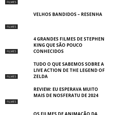
FILMES
VELHOS BANDIDOS – RESENHA
FILMES
4 GRANDES FILMES DE STEPHEN
KING QUE SÃO POUCO
CONHECIDOS
FILMES
TUDO O QUE SABEMOS SOBRE A
LIVE ACTION DE THE LEGEND OF
ZELDA
FILMES
REVIEW: EU ESPERAVA MUITO
MAIS DE NOSFERATU DE 2024
FILMES
OS FILMES DE ANIMAÇÃO DA