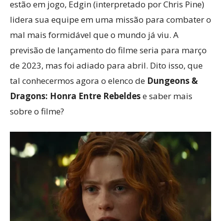
estão em jogo, Edgin (interpretado por Chris Pine)
lidera sua equipe em uma missão para combater o
mal mais formidável que o mundo já viu. A
previsão de lançamento do filme seria para março
de 2023, mas foi adiado para abril. Dito isso, que
tal conhecermos agora o elenco de
Dungeons &
Dragons: Honra Entre Rebeldes
e saber mais
sobre o filme?