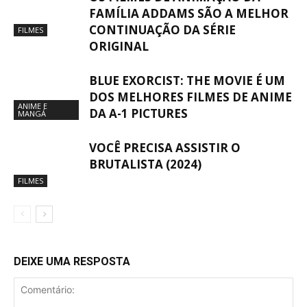
FAMÍLIA ADDAMS SÃO A MELHOR
CONTINUAÇÃO DA SÉRIE
FILMES
ORIGINAL
BLUE EXORCIST: THE MOVIE É UM
DOS MELHORES FILMES DE ANIME
ANIME E
DA A-1 PICTURES
MANGÁ
VOCÊ PRECISA ASSISTIR O
BRUTALISTA (2024)
FILMES
DEIXE UMA RESPOSTA