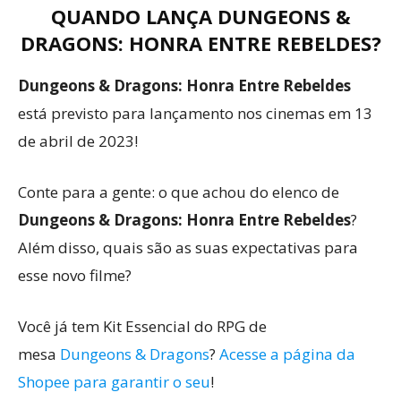
QUANDO LANÇA
DUNGEONS &
DRAGONS: HONRA ENTRE REBELDES
?
Dungeons & Dragons: Honra Entre Rebeldes
está previsto para lançamento nos cinemas em 13
de abril de 2023!
Conte para a gente: o que achou do elenco de
Dungeons & Dragons: Honra Entre Rebeldes
?
Além disso, quais são as suas expectativas para
esse novo filme?
Você já tem Kit Essencial do RPG de
mesa
Dungeons & Dragons
?
Acesse a página da
Shopee para garantir o seu
!