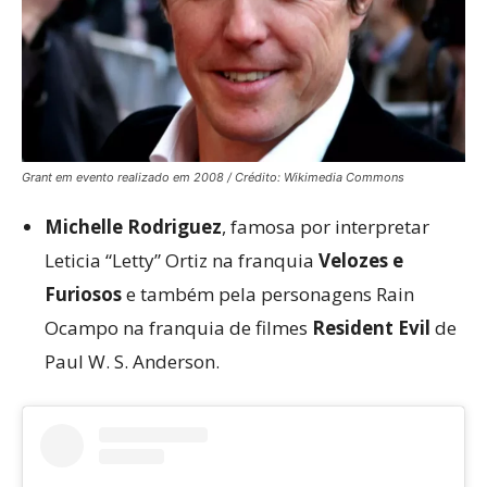
Grant em evento realizado em 2008 / Crédito: Wikimedia Commons
Michelle Rodriguez
, famosa por interpretar
Leticia “Letty” Ortiz na franquia
Velozes e
Furiosos
e também pela personagens Rain
Ocampo na franquia de filmes
Resident Evil
de
Paul W. S. Anderson.