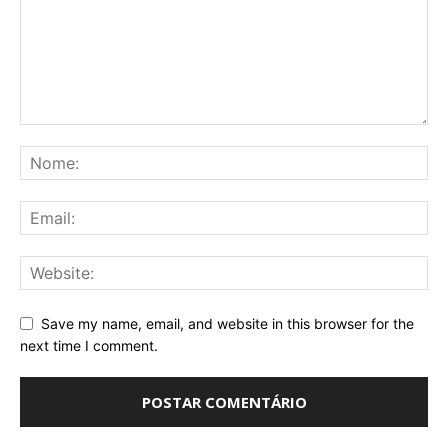
Save my name, email, and website in this browser for the
next time I comment.