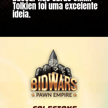
Tolkien foi uma excelente
ideia.