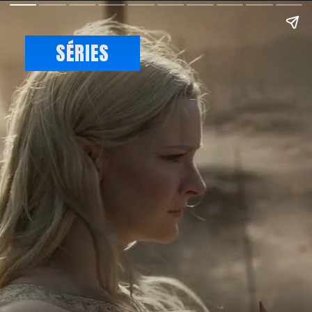
SÉRIES