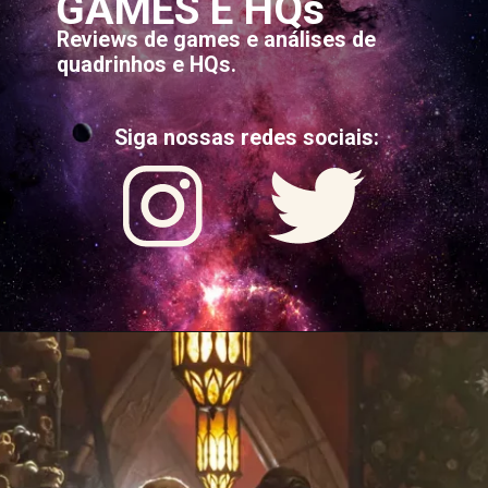
GAMES E HQs
Reviews de games e análises de
quadrinhos e HQs.
Siga nossas redes sociais: