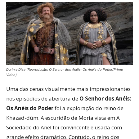
Durin e Disa (Reprodução: O Senhor dos Anéis: Os Anéis do Poder/Prime
Video)
Uma das cenas visualmente mais impressionantes
nos episódios de abertura de
O Senhor dos Anéis:
Os Anéis do Poder
foi a exploração do reino de
Khazad-dûm. A escuridão de Moria vista em A
Sociedade do Anel foi convincente e usada com
grande efeito dramático. Contudo, o reino dos