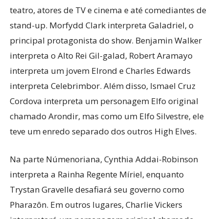
teatro, atores de TV e cinema e até comediantes de
stand-up. Morfydd Clark interpreta Galadriel, o
principal protagonista do show. Benjamin Walker
interpreta o Alto Rei Gil-galad, Robert Aramayo
interpreta um jovem Elrond e Charles Edwards
interpreta Celebrimbor. Além disso, Ismael Cruz
Cordova interpreta um personagem Elfo original
chamado Arondir, mas como um Elfo Silvestre, ele
teve um enredo separado dos outros High Elves.
Na parte Númenoriana, Cynthia Addai-Robinson
interpreta a Rainha Regente Míriel, enquanto
Trystan Gravelle desafiará seu governo como
Pharazôn. Em outros lugares, Charlie Vickers