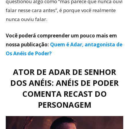
questionou algo como “mas parece que nunca ouvi
falar nesse cara antes”, é porque você realmente
nunca ouviu falar.
Você poderá compreender um pouco mais em
nossa publicação:
Quem é Adar, antagonista de
Os Anéis de Poder?
ATOR DE ADAR DE SENHOR
DOS ANÉIS: ANÉIS DE PODER
COMENTA RECAST DO
PERSONAGEM