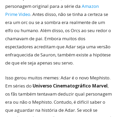
personagem original para a série da
Amazon
Prime Video
. Antes disso, não se tinha a certeza se
era um orc ou se a sombra era realmente de um
elfo ou humano. Além disso, os Orcs ao seu redor o
chamavam de pai. Embora muitos dos
espectadores acreditam que Adar seja uma versão
enfraquecida de Sauron, também existe a hipótese
de que ele seja apenas seu servo.
Isso gerou muitos memes: Adar é o novo Mephisto.
Em séries do
Universo Cinematográfico Marvel
,
os fãs também tentavam deduzir qual personagem
era ou não o Mephisto. Contudo, é difícil saber o
que aguardar na história de Adar. Se você se