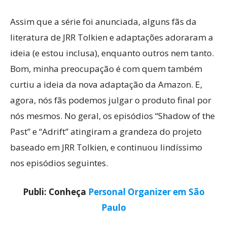
Assim que a série foi anunciada, alguns fãs da
literatura de JRR Tolkien e adaptações adoraram a
ideia (e estou inclusa), enquanto outros nem tanto.
Bom, minha preocupação é com quem também
curtiu a ideia da nova adaptação da Amazon. E,
agora, nós fãs podemos julgar o produto final por
nós mesmos. No geral, os episódios “Shadow of the
Past” e “Adrift” atingiram a grandeza do projeto
baseado em JRR Tolkien, e continuou lindíssimo
nos episódios seguintes.
Publi: Conheça
Personal Organizer em São
Paulo