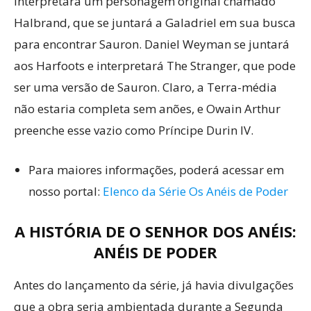
interpretará um personagem original chamado
Halbrand, que se juntará a Galadriel em sua busca
para encontrar Sauron. Daniel Weyman se juntará
aos Harfoots e interpretará The Stranger, que pode
ser uma versão de Sauron. Claro, a Terra-média
não estaria completa sem anões, e Owain Arthur
preenche esse vazio como Príncipe Durin IV.
Para maiores informações, poderá acessar em
nosso portal:
Elenco da Série Os Anéis de Poder
A HISTÓRIA DE O SENHOR DOS ANÉIS:
ANÉIS DE PODER
Antes do lançamento da série, já havia divulgações
que a obra seria ambientada durante a Segunda