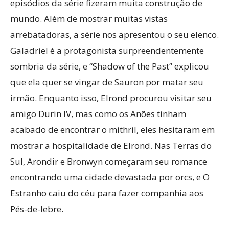
episódios da série fizeram muita construção de
mundo. Além de mostrar muitas vistas
arrebatadoras, a série nos apresentou o seu elenco.
Galadriel é a protagonista surpreendentemente
sombria da série, e “Shadow of the Past” explicou
que ela quer se vingar de Sauron por matar seu
irmão. Enquanto isso, Elrond procurou visitar seu
amigo Durin IV, mas como os Anões tinham
acabado de encontrar o mithril, eles hesitaram em
mostrar a hospitalidade de Elrond. Nas Terras do
Sul, Arondir e Bronwyn começaram seu romance
encontrando uma cidade devastada por orcs, e O
Estranho caiu do céu para fazer companhia aos
Pés-de-lebre.