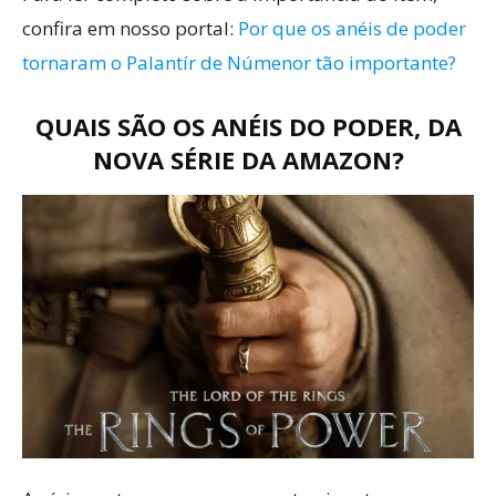
confira em nosso portal:
Por que os anéis de poder
tornaram o Palantír de Númenor tão importante?
QUAIS SÃO OS ANÉIS DO PODER, DA
NOVA SÉRIE DA AMAZON?