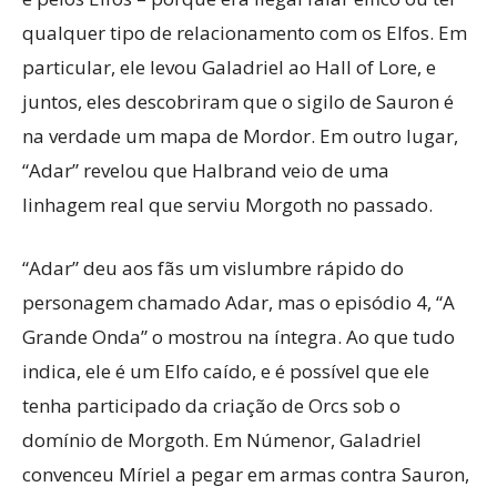
qualquer tipo de relacionamento com os Elfos. Em
particular, ele levou Galadriel ao Hall of Lore, e
juntos, eles descobriram que o sigilo de Sauron é
na verdade um mapa de Mordor. Em outro lugar,
“Adar” revelou que Halbrand veio de uma
linhagem real que serviu Morgoth no passado.
“Adar” deu aos fãs um vislumbre rápido do
personagem chamado Adar, mas o episódio 4, “A
Grande Onda” o mostrou na íntegra. Ao que tudo
indica, ele é um Elfo caído, e é possível que ele
tenha participado da criação de Orcs sob o
domínio de Morgoth. Em Númenor, Galadriel
convenceu Míriel a pegar em armas contra Sauron,