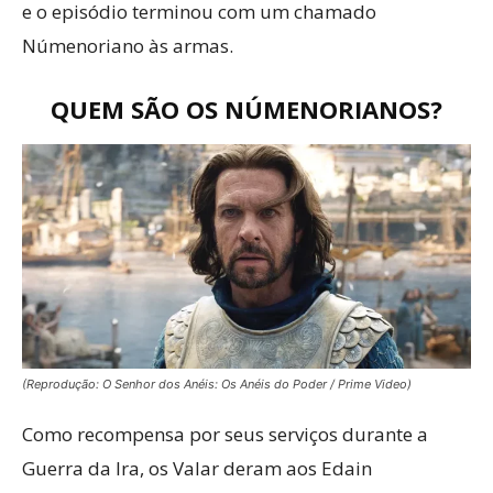
e o episódio terminou com um chamado
Númenoriano às armas.
QUEM SÃO OS NÚMENORIANOS?
(Reprodução: O Senhor dos Anéis: Os Anéis do Poder / Prime Video)
Como recompensa por seus serviços durante a
Guerra da Ira, os Valar deram aos Edain