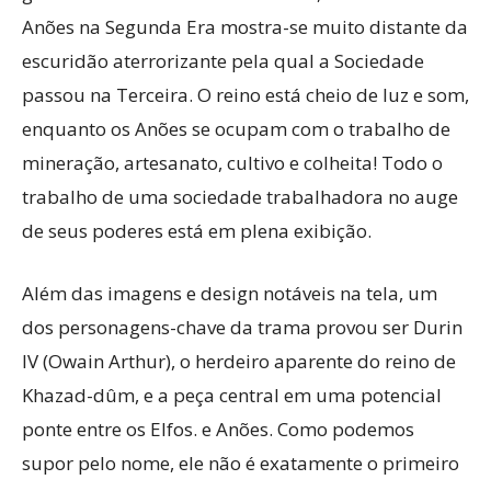
Anões na Segunda Era mostra-se muito distante da
escuridão aterrorizante pela qual a Sociedade
passou na Terceira. O reino está cheio de luz e som,
enquanto os Anões se ocupam com o trabalho de
mineração, artesanato, cultivo e colheita! Todo o
trabalho de uma sociedade trabalhadora no auge
de seus poderes está em plena exibição.
Além das imagens e design notáveis na tela, um
dos personagens-chave da trama provou ser Durin
IV (Owain Arthur), o herdeiro aparente do reino de
Khazad-dûm, e a peça central em uma potencial
ponte entre os Elfos. e Anões. Como podemos
supor pelo nome, ele não é exatamente o primeiro