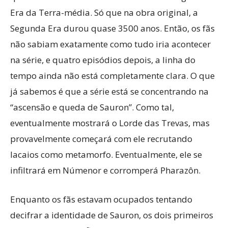
Era da Terra-média. Só que na obra original, a
Segunda Era durou quase 3500 anos. Então, os fãs
não sabiam exatamente como tudo iria acontecer
na série, e quatro episódios depois, a linha do
tempo ainda não está completamente clara. O que
já sabemos é que a série está se concentrando na
“ascensão e queda de Sauron”. Como tal,
eventualmente mostrará o Lorde das Trevas, mas
provavelmente começará com ele recrutando
lacaios como metamorfo. Eventualmente, ele se
infiltrará em Númenor e corromperá Pharazôn.
Enquanto os fãs estavam ocupados tentando
decifrar a identidade de Sauron, os dois primeiros