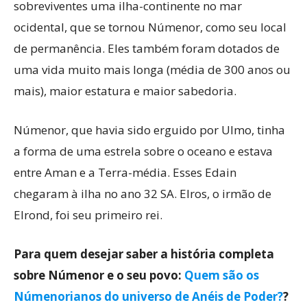
sobreviventes uma ilha-continente no mar
ocidental, que se tornou Númenor, como seu local
de permanência. Eles também foram dotados de
uma vida muito mais longa (média de 300 anos ou
mais), maior estatura e maior sabedoria.
Númenor, que havia sido erguido por Ulmo, tinha
a forma de uma estrela sobre o oceano e estava
entre Aman e a Terra-média. Esses Edain
chegaram à ilha no ano 32 SA. Elros, o irmão de
Elrond, foi seu primeiro rei.
Para quem desejar saber a história completa
sobre Númenor e o seu povo:
Quem são os
Númenorianos do universo de Anéis de Poder?
?