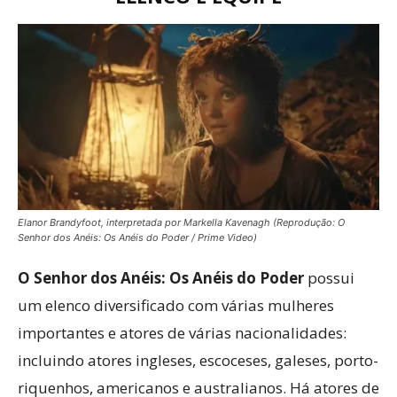
Elanor Brandyfoot, interpretada por Markella Kavenagh (Reprodução: O
Senhor dos Anéis: Os Anéis do Poder / Prime Video)
O Senhor dos Anéis: Os Anéis do Poder
possui
um elenco diversificado com várias mulheres
importantes e atores de várias nacionalidades:
incluindo atores ingleses, escoceses, galeses, porto-
riquenhos, americanos e australianos. Há atores de