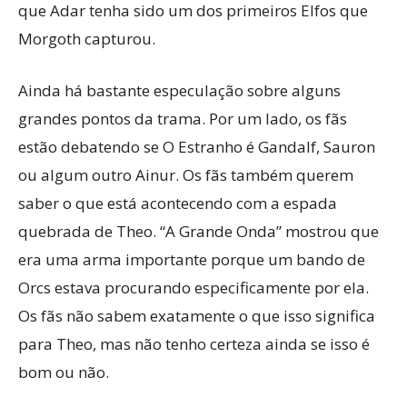
que Adar tenha sido um dos primeiros Elfos que
Morgoth capturou.
Ainda há bastante especulação sobre alguns
grandes pontos da trama. Por um lado, os fãs
estão debatendo se O Estranho é Gandalf, Sauron
ou algum outro Ainur. Os fãs também querem
saber o que está acontecendo com a espada
quebrada de Theo. “A Grande Onda” mostrou que
era uma arma importante porque um bando de
Orcs estava procurando especificamente por ela.
Os fãs não sabem exatamente o que isso significa
para Theo, mas não tenho certeza ainda se isso é
bom ou não.