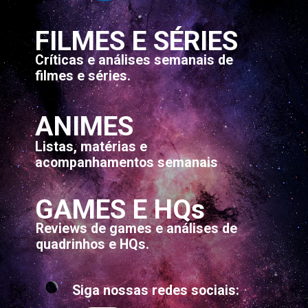
FILMES E SÉRIES
Críticas e análises semanais de 
filmes e séries.
ANIMES
Listas, matérias e 
acompanhamentos semanais
GAMES E HQs
Reviews de games e análises de 
quadrinhos e HQs.
Siga nossas redes sociais: