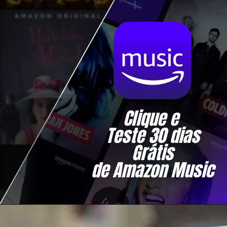
Clique e 
Teste 30 dias
Grátis
de Amazon Music