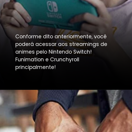
Conforme dito anteriormente, você 
poderá acessar aos streamings de 
animes pelo Nintendo Switch!
Funimation e Crunchyroll 
principalmente!