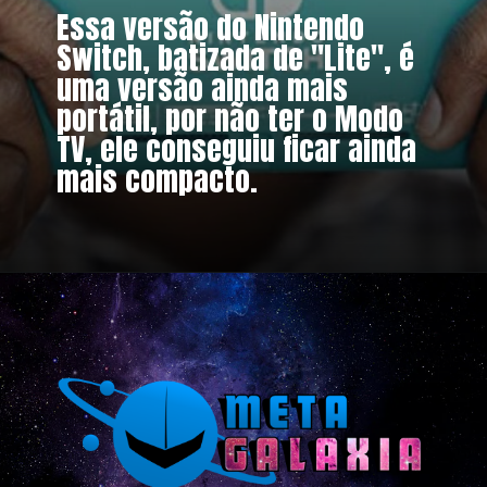
Essa versão do Nintendo 
Switch, batizada de "Lite", é 
uma versão ainda mais 
portátil, por não ter o Modo 
TV, ele conseguiu ficar ainda 
mais compacto.