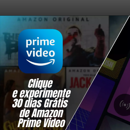
Clique 
e experimente
30 dias Grátis 
de Amazon
Prime Video