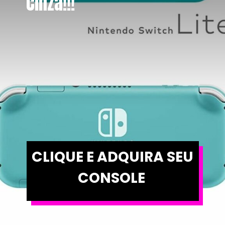
Cinza!!!
CLIQUE E ADQUIRA SEU 
CONSOLE 