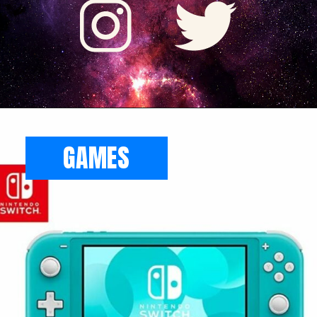
GAMES