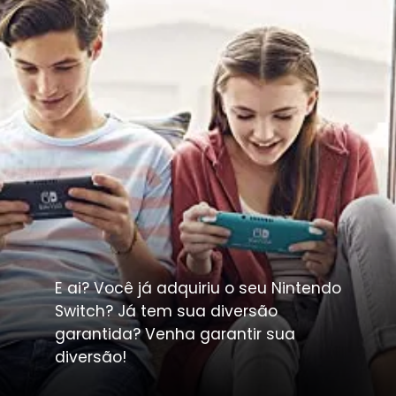
E ai? Você já adquiriu o seu Nintendo 
Switch? Já tem sua diversão 
garantida? Venha garantir sua 
diversão!