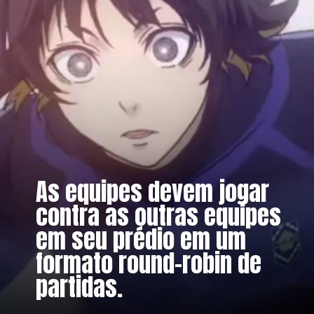
As equipes devem jogar
contra as outras equipes
em seu prédio em um
formato round-robin de
partidas.