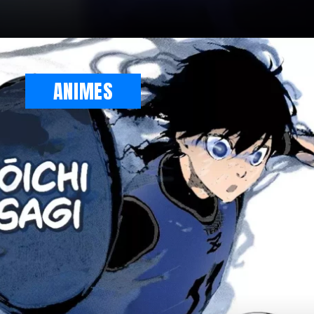
ANIMES