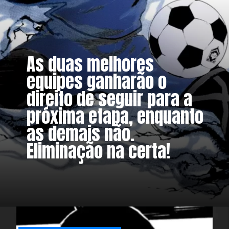
As duas melhores
equipes ganharão o
direito de seguir para a
próxima etapa, enquanto
as demais não.
Eliminação na certa!