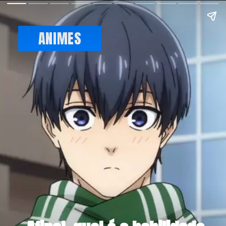
ANIMES