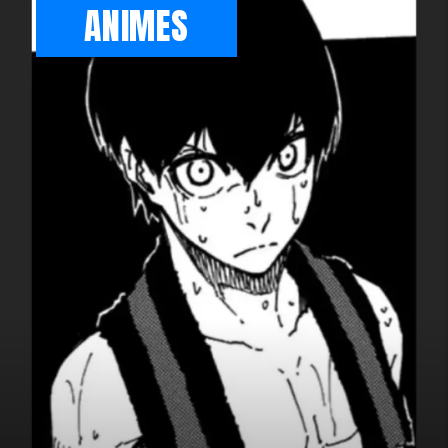
ANIMES