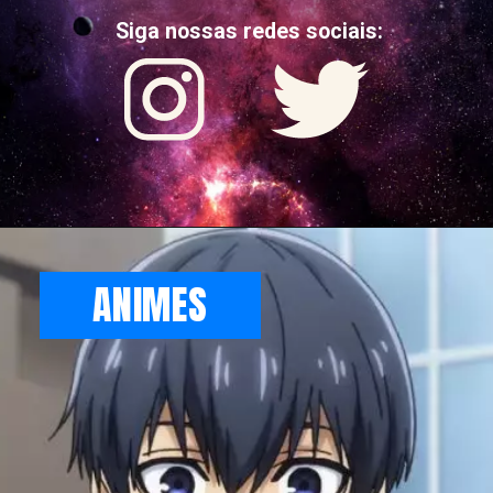
Siga nossas redes sociais:
ANIMES