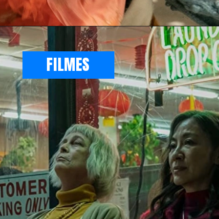
FILMES