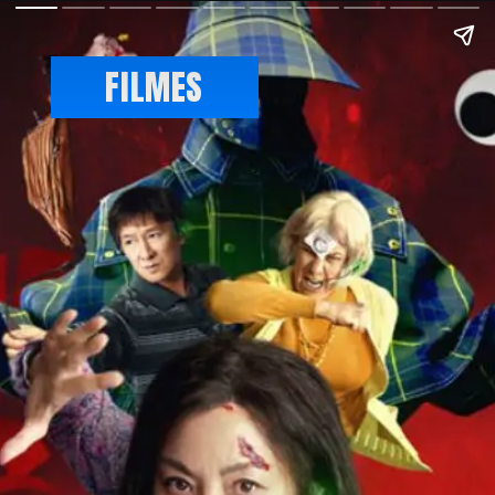
FILMES