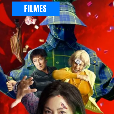
FILMES