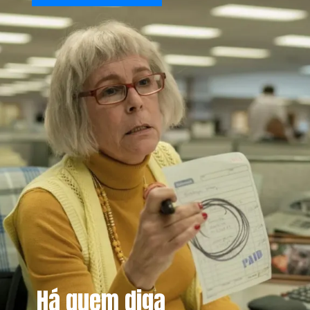
Há quem diga