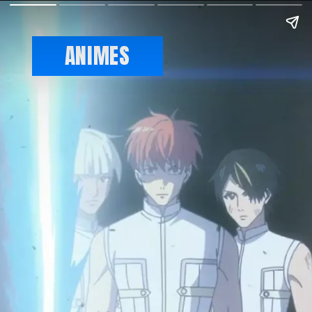
ANIMES