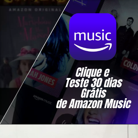
Clique e 
Teste 30 dias
Grátis
de Amazon Music