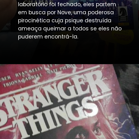
laboratório foi fechado, eles partem 
em busca por Nove, uma poderosa 
pirocinética cuja psique destruída 
ameaça queimar a todos se eles não 
puderem encontrá-la.