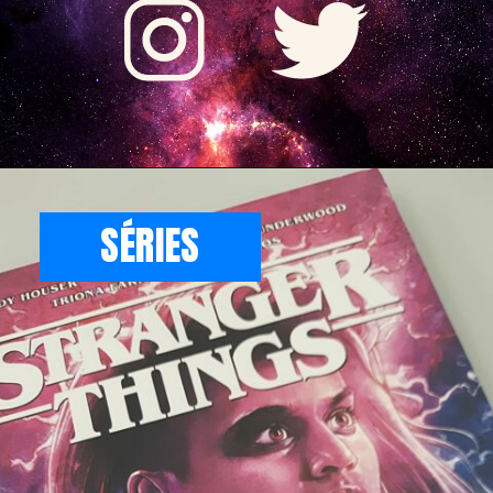
SÉRIES