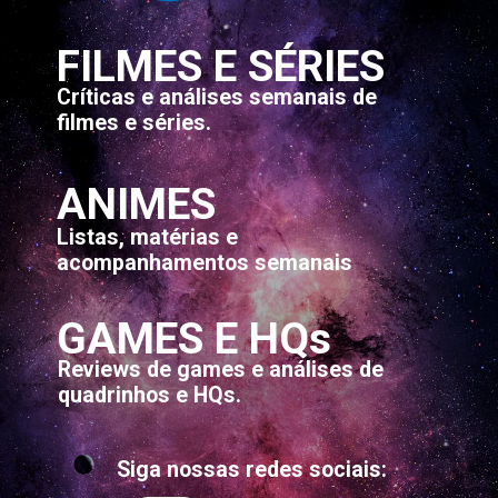
FILMES E SÉRIES
Críticas e análises semanais de 
filmes e séries.
ANIMES
Listas, matérias e 
acompanhamentos semanais
GAMES E HQs
Reviews de games e análises de 
quadrinhos e HQs.
Siga nossas redes sociais: