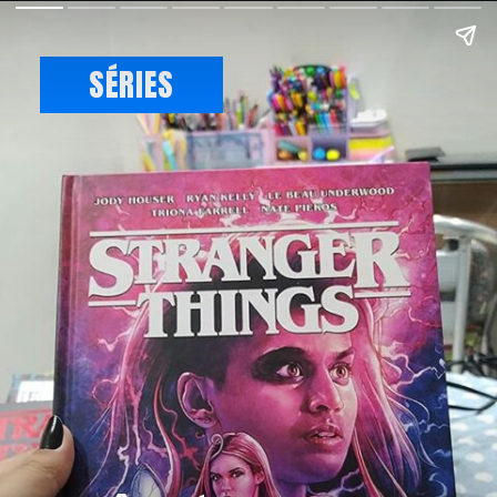
SÉRIES