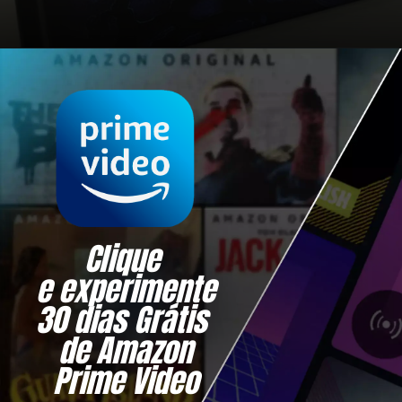
Clique 
e experimente
30 dias Grátis 
de Amazon
Prime Video