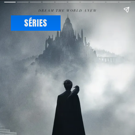
SÉRIES