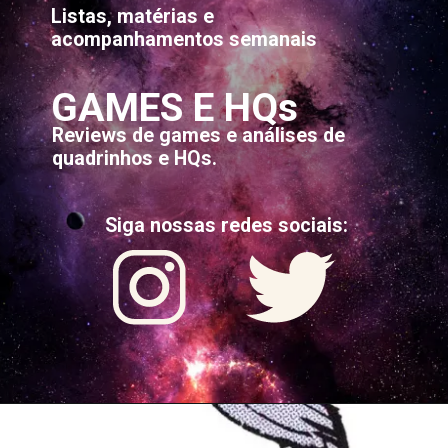
Listas, matérias e
acompanhamentos semanais
GAMES E HQs
Reviews de games e análises de
quadrinhos e HQs.
Siga nossas redes sociais: