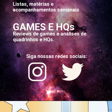
Listas, matérias e
acompanhamentos semanais
GAMES E HQs
Reviews de games e análises de
quadrinhos e HQs.
Siga nossas redes sociais: