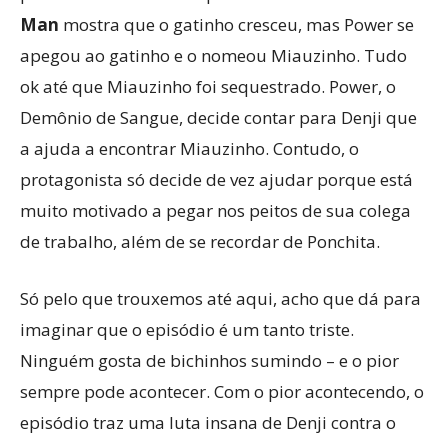
Man
mostra que o gatinho cresceu, mas Power se
apegou ao gatinho e o nomeou Miauzinho. Tudo
ok até que Miauzinho foi sequestrado. Power, o
Demônio de Sangue, decide contar para Denji que
a ajuda a encontrar Miauzinho. Contudo, o
protagonista só decide de vez ajudar porque está
muito motivado a pegar nos peitos de sua colega
de trabalho, além de se recordar de Ponchita.
Só pelo que trouxemos até aqui, acho que dá para
imaginar que o episódio é um tanto triste.
Ninguém gosta de bichinhos sumindo – e o pior
sempre pode acontecer. Com o pior acontecendo, o
episódio traz uma luta insana de Denji contra o