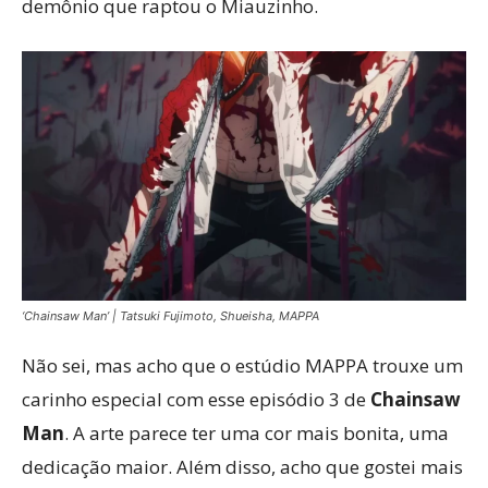
demônio que raptou o Miauzinho.
‘Chainsaw Man’ | Tatsuki Fujimoto, Shueisha, MAPPA
Não sei, mas acho que o estúdio MAPPA trouxe um
carinho especial com esse episódio 3 de
Chainsaw
Man
. A arte parece ter uma cor mais bonita, uma
dedicação maior. Além disso, acho que gostei mais