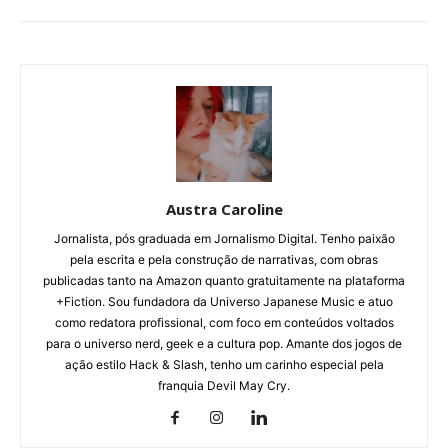
Austra Caroline
Jornalista, pós graduada em Jornalismo Digital. Tenho paixão
pela escrita e pela construção de narrativas, com obras
publicadas tanto na Amazon quanto gratuitamente na plataforma
+Fiction. Sou fundadora da Universo Japanese Music e atuo
como redatora profissional, com foco em conteúdos voltados
para o universo nerd, geek e a cultura pop. Amante dos jogos de
ação estilo Hack & Slash, tenho um carinho especial pela
franquia Devil May Cry.