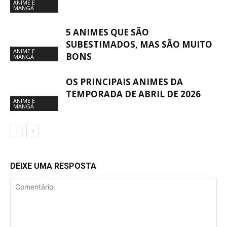
ANIME E
MANGÁ
5 ANIMES QUE SÃO
SUBESTIMADOS, MAS SÃO MUITO
ANIME E
BONS
MANGÁ
OS PRINCIPAIS ANIMES DA
TEMPORADA DE ABRIL DE 2026
ANIME E
MANGÁ
DEIXE UMA RESPOSTA