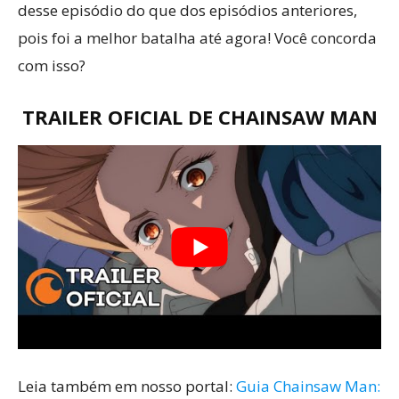
desse episódio do que dos episódios anteriores,
pois foi a melhor batalha até agora! Você concorda
com isso?
TRAILER OFICIAL DE
CHAINSAW MAN
Leia também em nosso portal:
Guia Chainsaw Man: