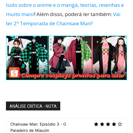
tudo sobre o anime e o mangá, teorias, resenhas e
muito mais!
! Além disso, poderá ler também:
Vai
ter 2ª Temporada de Chainsaw Man?
ANÁLISE CRÍTICA - NOTA
Chainsaw Man: Episódio 3 - O
Paradeiro de Miauzin