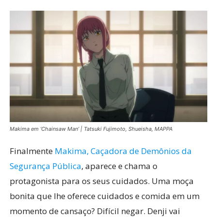
Makima em ‘Chainsaw Man’ | Tatsuki Fujimoto, Shueisha, MAPPA
Finalmente
Makima, Caçadora de Demônios da
Segurança Pública
, aparece e chama o
protagonista para os seus cuidados. Uma moça
bonita que lhe oferece cuidados e comida em um
momento de cansaço? Difícil negar. Denji vai