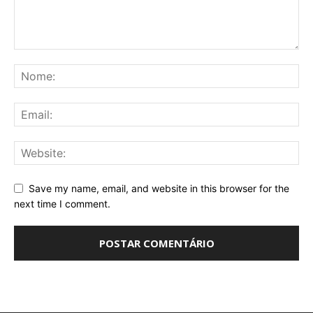
Save my name, email, and website in this browser for the
next time I comment.