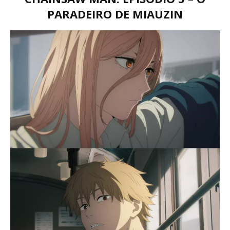
PARADEIRO DE MIAUZIN