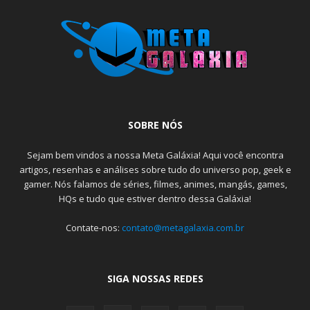
SOBRE NÓS
Sejam bem vindos a nossa Meta Galáxia! Aqui você encontra
artigos, resenhas e análises sobre tudo do universo pop, geek e
gamer. Nós falamos de séries, filmes, animes, mangás, games,
HQs e tudo que estiver dentro dessa Galáxia!
Contate-nos:
contato@metagalaxia.com.br
SIGA NOSSAS REDES