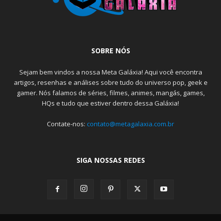
SOBRE NÓS
Sejam bem vindos a nossa Meta Galáxia! Aqui você encontra
artigos, resenhas e análises sobre tudo do universo pop, geek e
gamer. Nós falamos de séries, filmes, animes, mangás, games,
HQs e tudo que estiver dentro dessa Galáxia!
Contate-nos:
contato@metagalaxia.com.br
SIGA NOSSAS REDES