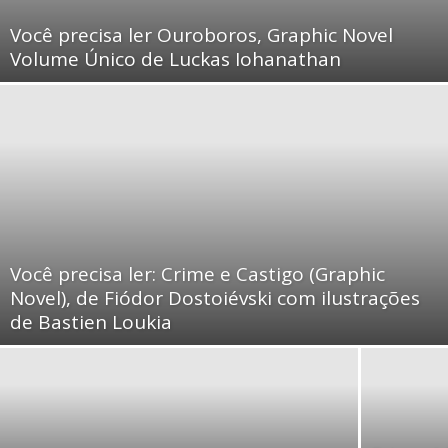
Você precisa ler Ouroboros, Graphic Novel
Volume Único de Luckas Iohanathan
Você precisa ler: Crime e Castigo (Graphic
Novel), de Fiódor Dostoiévski com ilustrações
de Bastien Loukia