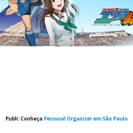
Publi: Conheça
Personal Organizer em São Paulo