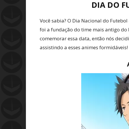
DIA DO F
Você sabia? O Dia Nacional do Futebol 
foi a fundação do time mais antigo do 
comemorar essa data, então nós decidi
assistindo a esses animes formidáveis!