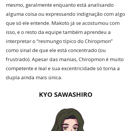
mesmo, geralmente enquanto está analisando
alguma coisa ou expressando indignação com algo
que só ele entende. Makoto já se acostumou com
isso, e o resto da equipe também aprendeu a
interpretar o “resmungo típico do Chiropmon”
como sinal de que ele está concentrado (ou
frustrado). Apesar das manias, Chiropmon é muito
competente e leal e sua excentricidade só torna a
dupla ainda mais única.
KYO SAWASHIRO