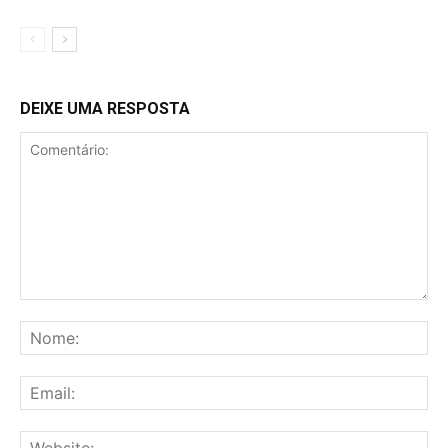
DEIXE UMA RESPOSTA