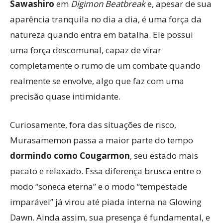
Sawashiro
em
Digimon Beatbreak
e, apesar de sua
aparência tranquila no dia a dia, é uma força da
natureza quando entra em batalha. Ele possui
uma força descomunal, capaz de virar
completamente o rumo de um combate quando
realmente se envolve, algo que faz com uma
precisão quase intimidante.
Curiosamente, fora das situações de risco,
Murasamemon passa a maior parte do tempo
dormindo como Cougarmon
, seu estado mais
pacato e relaxado. Essa diferença brusca entre o
modo “soneca eterna” e o modo “tempestade
imparável” já virou até piada interna na Glowing
Dawn. Ainda assim, sua presença é fundamental, e