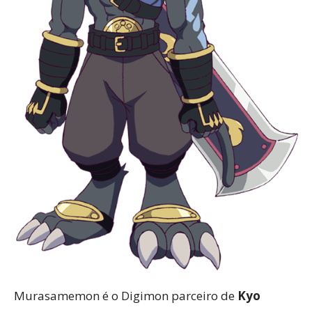
Murasamemon é o Digimon parceiro de
Kyo