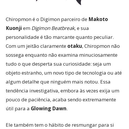
Chiropmon é o Digimon parceiro de
Makoto
Kuonji
em
Digimon Beatbreak
, e sua
personalidade é tão marcante quanto peculiar.
Com um jeitão claramente
otaku
, Chiropmon não
sossega enquanto não examina minuciosamente
tudo o que desperta sua curiosidade: seja um
objeto estranho, um novo tipo de tecnologia ou até
algum detalhe que ninguém mais notou. Essa
tendência investigativa, embora às vezes exija um
pouco de paciência, acaba sendo extremamente
útil para a
Glowing Dawn
.
Ele também tem o hábito de resmungar para si