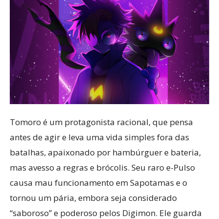
Tomoro é um protagonista racional, que pensa
antes de agir e leva uma vida simples fora das
batalhas, apaixonado por hambúrguer e bateria,
mas avesso a regras e brócolis. Seu raro e-Pulso
causa mau funcionamento em Sapotamas e o
tornou um pária, embora seja considerado
“saboroso” e poderoso pelos Digimon. Ele guarda