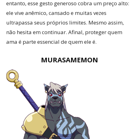
entanto, esse gesto generoso cobra um preço alto:
ele vive anêmico, cansado e muitas vezes
ultrapassa seus próprios limites. Mesmo assim,
não hesita em continuar. Afinal, proteger quem
ama é parte essencial de quem ele é.
MURASAMEMON