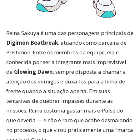
Reina Sakuya é uma das personagens principais de
Digimon Beatbreak
, atuando como parceira de
Pristimon. Entre os membros da equipe, ela é
conhecida por ser a integrante mais imprevisível
da
Glowing Dawn
, sempre disposta a chamar a
atenção dos inimigos e puxá-los para a linha de
frente quando a situação aperta. Em suas
tentativas de quebrar impasses durante as
missões, Reina costuma gastar mais e-Pulse do
que deveria — e não é raro que acabe desmaiando
no processo, o que virou praticamente uma “marca
registrada” dela.