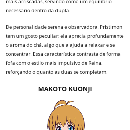
mais arriscadas, servindo como um equilíbrio
necessário dentro da dupla.
De personalidade serena e observadora, Pristimon
tem um gosto peculiar: ela aprecia profundamente
o aroma do chá, algo que a ajuda a relaxar e se
concentrar. Essa característica contrasta de forma
fofa com o estilo mais impulsivo de Reina,
reforçando o quanto as duas se completam.
MAKOTO KUONJI