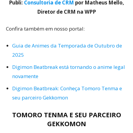
Publi:
Consultoria de CRM
por Matheus Mello,
Diretor de CRM na WPP
Confira também em nosso portal:
Guia de Animes da Temporada de Outubro de
2025
Digimon Beatbreak está tornando o anime legal
novamente
Digimon Beatbreak: Conheça Tomoro Tenma e
seu parceiro Gekkomon
TOMORO TENMA E SEU PARCEIRO
GEKKOMON