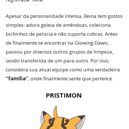
Apesar da personalidade intensa, Reina tem gostos
simples: adora geleia de amêndoas, coleciona
bichinhos de pelúcia e não suporta cobras. Antes
de finalmente se encontrar na Glowing Dawn,
passou por diversos outros grupos de limpeza,
sendo transferida de um para outro. Por isso,
considera sua atual equipe como uma verdadeira
“família”
, onde finalmente sente que pertence.
PRISTIMON