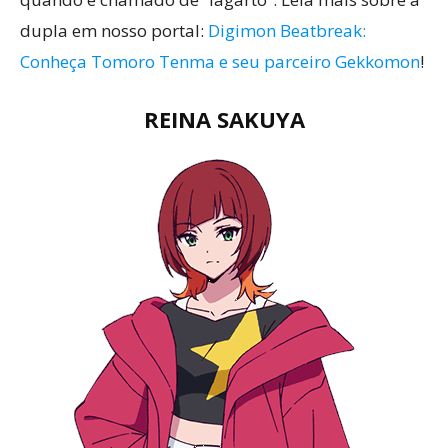
dupla em nosso portal:
Digimon Beatbreak:
Conheça Tomoro Tenma e seu parceiro Gekkomon
!
REINA SAKUYA