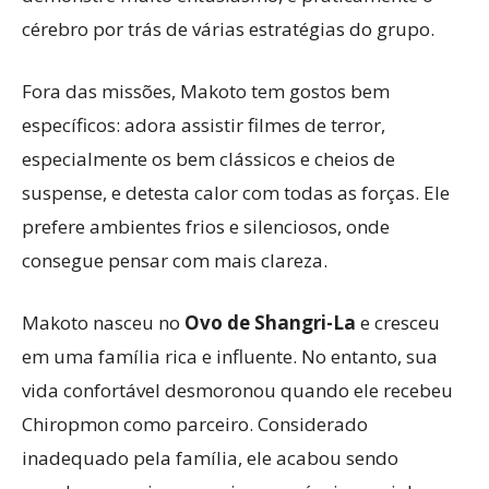
cérebro por trás de várias estratégias do grupo.
Fora das missões, Makoto tem gostos bem
específicos: adora assistir filmes de terror,
especialmente os bem clássicos e cheios de
suspense, e detesta calor com todas as forças. Ele
prefere ambientes frios e silenciosos, onde
consegue pensar com mais clareza.
Makoto nasceu no
Ovo de Shangri-La
e cresceu
em uma família rica e influente. No entanto, sua
vida confortável desmoronou quando ele recebeu
Chiropmon como parceiro. Considerado
inadequado pela família, ele acabou sendo