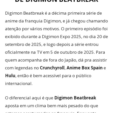
Digimon Beatbreak é a décima primeira série de
anime da franquia Digimon, e já chegou chamando
atenção por vários motivos. O primeiro episódio foi
exibido durante a Digimon Expo 2025, no dia 20 de
setembro de 2025, e logo depois a série entrou
oficialmente na TV em 5 de outubro de 2025. Para
quem acompanha de fora do Japão, dá pra assistir
com legendas no
Crunchyroll
,
Anime Box Spain
e
Hulu
, então é bem acessível para o público
internacional.
O diferencial aqui é que
Digimon Beatbreak
aposta em um clima bem mais pesado do que