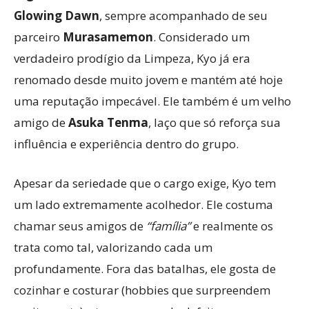
Glowing Dawn
, sempre acompanhado de seu
parceiro
Murasamemon
. Considerado um
verdadeiro prodígio da Limpeza, Kyo já era
renomado desde muito jovem e mantém até hoje
uma reputação impecável. Ele também é um velho
amigo de
Asuka Tenma
, laço que só reforça sua
influência e experiência dentro do grupo.
Apesar da seriedade que o cargo exige, Kyo tem
um lado extremamente acolhedor. Ele costuma
chamar seus amigos de
“família”
e realmente os
trata como tal, valorizando cada um
profundamente. Fora das batalhas, ele gosta de
cozinhar e costurar (hobbies que surpreendem