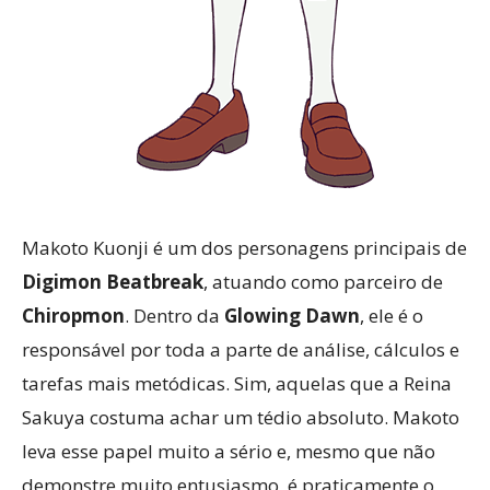
Makoto Kuonji é um dos personagens principais de
Digimon Beatbreak
, atuando como parceiro de
Chiropmon
. Dentro da
Glowing Dawn
, ele é o
responsável por toda a parte de análise, cálculos e
tarefas mais metódicas. Sim, aquelas que a Reina
Sakuya costuma achar um tédio absoluto. Makoto
leva esse papel muito a sério e, mesmo que não
demonstre muito entusiasmo, é praticamente o