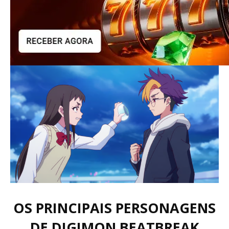
OS PRINCIPAIS PERSONAGENS
DE DIGIMON BEATBREAK