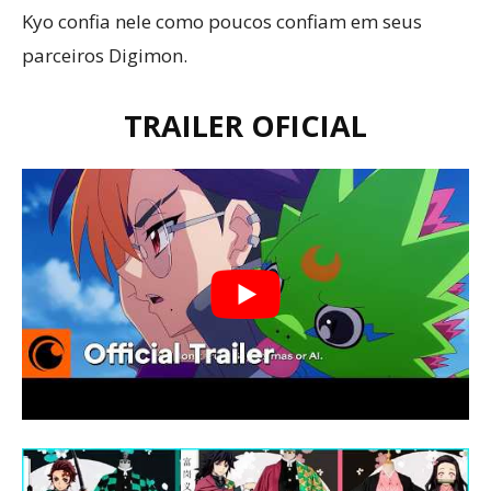
Kyo confia nele como poucos confiam em seus
parceiros Digimon.
TRAILER OFICIAL