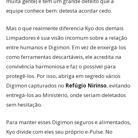
muita gente) e tem um grande defeito que a
equipe conhece bem: detesta acordar cedo.
Mas o que realmente diferencia Kyo dos demais
Limpadores é sua visão incomum sobre a relação
entre humanos e Digimon. Em vez de enxergá-los
como ferramentas descartáveis, ele acredita na
convivência harmoniosa e faz o possível para
protegê-los. Por isso, abriga em segredo vários
Digimon capturados no
Refúgio Nirinso
, evitando
entregá-los ao Ministério, onde seriam deletados
sem hesitação.
Para manter esses Digimon seguros e alimentados,
Kyo divide com eles seu próprio e-Pulse. No