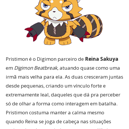
Pristimon é o Digimon parceiro de
Reina Sakuya
em
Digimon Beatbreak
, atuando quase como uma
irmã mais velha para ela. As duas cresceram juntas
desde pequenas, criando um vínculo forte e
extremamente leal, daqueles que dá pra perceber
só de olhar a forma como interagem em batalha.
Pristimon costuma manter a calma mesmo
quando Reina se joga de cabeça nas situações