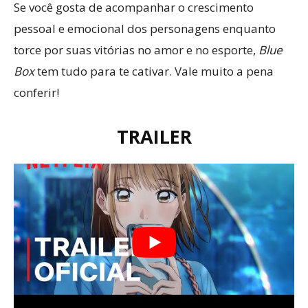
Se você gosta de acompanhar o crescimento
pessoal e emocional dos personagens enquanto
torce por suas vitórias no amor e no esporte,
Blue
Box
tem tudo para te cativar. Vale muito a pena
conferir!
TRAILER