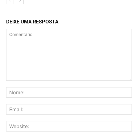
DEIXE UMA RESPOSTA