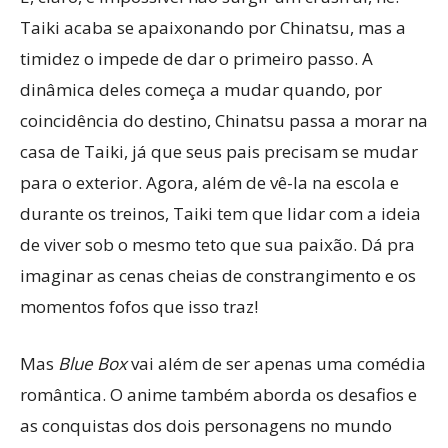
Taiki acaba se apaixonando por Chinatsu, mas a
timidez o impede de dar o primeiro passo. A
dinâmica deles começa a mudar quando, por
coincidência do destino, Chinatsu passa a morar na
casa de Taiki, já que seus pais precisam se mudar
para o exterior. Agora, além de vê-la na escola e
durante os treinos, Taiki tem que lidar com a ideia
de viver sob o mesmo teto que sua paixão. Dá pra
imaginar as cenas cheias de constrangimento e os
momentos fofos que isso traz!
Mas
Blue Box
vai além de ser apenas uma comédia
romântica. O anime também aborda os desafios e
as conquistas dos dois personagens no mundo