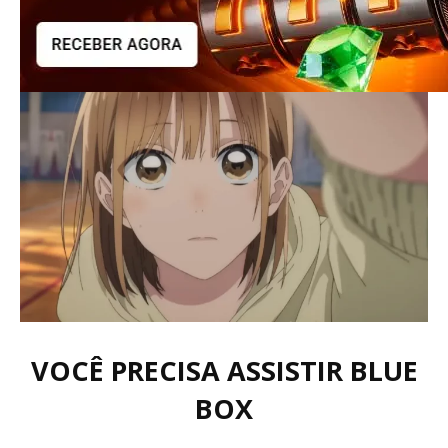
VOCÊ PRECISA ASSISTIR BLUE
BOX