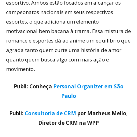
esportivo. Ambos estão focados em alcançar os
campeonatos nacionais em seus respectivos
esportes, o que adiciona um elemento
motivacional bem bacana à trama. Essa mistura de
romance e esportes dá ao anime um equilíbrio que
agrada tanto quem curte uma história de amor
quanto quem busca algo com mais ação e
movimento.
Publi: Conheça
Personal Organizer em São
Paulo
Publi:
Consultoria de CRM
por Matheus Mello,
Diretor de CRM na WPP