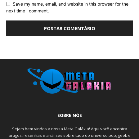
Save my name, email, and website in this browser for the
next time I comment.
SOBRE NÓS
Sejam bem vindos a nossa Meta Galáxia! Aqui você encontra
artigos, resenhas e análises sobre tudo do universo pop, geek e