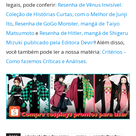
legais, pode conferir:
Resenha de Vênus Invisível:
Coleção de Histórias Curtas, com o Melhor de Junji
Ito
,
Resenha de GoGo Monster, mangá de Taiyo
Matsumoto
e
Resenha de Hitler, mangá de Shigeru
Mizuki publicado pela Editora Devir!
! Além disso,
você também pode ler a nossa matéria:
Critérios –
Como fazemos Críticas e Análises
.