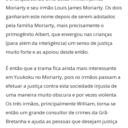
Moriarty e seu irmão Louis James Moriarty. Os dois
ganharam este nome depois de serem adotados
pela família Moriarty, mais precisamente o
primogênito Albert, que enxergou nas crianças
(para além da inteligência) um senso de justiça
muito forte e as apoiou desde então.
É então que a trama fica ainda mais interessante
em Yuukoku no Moriarty, pois os irmãos passam a
efetuar a justiça contra esta sociedade injusta de
uma maneira muito obscura e por vezes violenta.
Os três irmãos, principalmente William, torna-se
então um grande consultor de crimes da Grã-
Bretanha e ajuda as pessoas que desejam justiça