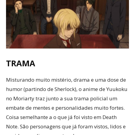
TRAMA
Misturando muito mistério, drama e uma dose de
humor (partindo de Sherlock), o anime de Yuukoku
no Moriarty traz junto a sua trama policial um
embate de mentes e personalidades muito fortes.
Coisa semelhante a o que já foi visto em Death
Note. São personagens que já foram vistos, lidos e