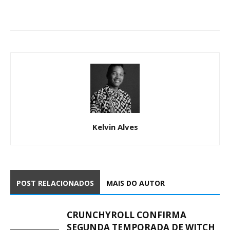
Kelvin Alves
POST RELACIONADOS
MAIS DO AUTOR
CRUNCHYROLL CONFIRMA
SEGUNDA TEMPORADA DE WITCH