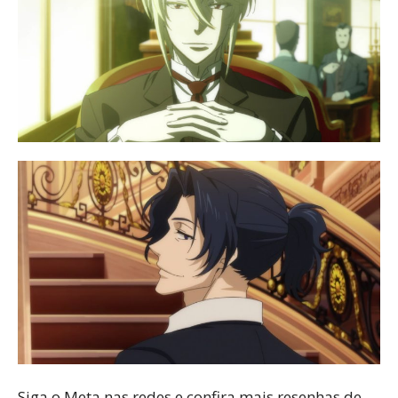
Siga o Meta nas redes e confira mais resenhas de