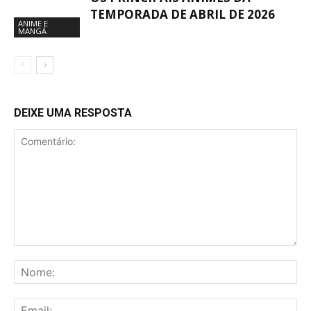
TEMPORADA DE ABRIL DE 2026
ANIME E
MANGÁ
DEIXE UMA RESPOSTA