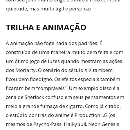
quietude, mas muito ágil e perspicaz.
TRILHA E ANIMAÇÃO
A animação não foge nada dos padrões. É
construída de uma maneira muito bem feita e com
um ótimo jogo de luzes quando mostram as ações
dos Moriarty. O cenário do século XIX também
ficou bem fidedigno. Os efeitos especiais também
ficaram bem “compráveis”. Um exemplo disso é a
cena de Sherlock confuso em seus pensamentos em
meio a grande fumaça de cigarro. Como já citado,
o estúdio por trás do anime é Production I.G (os
mesmos de Psycho-Pass, Haikyuu!!, Neon Genesis