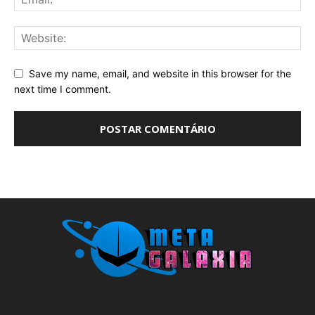
Save my name, email, and website in this browser for the
next time I comment.