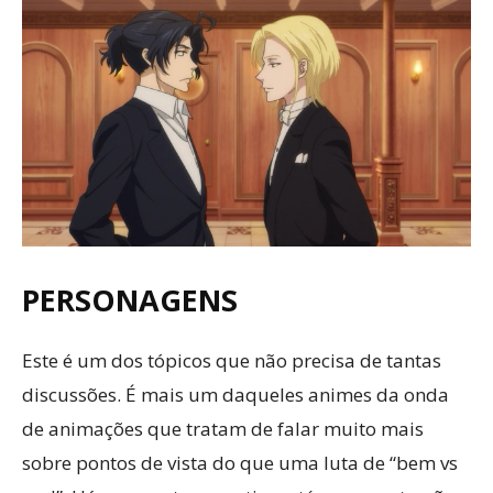
PERSONAGENS
Este é um dos tópicos que não precisa de tantas
discussões. É mais um daqueles animes da onda
de animações que tratam de falar muito mais
sobre pontos de vista do que uma luta de “bem vs