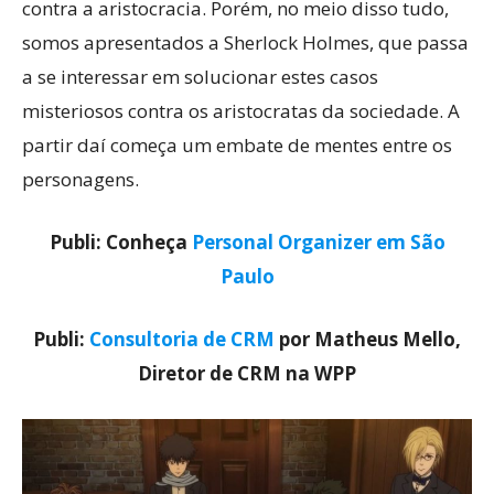
contra a aristocracia. Porém, no meio disso tudo,
somos apresentados a Sherlock Holmes, que passa
a se interessar em solucionar estes casos
misteriosos contra os aristocratas da sociedade. A
partir daí começa um embate de mentes entre os
personagens.
Publi: Conheça
Personal Organizer em São
Paulo
Publi:
Consultoria de CRM
por Matheus Mello,
Diretor de CRM na WPP