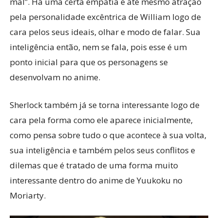
mal”. Há uma certa empatia e até mesmo atração
pela personalidade excêntrica de William logo de
cara pelos seus ideais, olhar e modo de falar. Sua
inteligência então, nem se fala, pois esse é um
ponto inicial para que os personagens se
desenvolvam no anime.
Sherlock também já se torna interessante logo de
cara pela forma como ele aparece inicialmente,
como pensa sobre tudo o que acontece à sua volta,
sua inteligência e também pelos seus conflitos e
dilemas que é tratado de uma forma muito
interessante dentro do anime de Yuukoku no
Moriarty.