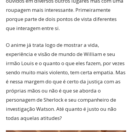
ouvidos em diversos outros lugares mas com uma
roupagem mais interessante. Primeiramente
porque parte de dois pontos de vista diferentes
que interagem entre si.
O anime já trata logo de mostrar a vida,
experiência e visão de mundo de William e seu
irmão Louis e o quanto o que eles fazem, por vezes
sendo muito mais violento, tem certa empatia. Mas
é nessa margem do que é certo da justiça com as
próprias mãos ou não é que se aborda o
personagem de Sherlock e seu companheiro de
investigação Watson. Até quanto é justo ou não
todas aquelas atitudes?