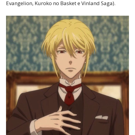
Evangelion, Kuroko no Basket e Vinland Saga).