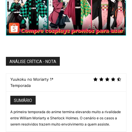
ANÁLISE CRÍTICA - NOTA
Yuukoku no Moriarty 1ª
Temporada
SUMÁRIO
A primeira temporada do anime termina elevando muito a rivalidade
entre William Moriarty e Sherlock Holmes. O cenário e os casos a
serem resolvidos trazem muito envolvimento a quem assiste.