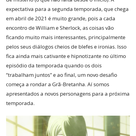
expectativa para a segunda temporada, que chega
em abril de 2021 é muito grande, pois a cada
encontro de William e Sherlock, as coisas vão
ficando muito mais interessantes, principalmente
pelos seus diálogos cheios de blefes e ironias. Isso
fica ainda mais cativante e hipnotizante no último
episódio da temporada quando os dois
“trabalham juntos” e ao final, um novo desafio
começa a rondar a Grã-Bretanha. Aí somos
apresentados a novos personagens para a próxima
temporada.