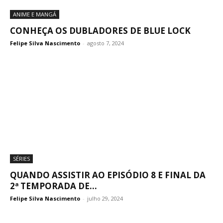
ANIME E MANGÁ
CONHEÇA OS DUBLADORES DE BLUE LOCK
Felipe Silva Nascimento
-
agosto 7, 2024
SÉRIES
QUANDO ASSISTIR AO EPISÓDIO 8 E FINAL DA
2ª TEMPORADA DE...
Felipe Silva Nascimento
-
julho 29, 2024