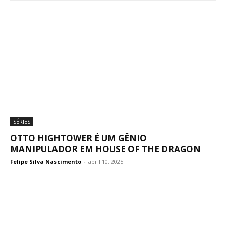
SÉRIES
OTTO HIGHTOWER É UM GÊNIO
MANIPULADOR EM HOUSE OF THE DRAGON
Felipe Silva Nascimento
-
abril 10, 2025