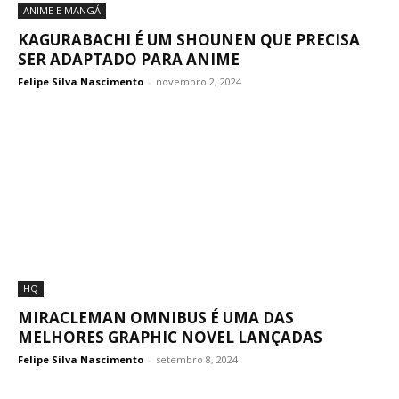
ANIME E MANGÁ
KAGURABACHI É UM SHOUNEN QUE PRECISA
SER ADAPTADO PARA ANIME
Felipe Silva Nascimento
-
novembro 2, 2024
HQ
MIRACLEMAN OMNIBUS É UMA DAS
MELHORES GRAPHIC NOVEL LANÇADAS
Felipe Silva Nascimento
-
setembro 8, 2024