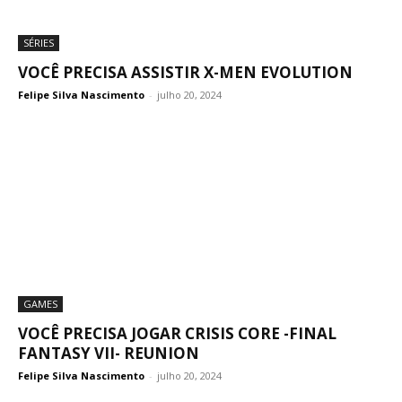
SÉRIES
VOCÊ PRECISA ASSISTIR X-MEN EVOLUTION
Felipe Silva Nascimento
-
julho 20, 2024
GAMES
VOCÊ PRECISA JOGAR CRISIS CORE -FINAL
FANTASY VII- REUNION
Felipe Silva Nascimento
-
julho 20, 2024