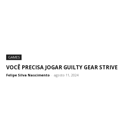
GAMES
VOCÊ PRECISA JOGAR GUILTY GEAR STRIVE
Felipe Silva Nascimento
-
agosto 11, 2024