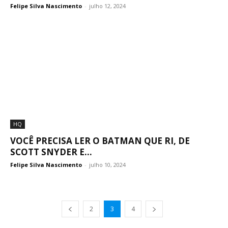
Felipe Silva Nascimento
-
julho 12, 2024
HQ
VOCÊ PRECISA LER O BATMAN QUE RI, DE
SCOTT SNYDER E...
Felipe Silva Nascimento
-
julho 10, 2024
2
3
4