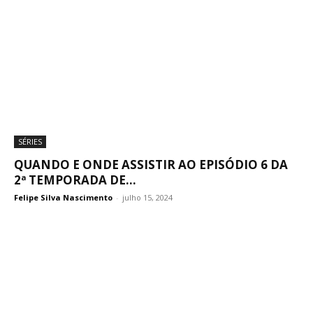
SÉRIES
QUANDO E ONDE ASSISTIR AO EPISÓDIO 6 DA
2ª TEMPORADA DE...
Felipe Silva Nascimento
-
julho 15, 2024