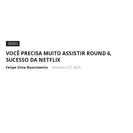
SÉRIES
VOCÊ PRECISA MUITO ASSISTIR ROUND 6,
SUCESSO DA NETFLIX
Felipe Silva Nascimento
-
fevereiro 27, 2025