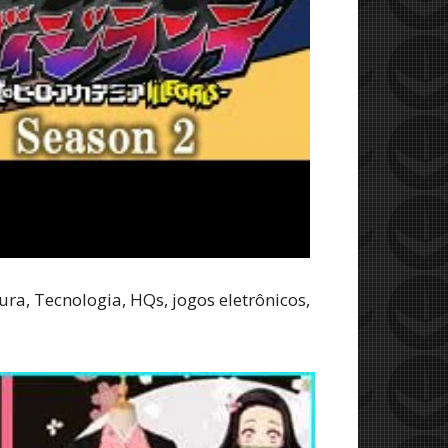
ra, Tecnologia, HQs, jogos eletrônicos,