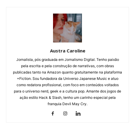
Austra Caroline
Jornalista, pós graduada em Jornalismo Digital. Tenho paixão
pela escrita e pela construção de narrativas, com obras
publicadas tanto na Amazon quanto gratuitamente na plataforma
+Fiction. Sou fundadora da Universo Japanese Music e atuo
como redatora profissional, com foco em conteúdos voltados
para o universo nerd, geek e a cultura pop. Amante dos jogos de
ação estilo Hack & Slash, tenho um carinho especial pela
franquia Devil May Cry.