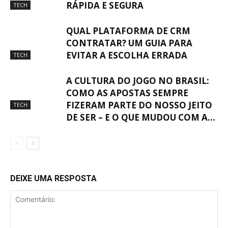
RÁPIDA E SEGURA
TECH
QUAL PLATAFORMA DE CRM
CONTRATAR? UM GUIA PARA
EVITAR A ESCOLHA ERRADA
TECH
A CULTURA DO JOGO NO BRASIL:
COMO AS APOSTAS SEMPRE
FIZERAM PARTE DO NOSSO JEITO
TECH
DE SER – E O QUE MUDOU COM A...
DEIXE UMA RESPOSTA