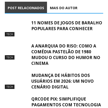
POST RELACIONADOS
MAIS DO AUTOR
11 NOMES DE JOGOS DE BARALHO
POPULARES PARA CONHECER
TECH
A ANARQUIA DO RISO: COMO A
COMÉDIA PASTELÃO DE 1980
MUDOU O CURSO DO HUMOR NO
TECH
CINEMA
MUDANÇA DE HÁBITOS DOS
USUÁRIOS EM 2026: UM NOVO
CENÁRIO DIGITAL
TECH
QRCODE PIX: SIMPLIFIQUE
PAGAMENTOS COM TECNOLOGIA