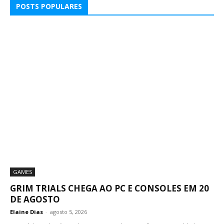
POSTS POPULARES
GAMES
GRIM TRIALS CHEGA AO PC E CONSOLES EM 20
DE AGOSTO
Elaine Dias
-
agosto 5, 2026