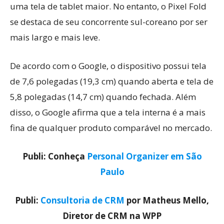
uma tela de tablet maior. No entanto, o Pixel Fold
se destaca de seu concorrente sul-coreano por ser
mais largo e mais leve.
De acordo com o Google, o dispositivo possui tela
de 7,6 polegadas (19,3 cm) quando aberta e tela de
5,8 polegadas (14,7 cm) quando fechada. Além
disso, o Google afirma que a tela interna é a mais
fina de qualquer produto comparável no mercado.
Publi: Conheça
Personal Organizer em São
Paulo
Publi:
Consultoria de CRM
por Matheus Mello,
Diretor de CRM na WPP