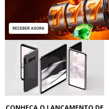
CONHEÇA O LANÇAMENTO DE