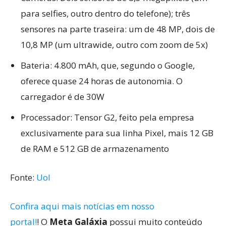
para selfies, outro dentro do telefone); três
sensores na parte traseira: um de 48 MP, dois de
10,8 MP (um ultrawide, outro com zoom de 5x)
Bateria: 4.800 mAh, que, segundo o Google,
oferece quase 24 horas de autonomia. O
carregador é de 30W
Processador: Tensor G2, feito pela empresa
exclusivamente para sua linha Pixel, mais 12 GB
de RAM e 512 GB de armazenamento
Fonte:
Uol
Confira aqui mais notícias em nosso
portal!
! O
Meta Galáxia
possui muito conteúdo