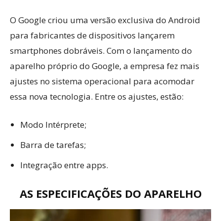
O Google criou uma versão exclusiva do Android
para fabricantes de dispositivos lançarem
smartphones dobráveis. Com o lançamento do
aparelho próprio do Google, a empresa fez mais
ajustes no sistema operacional para acomodar
essa nova tecnologia. Entre os ajustes, estão:
Modo Intérprete;
Barra de tarefas;
Integração entre apps.
AS ESPECIFICAÇÕES DO APARELHO