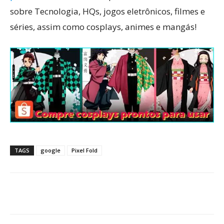
sobre Tecnologia, HQs, jogos eletrônicos, filmes e
séries, assim como cosplays, animes e mangás!
TAGS
google
Pixel Fold