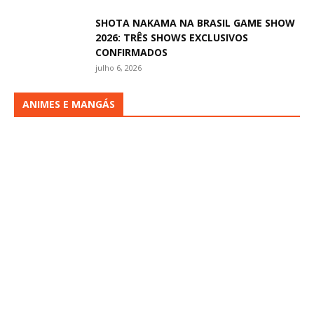
SHOTA NAKAMA NA BRASIL GAME SHOW
2026: TRÊS SHOWS EXCLUSIVOS
CONFIRMADOS
julho 6, 2026
ANIMES E MANGÁS