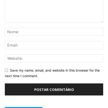
Save my name, email, and website in this browser for the
next time I comment.