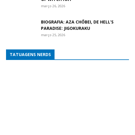
março 26, 2026
BIOGRAFIA: AZA CHŌBEI, DE HELL’S
PARADISE: JIGOKURAKU
março 25, 2026
TATUAGENS NERDS