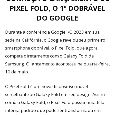
PIXEL FOLD, O 1º DOBRÁVEL
DO GOOGLE
Durante a conferência Google I/O 2023 em sua
sede na Califórnia, o Google revelou seu primeiro
smartphone dobrável, o Pixel Fold, que agora
compete diretamente com o Galaxy Fold da
Samsung. O lançamento aconteceu na quarta-feira,
10 de maio.
O Pixel Fold é um novo dispositivo móvel
semelhante ao Galaxy Fold em seu design. Assim
como o Galaxy Fold, o Pixel Fold possui uma tela
interna padrão que pode ser transformada em