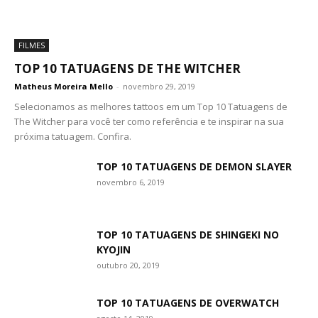
FILMES
TOP 10 TATUAGENS DE THE WITCHER
Matheus Moreira Mello
-
novembro 29, 2019
Selecionamos as melhores tattoos em um Top 10 Tatuagens de
The Witcher para você ter como referência e te inspirar na sua
próxima tatuagem. Confira.
TOP 10 TATUAGENS DE DEMON SLAYER
novembro 6, 2019
TOP 10 TATUAGENS DE SHINGEKI NO
KYOJIN
outubro 20, 2019
TOP 10 TATUAGENS DE OVERWATCH