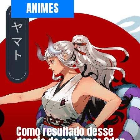
ANIMES
Como resultado desse 