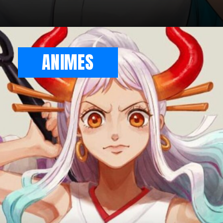
ANIMES