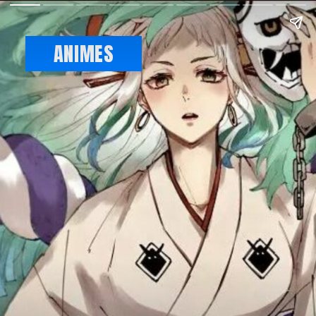
ANIMES