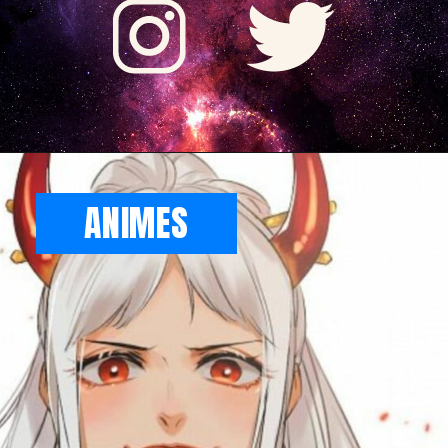
ANIMES