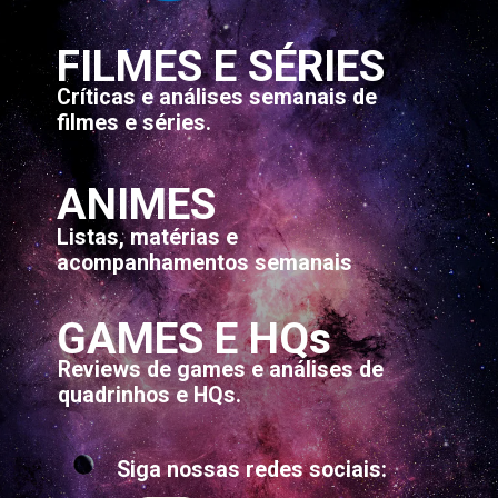
FILMES E SÉRIES
Críticas e análises semanais de 
filmes e séries.
ANIMES
Listas, matérias e 
acompanhamentos semanais
GAMES E HQs
Reviews de games e análises de 
quadrinhos e HQs.
Siga nossas redes sociais: