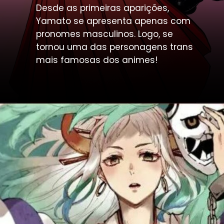
Desde as primeiras aparições, 
Yamato se apresenta apenas com 
pronomes masculinos. Logo, se 
tornou uma das personagens trans 
mais famosas dos animes!