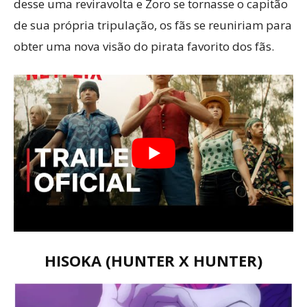
desse uma reviravolta e Zoro se tornasse o capitão
de sua própria tripulação, os fãs se reuniriam para
obter uma nova visão do pirata favorito dos fãs.
HISOKA (HUNTER X HUNTER)