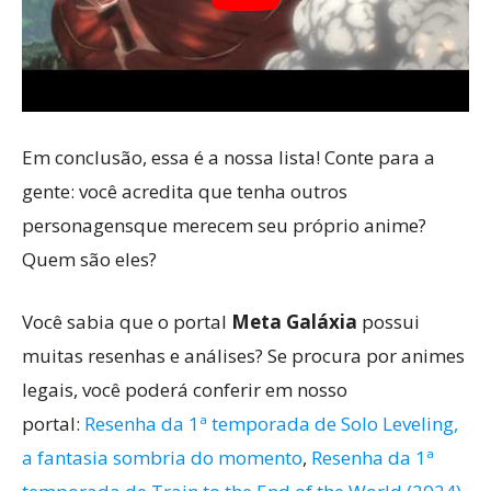
Em conclusão, essa é a nossa lista! Conte para a
gente: você acredita que tenha outros
personagensque merecem seu próprio anime?
Quem são eles?
Você sabia que o portal
Meta Galáxia
possui
muitas resenhas e análises? Se procura por animes
legais, você poderá conferir em nosso
portal:
Resenha da 1ª temporada de Solo Leveling,
a fantasia sombria do momento
,
Resenha da 1ª