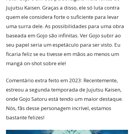
Jujutsu Kaisen. Graças a disso, ele só luta contra
quem ele considera forte o suficiente para levar
uma surra dele. As possibilidades para uma obra
baseada em Gojo são infinitas. Ver Gojo subir ao
seu papel seria um espetáculo para ser visto. Eu
ficaria feliz se eu tivesse em mãos ao menos um
mangá on-shot sobre ele!
Comentário extra feito em 2023: Recentemente,
estreou a segunda temporada de Jujutsu Kaisen,
onde Gojo Satoru está tendo um maior destaque.
Nós, fãs desse personagem incrível, estamos
bastante felizes!