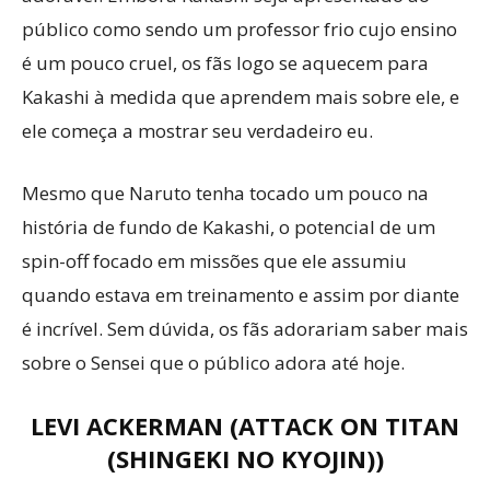
público como sendo um professor frio cujo ensino
é um pouco cruel, os fãs logo se aquecem para
Kakashi à medida que aprendem mais sobre ele, e
ele começa a mostrar seu verdadeiro eu.
Mesmo que Naruto tenha tocado um pouco na
história de fundo de Kakashi, o potencial de um
spin-off focado em missões que ele assumiu
quando estava em treinamento e assim por diante
é incrível. Sem dúvida, os fãs adorariam saber mais
sobre o Sensei que o público adora até hoje.
LEVI ACKERMAN (ATTACK ON TITAN
(SHINGEKI NO KYOJIN))