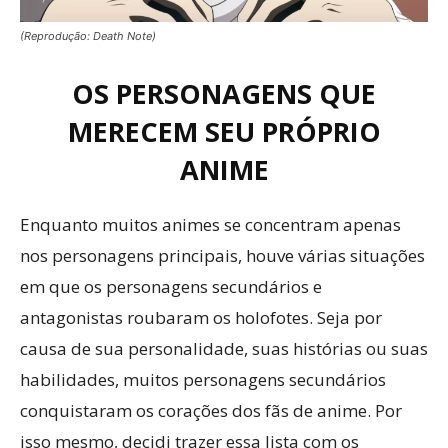
(Reprodução: Death Note)
OS PERSONAGENS QUE
MERECEM SEU PRÓPRIO
ANIME
Enquanto muitos animes se concentram apenas
nos personagens principais, houve várias situações
em que os personagens secundários e
antagonistas roubaram os holofotes. Seja por
causa de sua personalidade, suas histórias ou suas
habilidades, muitos personagens secundários
conquistaram os corações dos fãs de anime. Por
isso mesmo, decidi trazer essa lista com os