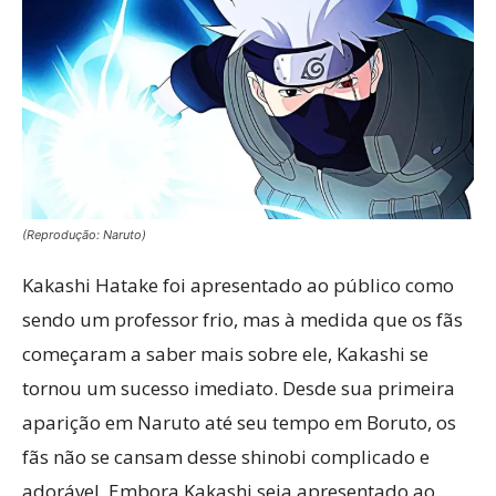
(Reprodução: Naruto)
Kakashi Hatake foi apresentado ao público como
sendo um professor frio, mas à medida que os fãs
começaram a saber mais sobre ele, Kakashi se
tornou um sucesso imediato. Desde sua primeira
aparição em Naruto até seu tempo em Boruto, os
fãs não se cansam desse shinobi complicado e
adorável. Embora Kakashi seja apresentado ao