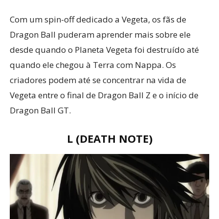
Com um spin-off dedicado a Vegeta, os fãs de
Dragon Ball puderam aprender mais sobre ele
desde quando o Planeta Vegeta foi destruído até
quando ele chegou à Terra com Nappa. Os
criadores podem até se concentrar na vida de
Vegeta entre o final de Dragon Ball Z e o início de
Dragon Ball GT.
L (DEATH NOTE)