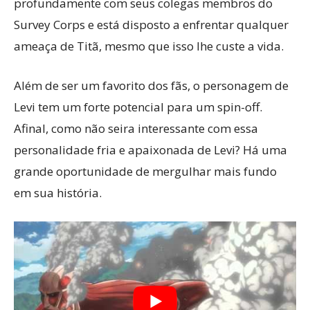
profundamente com seus colegas membros do
Survey Corps e está disposto a enfrentar qualquer
ameaça de Titã, mesmo que isso lhe custe a vida.
Além de ser um favorito dos fãs, o personagem de
Levi tem um forte potencial para um spin-off.
Afinal, como não seira interessante com essa
personalidade fria e apaixonada de Levi? Há uma
grande oportunidade de mergulhar mais fundo
em sua história.