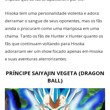
Hisoka tem uma personalidade violenta e adora
derramar o sangue de seus oponentes, mas os fãs
ainda o procuram como uma mariposa em uma
chama. Tanto os fãs de Hunter x Hunter quanto os
fãs que continuam voltando para Hisoka
adorariam ver um show focado apenas em Hisoka
e suas aventuras aterrorizantes.
PRÍNCIPE SAIYAJIN VEGETA (DRAGON
BALL)