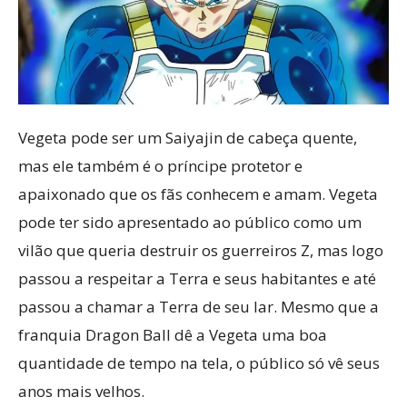
Vegeta pode ser um Saiyajin de cabeça quente,
mas ele também é o príncipe protetor e
apaixonado que os fãs conhecem e amam. Vegeta
pode ter sido apresentado ao público como um
vilão que queria destruir os guerreiros Z, mas logo
passou a respeitar a Terra e seus habitantes e até
passou a chamar a Terra de seu lar. Mesmo que a
franquia Dragon Ball dê a Vegeta uma boa
quantidade de tempo na tela, o público só vê seus
anos mais velhos.