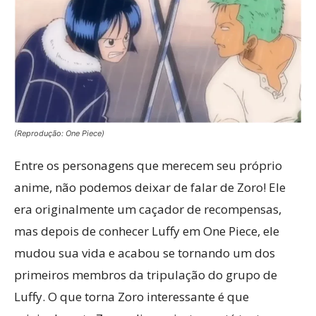
(Reprodução: One Piece)
Entre os personagens que merecem seu próprio
anime, não podemos deixar de falar de Zoro! Ele
era originalmente um caçador de recompensas,
mas depois de conhecer Luffy em One Piece, ele
mudou sua vida e acabou se tornando um dos
primeiros membros da tripulação do grupo de
Luffy. O que torna Zoro interessante é que