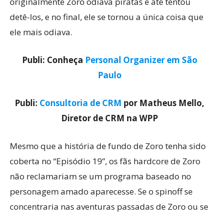
originalmente Zoro odiava piratas e até tentou
detê-los, e no final, ele se tornou a única coisa que
ele mais odiava.
Publi: Conheça
Personal Organizer em São
Paulo
Publi:
Consultoria de CRM
por Matheus Mello,
Diretor de CRM na WPP
Mesmo que a história de fundo de Zoro tenha sido
coberta no “Episódio 19”, os fãs hardcore de Zoro
não reclamariam se um programa baseado no
personagem amado aparecesse. Se o spinoff se
concentraria nas aventuras passadas de Zoro ou se