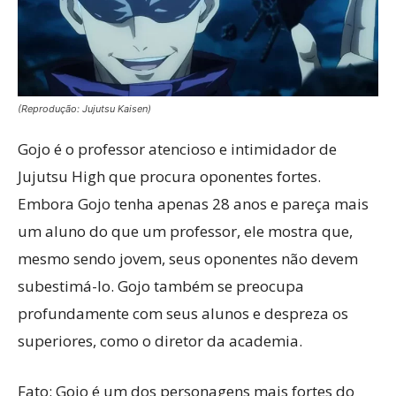
(Reprodução: Jujutsu Kaisen)
Gojo é o professor atencioso e intimidador de
Jujutsu High que procura oponentes fortes.
Embora Gojo tenha apenas 28 anos e pareça mais
um aluno do que um professor, ele mostra que,
mesmo sendo jovem, seus oponentes não devem
subestimá-lo. Gojo também se preocupa
profundamente com seus alunos e despreza os
superiores, como o diretor da academia.
Fato: Gojo é um dos personagens mais fortes do