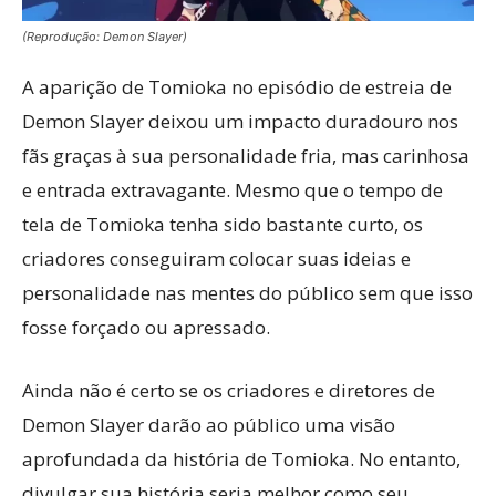
(Reprodução: Demon Slayer)
A aparição de Tomioka no episódio de estreia de
Demon Slayer deixou um impacto duradouro nos
fãs graças à sua personalidade fria, mas carinhosa
e entrada extravagante. Mesmo que o tempo de
tela de Tomioka tenha sido bastante curto, os
criadores conseguiram colocar suas ideias e
personalidade nas mentes do público sem que isso
fosse forçado ou apressado.
Ainda não é certo se os criadores e diretores de
Demon Slayer darão ao público uma visão
aprofundada da história de Tomioka. No entanto,
divulgar sua história seria melhor como seu