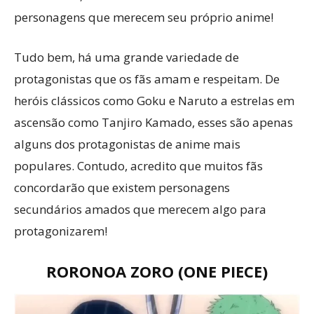
personagens que merecem seu próprio anime!
Tudo bem, há uma grande variedade de
protagonistas que os fãs amam e respeitam. De
heróis clássicos como Goku e Naruto a estrelas em
ascensão como Tanjiro Kamado, esses são apenas
alguns dos protagonistas de anime mais
populares. Contudo, acredito que muitos fãs
concordarão que existem personagens
secundários amados que merecem algo para
protagonizarem!
RORONOA ZORO (ONE PIECE)