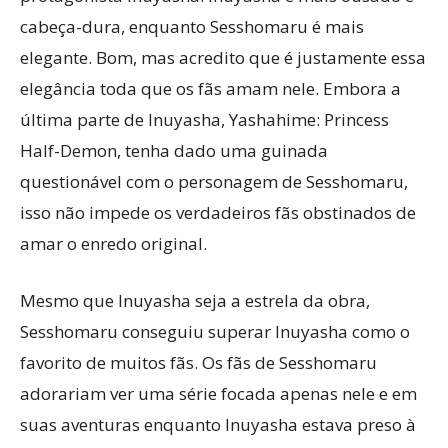
cabeça-dura, enquanto Sesshomaru é mais
elegante. Bom, mas acredito que é justamente essa
elegância toda que os fãs amam nele. Embora a
última parte de Inuyasha, Yashahime: Princess
Half-Demon, tenha dado uma guinada
questionável com o personagem de Sesshomaru,
isso não impede os verdadeiros fãs obstinados de
amar o enredo original.
Mesmo que Inuyasha seja a estrela da obra,
Sesshomaru conseguiu superar Inuyasha como o
favorito de muitos fãs. Os fãs de Sesshomaru
adorariam ver uma série focada apenas nele e em
suas aventuras enquanto Inuyasha estava preso à