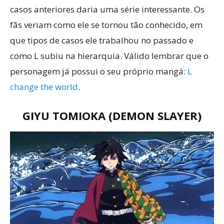
casos anteriores daria uma série interessante. Os
fãs veriam como ele se tornou tão conhecido, em
que tipos de casos ele trabalhou no passado e
como L subiu na hierarquia. Válido lembrar que o
personagem já possui o seu próprio mangá:
L
change the world
.
GIYU TOMIOKA (DEMON SLAYER)