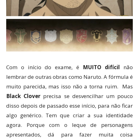
Com o início do exame, é
MUITO difícil
não
lembrar de outras obras como Naruto. A fórmula é
muito parecida, mas isso não a torna ruim. Mas
Black Clover
precisa se desvencilhar um pouco
disso depois de passado esse início, para não ficar
algo genérico. Tem que criar a sua identidade
agora. Porque com o leque de personagens
apresentados, dá para fazer muita coisa