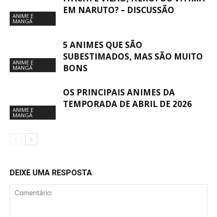
EM NARUTO? – DISCUSSÃO
ANIME E
MANGÁ
5 ANIMES QUE SÃO
SUBESTIMADOS, MAS SÃO MUITO
ANIME E
BONS
MANGÁ
OS PRINCIPAIS ANIMES DA
TEMPORADA DE ABRIL DE 2026
ANIME E
MANGÁ
DEIXE UMA RESPOSTA