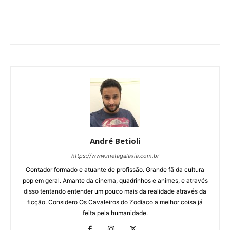
André Betioli
https://www.metagalaxia.com.br
Contador formado e atuante de profissão. Grande fã da cultura
pop em geral. Amante da cinema, quadrinhos e animes, e através
disso tentando entender um pouco mais da realidade através da
ficção. Considero Os Cavaleiros do Zodíaco a melhor coisa já
feita pela humanidade.