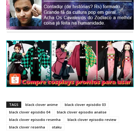
TAGS
black clover anime
black clover episódio 03
black clover episódio 04
black clover episodio analise
black clover episodio resenha
black clover episodio review
black clover resenha
otaku