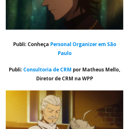
Publi: Conheça
Personal Organizer em São
Paulo
Publi:
Consultoria de CRM
por Matheus Mello,
Diretor de CRM na WPP