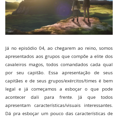
Já no episódio 04, ao chegarem ao reino, somos
apresentados aos grupos que compõe a elite dos
cavaleiros magos, todos comandados cada qual
por seu capitão. Essa apresentação de seus
capitães e de seus grupos/exércitos/times é bem
legal e já começamos a esboçar o que pode
acontecer dali para frente. Já que todos
apresentam características/visuais interessantes.
Dá pra esboçar um pouco das características de