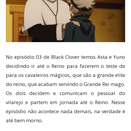
No episódio 03 de Black Clover temos Asta e Yuno
decidindo ir até o Reino para fazerem o teste de
para os cavaleiros mágicos, que são a grande elite
do reino, que acabam servindo o Grande Rei mago.
Os dois decidem e comunicam o pessoal do
vilarejo e partem em jornada até o Reino. Nesse
episódio não acontece nada demais, na verdade é
até bem morno.