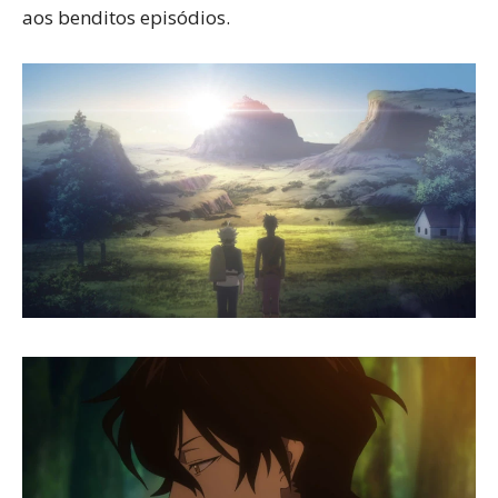
aos benditos episódios.