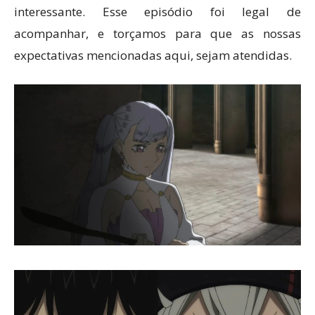
interessante. Esse episódio foi legal de
acompanhar, e torçamos para que as nossas
expectativas mencionadas aqui, sejam atendidas.