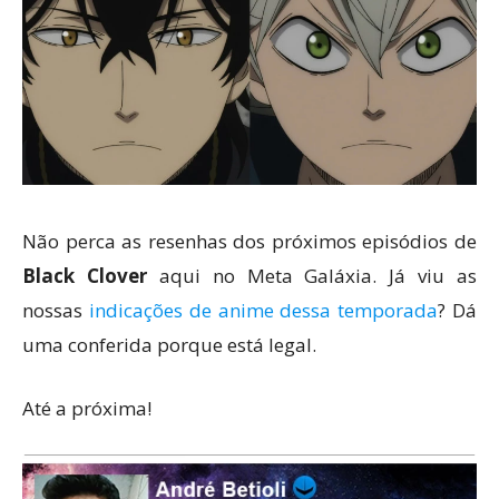
Não perca as resenhas dos próximos episódios de
Black Clover
aqui no Meta Galáxia. Já viu as
nossas
indicações de anime dessa temporada
? Dá
uma conferida porque está legal.
Até a próxima!