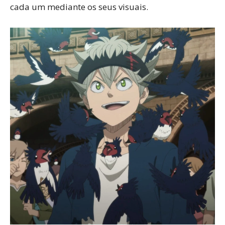
cada um mediante os seus visuais.