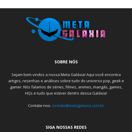
SOBRE NÓS
Sejam bem vindos a nossa Meta Galáxia! Aqui você encontra
artigos, resenhas e análises sobre tudo do universo pop, geek e
gamer. Nós falamos de séries, filmes, animes, mangás, games,
HQs e tudo que estiver dentro dessa Galáxia!
Contate-nos:
contato@metagalaxia.com.br
SIGA NOSSAS REDES