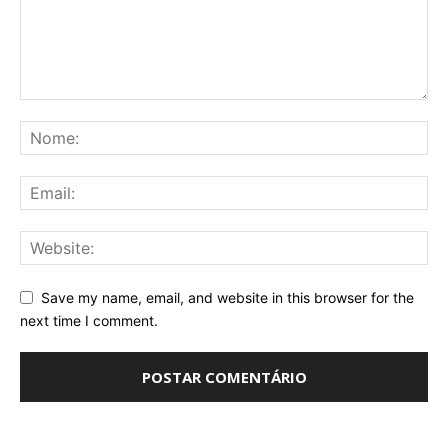
Save my name, email, and website in this browser for the
next time I comment.