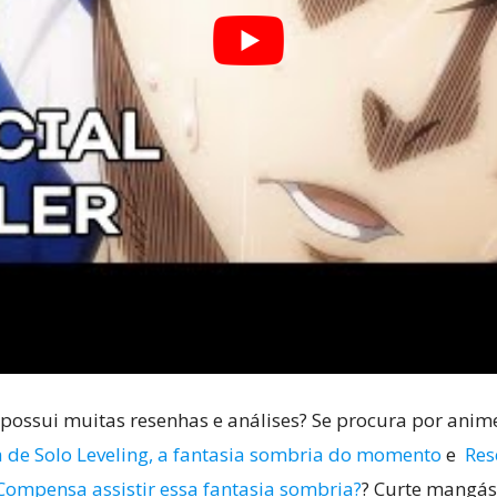
possui muitas resenhas e análises? Se procura por anime
 de Solo Leveling, a fantasia sombria do momento
e
Res
ompensa assistir essa fantasia sombria?
? Curte mangás?