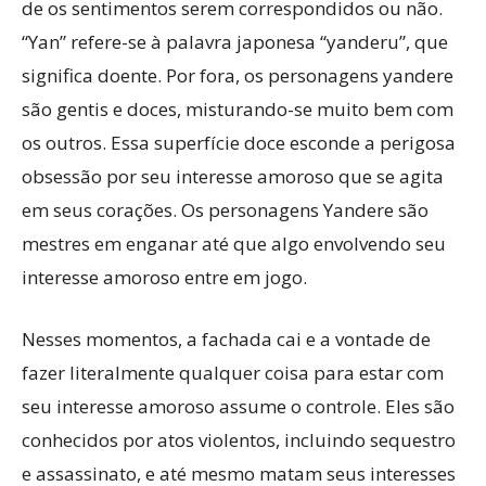
de os sentimentos serem correspondidos ou não.
“Yan” refere-se à palavra japonesa “yanderu”, que
significa doente. Por fora, os personagens yandere
são gentis e doces, misturando-se muito bem com
os outros. Essa superfície doce esconde a perigosa
obsessão por seu interesse amoroso que se agita
em seus corações. Os personagens Yandere são
mestres em enganar até que algo envolvendo seu
interesse amoroso entre em jogo.
Nesses momentos, a fachada cai e a vontade de
fazer literalmente qualquer coisa para estar com
seu interesse amoroso assume o controle. Eles são
conhecidos por atos violentos, incluindo sequestro
e assassinato, e até mesmo matam seus interesses