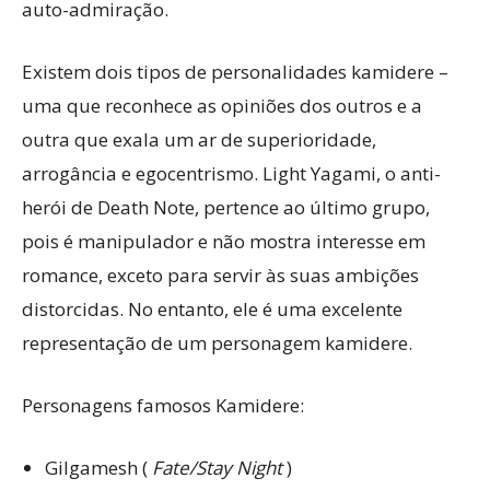
auto-admiração.
Existem dois tipos de personalidades kamidere –
uma que reconhece as opiniões dos outros e a
outra que exala um ar de superioridade,
arrogância e egocentrismo. Light Yagami, o anti-
herói de Death Note, pertence ao último grupo,
pois é manipulador e não mostra interesse em
romance, exceto para servir às suas ambições
distorcidas. No entanto, ele é uma excelente
representação de um personagem kamidere.
Personagens famosos Kamidere:
Gilgamesh (
Fate/Stay Night
)