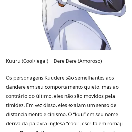
Kuuru (Cool/legal) + Dere Dere (Amoroso)
Os personagens Kuudere são semelhantes aos
dandere em seu comportamento quieto, mas ao
contrário do último, eles não são movidos pela
timidez. Em vez disso, eles exalam um senso de
distanciamento e cinismo. O “kuu” em seu nome
deriva da palavra inglesa “cool”, escrita em romaji