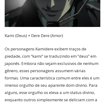
Kami (Deus) + Dere Dere (Amor)
Os personagens Kamidere exibem traços de
piedade, com “kami” se traduzindo em “deus” em
japonês. Embora não sejam exclusivos de nenhum
gênero, esses personagens assumem várias
formas. Uma característica comum entre eles é um
imenso orgulho de seu aparente dom divino. Para
alguns, esse orgulho os eleva a um status divino,
enquanto outros simplesmente se deliciam com a