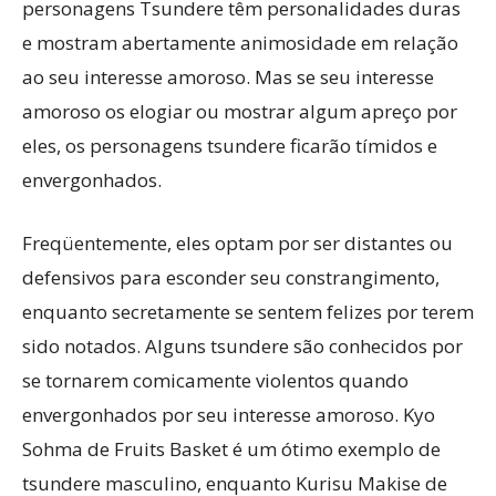
personagens Tsundere têm personalidades duras
e mostram abertamente animosidade em relação
ao seu interesse amoroso. Mas se seu interesse
amoroso os elogiar ou mostrar algum apreço por
eles, os personagens tsundere ficarão tímidos e
envergonhados.
Freqüentemente, eles optam por ser distantes ou
defensivos para esconder seu constrangimento,
enquanto secretamente se sentem felizes por terem
sido notados. Alguns tsundere são conhecidos por
se tornarem comicamente violentos quando
envergonhados por seu interesse amoroso. Kyo
Sohma de Fruits Basket é um ótimo exemplo de
tsundere masculino, enquanto Kurisu Makise de