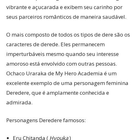
vibrante e açucarada e exibem seu carinho por
seus parceiros românticos de maneira saudável.
O mais composto de todos os tipos de dere são os
caracteres de derede. Eles permanecem
imperturbáveis ​​mesmo quando seu interesse
amoroso está envolvido com outras pessoas.
Ochaco Uraraka de My Hero Academia é um
excelente exemplo de uma personagem feminina
Deredere, que é amplamente conhecida e
admirada.
Personagens Deredere famosos:
Eru Chitanda (
Hyouka
)