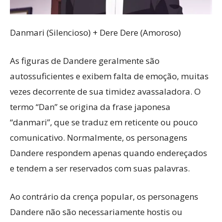
Danmari (Silencioso) + Dere Dere (Amoroso)
As figuras de Dandere geralmente são
autossuficientes e exibem falta de emoção, muitas
vezes decorrente de sua timidez avassaladora. O
termo “Dan” se origina da frase japonesa
“danmari”, que se traduz em reticente ou pouco
comunicativo. Normalmente, os personagens
Dandere respondem apenas quando endereçados
e tendem a ser reservados com suas palavras.
Ao contrário da crença popular, os personagens
Dandere não são necessariamente hostis ou