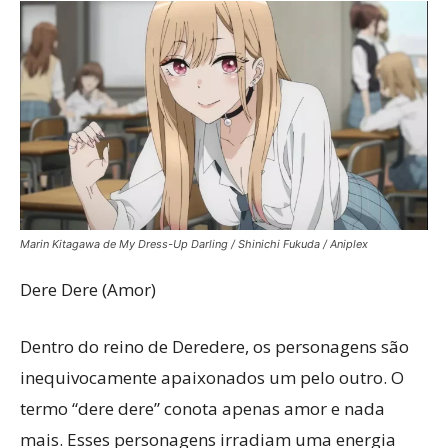
Marin Kitagawa de My Dress-Up Darling / Shinichi Fukuda / Aniplex
Dere Dere (Amor)
Dentro do reino de Deredere, os personagens são
inequivocamente apaixonados um pelo outro. O
termo “dere dere” conota apenas amor e nada
mais. Esses personagens irradiam uma energia