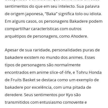
sentimentos do que em seu intelecto. Sua palavra
de origem japonesa, “Baka” significa tolo ou idiota.
Em alguns casos, os personagens Bakadere podem
compartilhar características com outros
arquétipos de personagens, como Ahodere.
Apesar de sua raridade, personalidades puras de
bakadere existem no mundo dos animes. Esses
tipos de personagens são normalmente
encontrados em anime slice-of-life, e Tohru Honda
de Fruits Basket se destaca como um exemplo de
bakadere por excelência, com uma pitada de
deredere. Seus sentimentos por Kyo são
transmitidos com entusiasmo comovente e