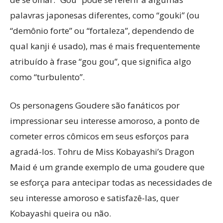
palavras japonesas diferentes, como “gouki” (ou
“demônio forte” ou “fortaleza”, dependendo de
qual kanji é usado), mas é mais frequentemente
atribuído à frase “gou gou”, que significa algo
como “turbulento”.
Os personagens Goudere são fanáticos por
impressionar seu interesse amoroso, a ponto de
cometer erros cômicos em seus esforços para
agradá-los. Tohru de Miss Kobayashi’s Dragon
Maid é um grande exemplo de uma goudere que
se esforça para antecipar todas as necessidades de
seu interesse amoroso e satisfazê-las, quer
Kobayashi queira ou não.