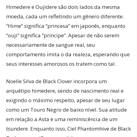
Himedere e Oujidere são dois lados da mesma
moeda, cada um refletindo um gênero diferente.
“Hime” significa “princesa” em japonês, enquanto
“ouji” significa “príncipe”. Apesar de não serem
necessariamente de sangue real, seu
comportamento imita o da realeza, esperando que
seus interesses amorosos os tratem como tal.
Noelle Silva de Black Clover incorpora um
arquétipo himedere, sendo de nascimento real e
exigindo o máximo respeito, apesar de seu lugar
como um Touro Negro de baixo nível. Sua atitude
em relação a Asta é uma reminiscência de um
tsundere. Enquanto isso, Ciel Phantomhive de Black