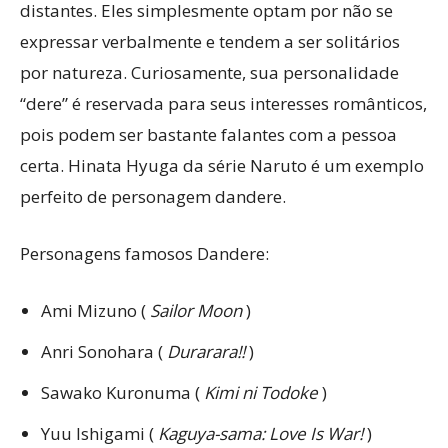
distantes. Eles simplesmente optam por não se
expressar verbalmente e tendem a ser solitários
por natureza. Curiosamente, sua personalidade
“dere” é reservada para seus interesses românticos,
pois podem ser bastante falantes com a pessoa
certa. Hinata Hyuga da série Naruto é um exemplo
perfeito de personagem dandere.
Personagens famosos Dandere:
Ami Mizuno (
Sailor Moon
)
Anri Sonohara (
Durarara!!
)
Sawako Kuronuma (
Kimi ni Todoke
)
Yuu Ishigami (
Kaguya-sama: Love Is War!
)