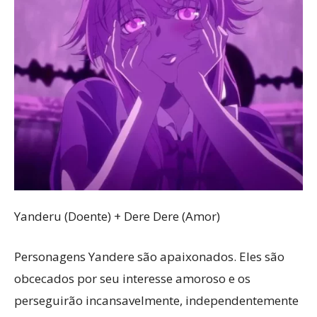
Yanderu (Doente) + Dere Dere (Amor)
Personagens Yandere são apaixonados. Eles são
obcecados por seu interesse amoroso e os
perseguirão incansavelmente, independentemente