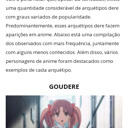
uma quantidade considerável de arquétipos dere
com graus variados de popularidade.
Predominantemente, esses arquétipos dere fazem
aparições em anime. Abaixo está uma compilação
dos observados com mais frequência, juntamente
com alguns menos conhecidos. Além disso, vários
personagens de anime foram destacados como
exemplos de cada arquétipo.
GOUDERE