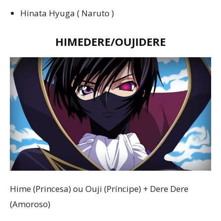
Hinata Hyuga ( Naruto )
HIMEDERE/OUJIDERE
Hime (Princesa) ou Ouji (Príncipe) + Dere Dere
(Amoroso)