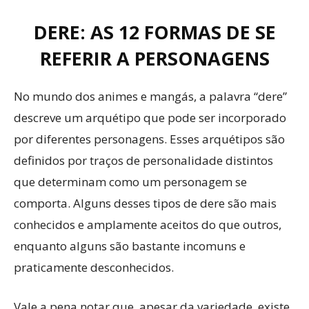
DERE: AS 12 FORMAS DE SE
REFERIR A PERSONAGENS
No mundo dos animes e mangás, a palavra “dere”
descreve um arquétipo que pode ser incorporado
por diferentes personagens. Esses arquétipos são
definidos por traços de personalidade distintos
que determinam como um personagem se
comporta. Alguns desses tipos de dere são mais
conhecidos e amplamente aceitos do que outros,
enquanto alguns são bastante incomuns e
praticamente desconhecidos.
Vale a pena notar que, apesar da variedade, existe