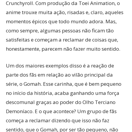
Crunchyroll. Com produção da Toei Animation, o
anime trouxe muita ação, risadas e, claro, aqueles
momentos épicos que todo mundo adora. Mas,
como sempre, algumas pessoas não ficam tão
satisfeitas e começam a reclamar de coisas que,
honestamente, parecem não fazer muito sentido.
Um dos maiores exemplos disso é a reação de
parte dos fãs em relação ao vilão principal da
série, o Gomah. Esse carinha, que é bem pequeno
no início da história, acaba ganhando uma força
descomunal graças ao poder do Olho Terciano
Demoníaco. E o que acontece? Um grupo de fãs
começa a reclamar dizendo que isso não faz
sentido, que o Gomah, por ser tão pequeno, não