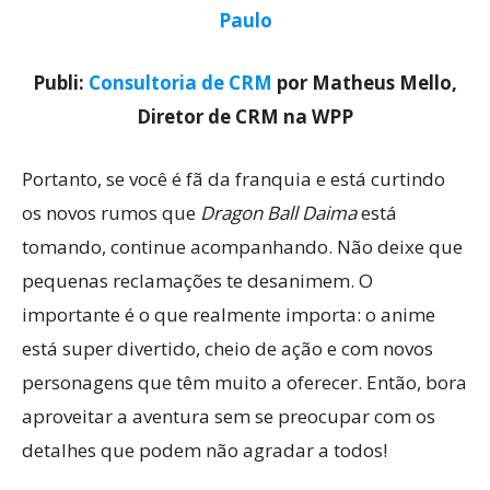
Paulo
Publi:
Consultoria de CRM
por Matheus Mello,
Diretor de CRM na WPP
Portanto, se você é fã da franquia e está curtindo
os novos rumos que
Dragon Ball Daima
está
tomando, continue acompanhando. Não deixe que
pequenas reclamações te desanimem. O
importante é o que realmente importa: o anime
está super divertido, cheio de ação e com novos
personagens que têm muito a oferecer. Então, bora
aproveitar a aventura sem se preocupar com os
detalhes que podem não agradar a todos!