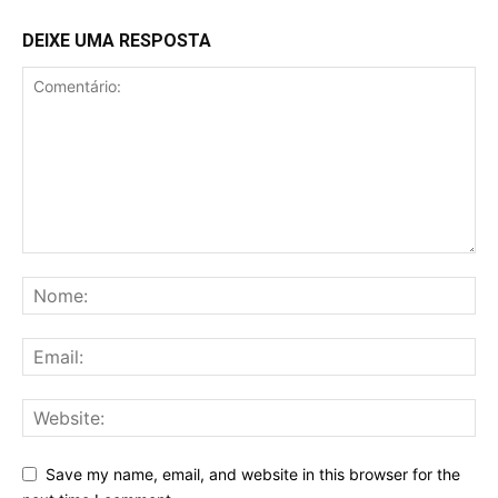
DEIXE UMA RESPOSTA
Save my name, email, and website in this browser for the