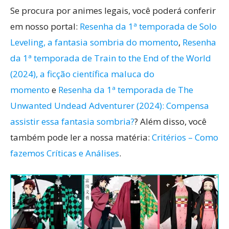
Se procura por animes legais, você poderá conferir
em nosso portal:
Resenha da 1ª temporada de Solo
Leveling, a fantasia sombria do momento
,
Resenha
da 1ª temporada de Train to the End of the World
(2024), a ficção científica maluca do
momento
e
Resenha da 1ª temporada de The
Unwanted Undead Adventurer (2024): Compensa
assistir essa fantasia sombria?
? Além disso, você
também pode ler a nossa matéria:
Critérios – Como
fazemos Críticas e Análises
.