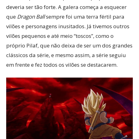
deveria ser tão forte. A galera começa a esquecer
que
Dragon Ball
sempre foi uma terra fértil para
vilões e personagens inusitados. Já tivemos outros
vilões pequenos e até meio “toscos”, como o
próprio Pilaf, que não deixa de ser um dos grandes
clássicos da série, e mesmo assim, a série seguiu
em frente e fez todos os vilões se destacarem.