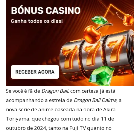
Se você é fã de
Dragon Ball
, com certeza já está
acompanhando a estreia de
Dragon Ball Daima
, a
nova série de anime baseada na obra de Akira
Toriyama, que chegou com tudo no dia 11 de
outubro de 2024, tanto na Fuji TV quanto no