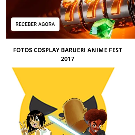
FOTOS COSPLAY BARUERI ANIME FEST
2017