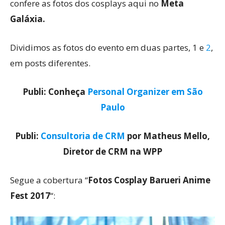
confere as fotos dos cosplays aqui no
Meta
Galáxia.
Dividimos as fotos do evento em duas partes, 1 e
2
,
em posts diferentes.
Publi: Conheça
Personal Organizer em São
Paulo
Publi:
Consultoria de CRM
por Matheus Mello,
Diretor de CRM na WPP
Segue a cobertura “
Fotos Cosplay Barueri Anime
Fest 2017
“: