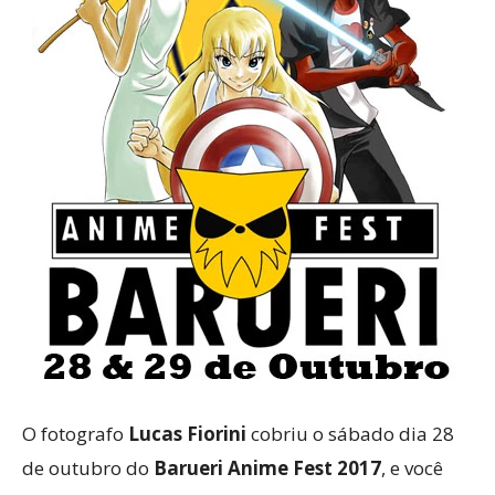
O fotografo
Lucas Fiorini
cobriu o sábado dia 28
de outubro do
Barueri Anime Fest 2017
, e você