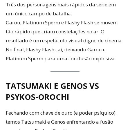
Três dos personagens mais rápidos da série em
um único campo de batalha.
Garou, Platinum Sperm e Flashy Flash se movem
tão rápido que criam constelações no ar. O
resultado é um espetáculo visual digno de cinema.
No final, Flashy Flash cai, deixando Garou e
Platinum Sperm para uma conclusão explosiva.
TATSUMAKI E GENOS VS
PSYKOS-OROCHI
Fechando com chave de ouro (e poder psíquico),
temos Tatsumaki e Genos enfrentando a fusão