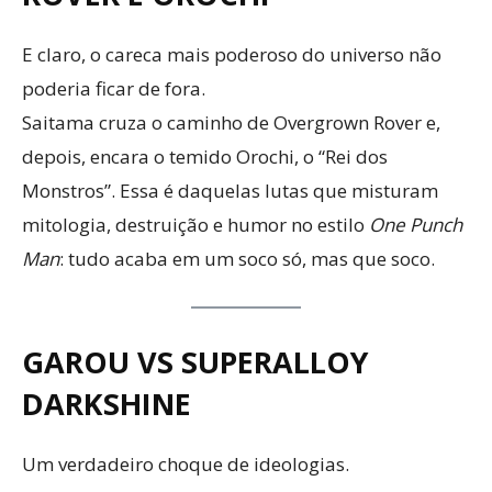
E claro, o careca mais poderoso do universo não
poderia ficar de fora.
Saitama cruza o caminho de Overgrown Rover e,
depois, encara o temido Orochi, o “Rei dos
Monstros”. Essa é daquelas lutas que misturam
mitologia, destruição e humor no estilo
One Punch
Man
: tudo acaba em um soco só, mas que soco.
GAROU VS SUPERALLOY
DARKSHINE
Um verdadeiro choque de ideologias.