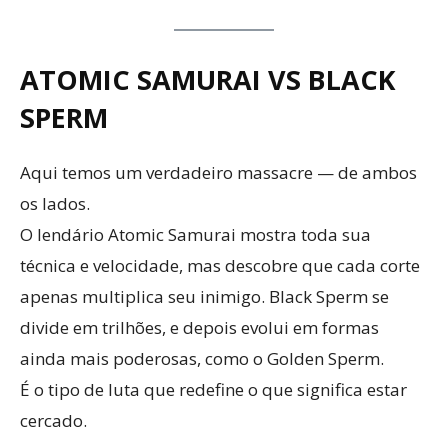
ATOMIC SAMURAI VS BLACK
SPERM
Aqui temos um verdadeiro massacre — de ambos
os lados.
O lendário Atomic Samurai mostra toda sua
técnica e velocidade, mas descobre que cada corte
apenas multiplica seu inimigo. Black Sperm se
divide em trilhões, e depois evolui em formas
ainda mais poderosas, como o Golden Sperm.
É o tipo de luta que redefine o que significa estar
cercado.