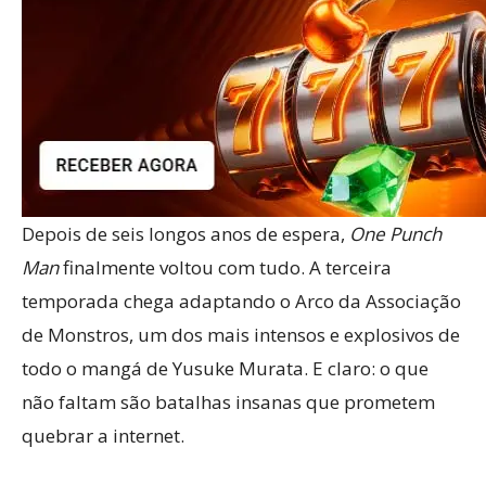
Depois de seis longos anos de espera,
One Punch
Man
finalmente voltou com tudo. A terceira
temporada chega adaptando o Arco da Associação
de Monstros, um dos mais intensos e explosivos de
todo o mangá de Yusuke Murata. E claro: o que
não faltam são batalhas insanas que prometem
quebrar a internet.