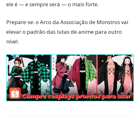
ele é — e sempre será — o mais forte.
Prepare-se: o Arco da Associação de Monstros vai
elevar o padrão das lutas de anime para outro
nível.