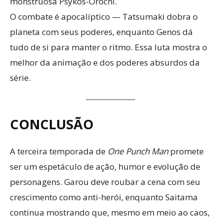
monstruosa Psykos-Orochi.
O combate é apocalíptico — Tatsumaki dobra o
planeta com seus poderes, enquanto Genos dá
tudo de si para manter o ritmo. Essa luta mostra o
melhor da animação e dos poderes absurdos da
série.
CONCLUSÃO
A terceira temporada de
One Punch Man
promete
ser um espetáculo de ação, humor e evolução de
personagens. Garou deve roubar a cena com seu
crescimento como anti-herói, enquanto Saitama
continua mostrando que, mesmo em meio ao caos,