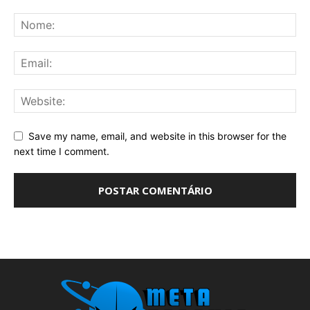
Save my name, email, and website in this browser for the
next time I comment.