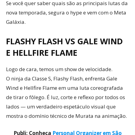
Se você quer saber quais são as principais lutas da
nova temporada, segura o hype e vem com o Meta
Galáxia.
FLASHY FLASH VS GALE WIND
E HELLFIRE FLAME
Logo de cara, temos um show de velocidade.
O ninja da Classe S, Flashy Flash, enfrenta Gale
Wind e Hellfire Flame em uma luta coreografada
de tirar o fôlego. É luz, corte e reflexo por todos os
lados — um verdadeiro espetáculo visual que
mostra o domínio técnico de Murata na animação.
Publi: Conheça
Personal Organizer em São