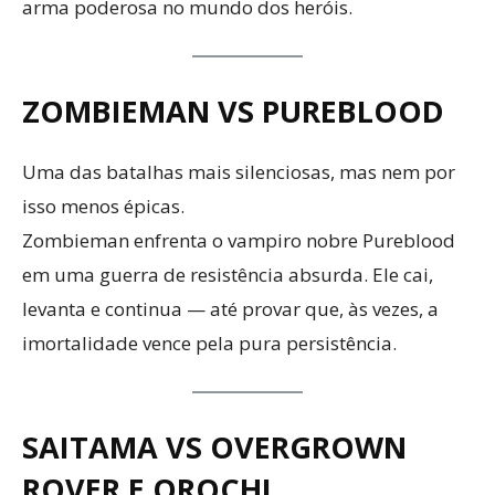
arma poderosa no mundo dos heróis.
ZOMBIEMAN VS PUREBLOOD
Uma das batalhas mais silenciosas, mas nem por
isso menos épicas.
Zombieman enfrenta o vampiro nobre Pureblood
em uma guerra de resistência absurda. Ele cai,
levanta e continua — até provar que, às vezes, a
imortalidade vence pela pura persistência.
SAITAMA VS OVERGROWN
ROVER E OROCHI