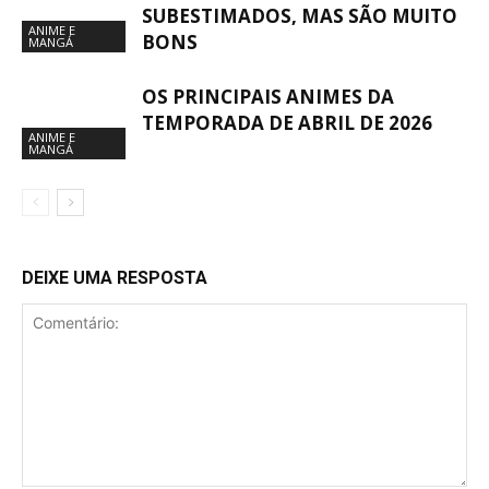
SUBESTIMADOS, MAS SÃO MUITO
ANIME E
BONS
MANGÁ
OS PRINCIPAIS ANIMES DA
TEMPORADA DE ABRIL DE 2026
ANIME E
MANGÁ
DEIXE UMA RESPOSTA