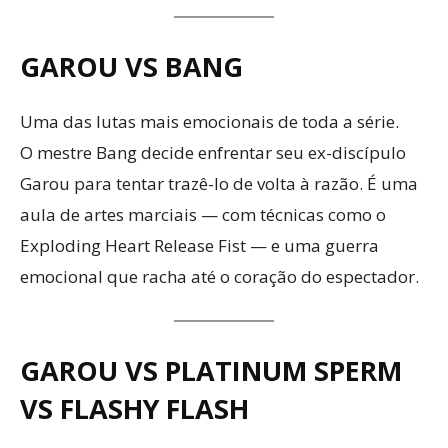
GAROU VS BANG
Uma das lutas mais emocionais de toda a série.
O mestre Bang decide enfrentar seu ex-discípulo
Garou para tentar trazê-lo de volta à razão. É uma
aula de artes marciais — com técnicas como o
Exploding Heart Release Fist — e uma guerra
emocional que racha até o coração do espectador.
GAROU VS PLATINUM SPERM
VS FLASHY FLASH