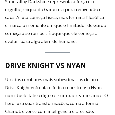
Superalloy Darkshine representa a força e o
orgulho, enquanto Garou é a pura reinvenção e
caos. A luta começa física, mas termina filosófica —
e marca o momento em que o limitador de Garou
começa a se romper. É aqui que ele começa a
evoluir para algo além de humano.
DRIVE KNIGHT VS NYAN
Um dos combates mais subestimados do arco.
Drive Knight enfrenta o felino monstruoso Nyan,
num duelo tático digno de um xadrez mecânico. O
herói usa suas transformações, como a forma
Chariot, e vence com inteligência e precisão.