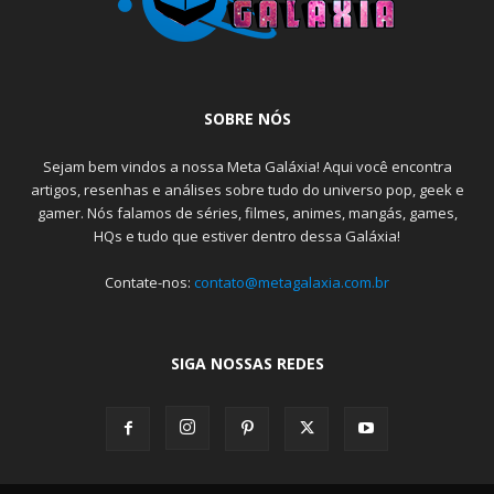
SOBRE NÓS
Sejam bem vindos a nossa Meta Galáxia! Aqui você encontra
artigos, resenhas e análises sobre tudo do universo pop, geek e
gamer. Nós falamos de séries, filmes, animes, mangás, games,
HQs e tudo que estiver dentro dessa Galáxia!
Contate-nos:
contato@metagalaxia.com.br
SIGA NOSSAS REDES