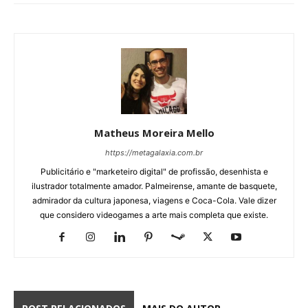
Matheus Moreira Mello
https://metagalaxia.com.br
Publicitário e "marketeiro digital" de profissão, desenhista e
ilustrador totalmente amador. Palmeirense, amante de basquete,
admirador da cultura japonesa, viagens e Coca-Cola. Vale dizer
que considero videogames a arte mais completa que existe.