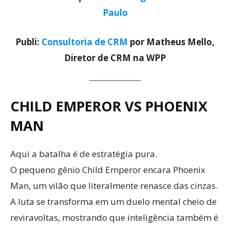
Paulo
Publi:
Consultoria de CRM
por Matheus Mello,
Diretor de CRM na WPP
CHILD EMPEROR VS PHOENIX
MAN
Aqui a batalha é de estratégia pura.
O pequeno gênio Child Emperor encara Phoenix
Man, um vilão que literalmente renasce das cinzas.
A luta se transforma em um duelo mental cheio de
reviravoltas, mostrando que inteligência também é