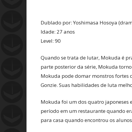
Dublado por: Yoshimasa Hosoya (dram
Idade: 27 anos
Level: 90
Quando se trata de lutar, Mokuda é pra
parte posterior da série, Mokuda torno
Mokuda pode domar monstros fortes qu
Gonzie. Suas habilidades de luta melh
Mokuda foi um dos quatro japoneses e
período em um restaurante quando era
para casa quando encontrou os alunos 