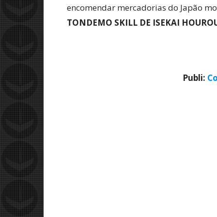
encomendar mercadorias do Japão mode
TONDEMO SKILL DE ISEKAI HOURO
Publi:
Co