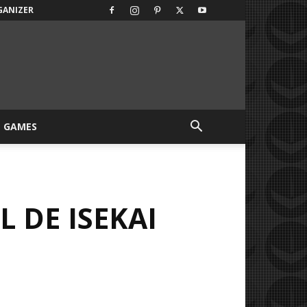
GANIZER
GAMES
 DE ISEKAI