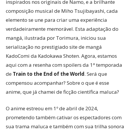
inspirados nos originais de Namo, e a brilhante
composição musical de Miho Tsujibayashi, cada
elemento se une para criar uma experiência
verdadeiramente memorável. Esta adaptação do
mangá, ilustrada por Torimura, iniciou sua
serialização no prestigiado site de mangá
KadoComi da Kadokawa Shoten. Agora, estamos
aqui com a resenha com spoilers da 1ª temporada
de
Train to the End of the World
. Será que
compensou acompanhar? Sobre o que é esse
anime, que já chamei de ficção científica maluca?
O anime estreou em 1º de abril de 2024,
prometendo também cativar os espectadores com
sua trama maluca e também com sua trilha sonora