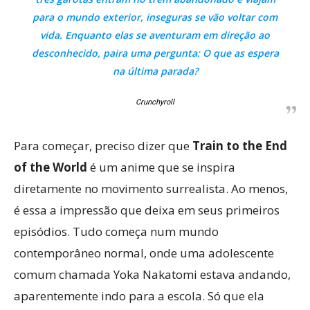
para o mundo exterior, inseguras se vão voltar com
vida. Enquanto elas se aventuram em direção ao
desconhecido, paira uma pergunta: O que as espera
na última parada?
Crunchyroll
Para começar, preciso dizer que
Train to the End
of the World
é um anime que se inspira
diretamente no movimento surrealista. Ao menos,
é essa a impressão que deixa em seus primeiros
episódios. Tudo começa num mundo
contemporâneo normal, onde uma adolescente
comum chamada Yoka Nakatomi estava andando,
aparentemente indo para a escola. Só que ela