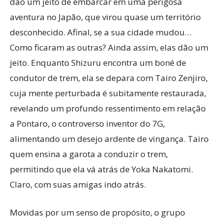
dão um jeito de embarcar em uma perigosa
aventura no Japão, que virou quase um território
desconhecido. Afinal, se a sua cidade mudou…
Como ficaram as outras? Ainda assim, elas dão um
jeito. Enquanto Shizuru encontra um boné de
condutor de trem, ela se depara com Tairo Zenjiro,
cuja mente perturbada é subitamente restaurada,
revelando um profundo ressentimento em relação
a Pontaro, o controverso inventor do 7G,
alimentando um desejo ardente de vingança. Tairo
quem ensina a garota a conduzir o trem,
permitindo que ela vá atrás de Yoka Nakatomi.
Claro, com suas amigas indo atrás.
Movidas por um senso de propósito, o grupo