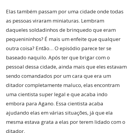
Elas também passam por uma cidade onde todas
as pessoas viraram miniaturas. Lembram
daqueles soldadinhos de brinquedo que eram
pequenininhos? É mais um enfeite que qualquer
outra coisa? Então… O episódio parece ter se
baseado naquilo. Após ter que brigar com o
pessoal dessa cidade, ainda mais que eles estavam
sendo comandados por um cara que era um
ditador completamente maluco, elas encontram
uma cientista super legal e que acaba indo
embora para Agano. Essa cientista acaba
ajudando elas em várias situações, já que ela
mesma estava grata a elas por terem lidado com o
ditador.