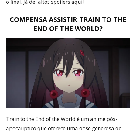
o final. Já dei altos spoilers aqui!
COMPENSA ASSISTIR TRAIN TO THE
END OF THE WORLD?
Train to the End of the World é um anime pós-
apocalíptico que oferece uma dose generosa de