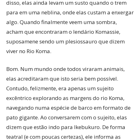
disso, elas ainda levam um susto quando o trem
para em uma neblina, onde elas custam a enxergar
algo. Quando finalmente veem uma sombra,
acham que encontraram o lendário Komassie,
suposamene sendo um plesiossauro que dizem
viver no Rio Koma.
Bom. Num mundo onde todos viraram animais,
elas acreditaram que isto seria bem possível.
Contudo, felizmente, era apenas um sujeito
excêntrico explorando as margens do rio Koma,
navegando numa espécie de barco em formato de
pato gigante. Ao conversarem com o sujeito, elas
dizem que estão indo para Ikebukuro. De forma
teatral (e com poucas certezas), ele informa as