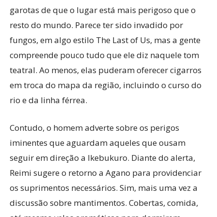
garotas de que o lugar está mais perigoso que o
resto do mundo. Parece ter sido invadido por
fungos, em algo estilo The Last of Us, mas a gente
compreende pouco tudo que ele diz naquele tom
teatral. Ao menos, elas puderam oferecer cigarros
em troca do mapa da região, incluindo o curso do
rio e da linha férrea.
Contudo, o homem adverte sobre os perigos
iminentes que aguardam aqueles que ousam
seguir em direção a Ikebukuro. Diante do alerta,
Reimi sugere o retorno a Agano para providenciar
os suprimentos necessários. Sim, mais uma vez a
discussão sobre mantimentos. Cobertas, comida,