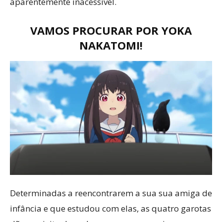
aparentemente inacessível.
VAMOS PROCURAR POR YOKA
NAKATOMI!
Determinadas a reencontrarem a sua sua amiga de
infância e que estudou com elas, as quatro garotas