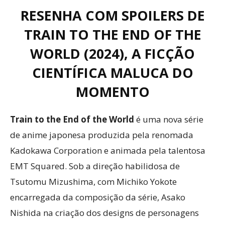
RESENHA COM SPOILERS DE
TRAIN TO THE END OF THE
WORLD (2024), A FICÇÃO
CIENTÍFICA MALUCA DO
MOMENTO
Train to the End of the World
é uma nova série
de anime japonesa produzida pela renomada
Kadokawa Corporation e animada pela talentosa
EMT Squared. Sob a direção habilidosa de
Tsutomu Mizushima, com Michiko Yokote
encarregada da composição da série, Asako
Nishida na criação dos designs de personagens