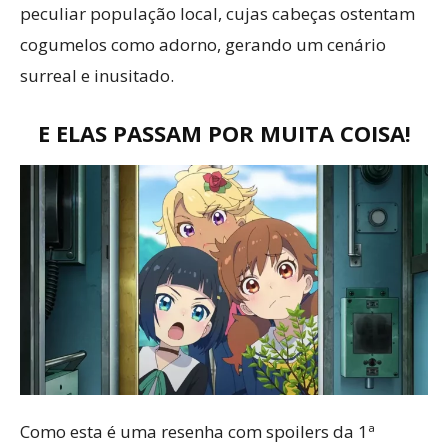
peculiar população local, cujas cabeças ostentam
cogumelos como adorno, gerando um cenário
surreal e inusitado.
E ELAS PASSAM POR MUITA COISA!
Como esta é uma resenha com spoilers da 1ª