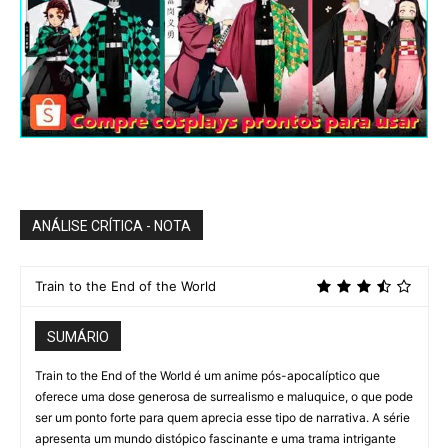
ANÁLISE CRÍTICA - NOTA
Train to the End of the World
SUMÁRIO
Train to the End of the World é um anime pós-apocalíptico que
oferece uma dose generosa de surrealismo e maluquice, o que pode
ser um ponto forte para quem aprecia esse tipo de narrativa. A série
apresenta um mundo distópico fascinante e uma trama intrigante