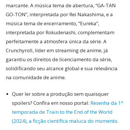
marcante. A música tema de abertura, “GA-TAN
GO-TON”, interpretada por Rei Nakashima, e a
música tema de encerramento, “Eureka”,
interpretada por Rokudenashi, complementam
perfeitamente a atmosfera única da série. A
Crunchyroll, líder em streaming de anime, já
garantiu os direitos de licenciamento da série,
solidificando seu alcance global e sua relevância
na comunidade de anime.
Quer ler sobre a produção sem quaisquer
spoilers? Confira em nosso portal:
Resenha da 1ª
temporada de Train to the End of the World
(2024), a ficção científica maluca do momento
.