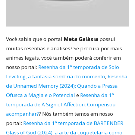
Você sabia que o portal
Meta Galáxia
possui
muitas resenhas e análises? Se procura por mais
animes legais, você também poderá conferir em
nosso portal:
Resenha da 1ª temporada de Solo
Leveling, a fantasia sombria do momento
,
Resenha
de Unnamed Memory (2024): Quando a Pressa
Ofusca a Magia e o Potencial
e
Resenha da 1ª
temporada de A Sign of Affection: Compensou
acompanhar?
? Nós também temos em nosso
portal:
Resenha da 1ª temporada de BARTENDER
Glass of God (2024): a arte da coquetelaria como