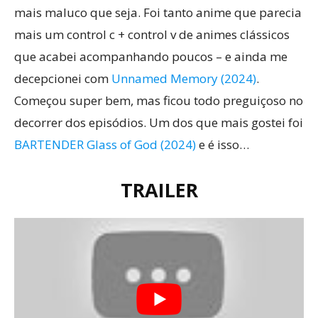
mais maluco que seja. Foi tanto anime que parecia
mais um control c + control v de animes clássicos
que acabei acompanhando poucos – e ainda me
decepcionei com
Unnamed Memory (2024)
.
Começou super bem, mas ficou todo preguiçoso no
decorrer dos episódios. Um dos que mais gostei foi
BARTENDER Glass of God (2024)
e é isso…
TRAILER