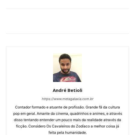
André Betioli
https://www.metagalaxia.com.br
Contador formado e atuante de profissão. Grande fã da cultura
pop em geral. Amante da cinema, quadrinhos e animes, e através
disso tentando entender um pouco mais da realidade através da
ficção. Considero Os Cavaleiros do Zodíaco a melhor coisa já
feita pela humanidade.