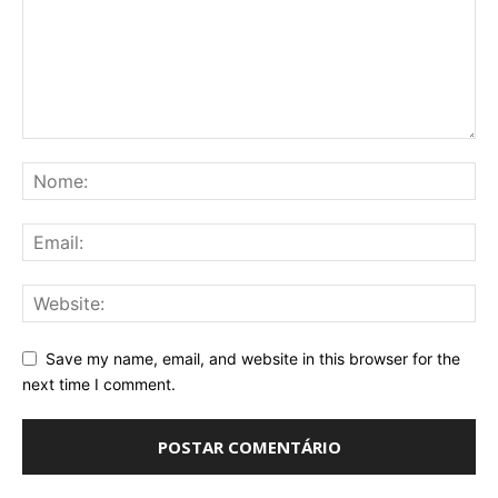
Save my name, email, and website in this browser for the
next time I comment.