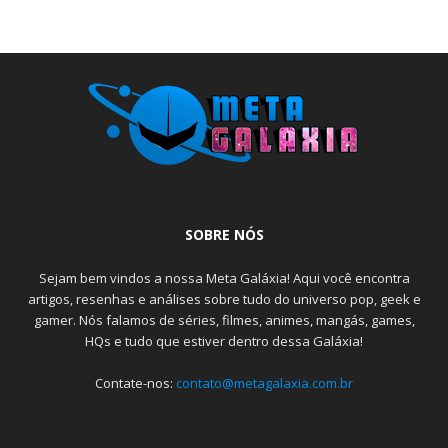
SOBRE NÓS
Sejam bem vindos a nossa Meta Galáxia! Aqui você encontra
artigos, resenhas e análises sobre tudo do universo pop, geek e
gamer. Nós falamos de séries, filmes, animes, mangás, games,
HQs e tudo que estiver dentro dessa Galáxia!
Contate-nos:
contato@metagalaxia.com.br