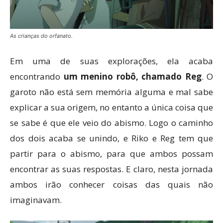
As crianças do orfanato.
Em uma de suas explorações, ela acaba
encontrando
um menino robô, chamado Reg
. O
garoto não está sem memória alguma e mal sabe
explicar a sua origem, no entanto a única coisa que
se sabe é que ele veio do abismo. Logo o caminho
dos dois acaba se unindo, e Riko e Reg tem que
partir para o abismo, para que ambos possam
encontrar as suas respostas. E claro, nesta jornada
ambos irão conhecer coisas das quais não
imaginavam.