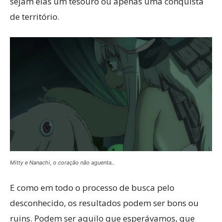
sejam elas um tesouro ou apenas uma conquista
de território.
Mitty e Nanachi, o coração não aguenta..
E como em todo o processo de busca pelo
desconhecido, os resultados podem ser bons ou
ruins. Podem ser aquilo que esperávamos, que