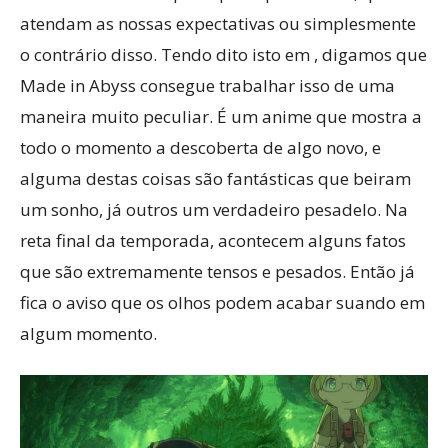
atendam as nossas expectativas ou simplesmente
o contrário disso. Tendo dito isto em , digamos que
Made in Abyss consegue trabalhar isso de uma
maneira muito peculiar. É um anime que mostra a
todo o momento a descoberta de algo novo, e
alguma destas coisas são fantásticas que beiram
um sonho, já outros um verdadeiro pesadelo. Na
reta final da temporada, acontecem alguns fatos
que são extremamente tensos e pesados. Então já
fica o aviso que os olhos podem acabar suando em
algum momento.