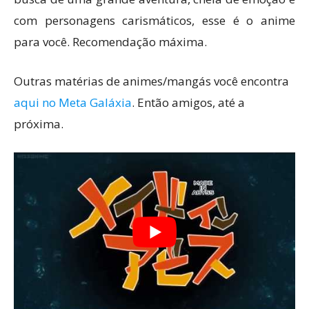
com personagens carismáticos, esse é o anime
para você. Recomendação máxima.
Outras matérias de animes/mangás você encontra
aqui no Meta Galáxia
. Então amigos, até a
próxima.