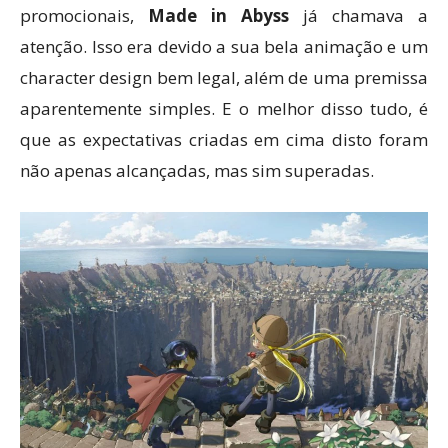
promocionais,
Made in Abyss
já chamava a
atenção. Isso era devido a sua bela animação e um
character design bem legal, além de uma premissa
aparentemente simples. E o melhor disso tudo, é
que as expectativas criadas em cima disto foram
não apenas alcançadas, mas sim superadas.