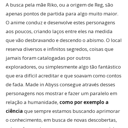
A busca pela mãe Riko, ou a origem de Reg, são
apenas pontos de partida para algo muito maior.
O anime conduz e desenvolve estes personagens
aos poucos, criando laços entre eles na medida
que vão desbravando e descendo o abismo. O local
reserva diversos e infinitos segredos, coisas que
jamais foram catalogadas por outros
exploradores, ou simplesmente algo tão fantástico
que era difícil acreditar e que soavam como contos
de fada. Made in Abyss consegue através desses
personagens nos mostrar e fazer um paralelo em
relação a humanidade,
como por exemplo a
ciência
que sempre estamos buscando aprimorar
o conhecimento, em busca de novas descobertas,