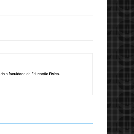
ndo a faculdade de Educação Física.