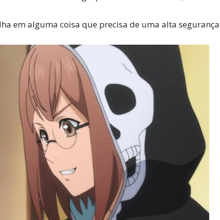
lha em alguma coisa que precisa de uma alta segurança