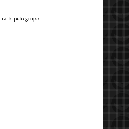
turado pelo grupo.