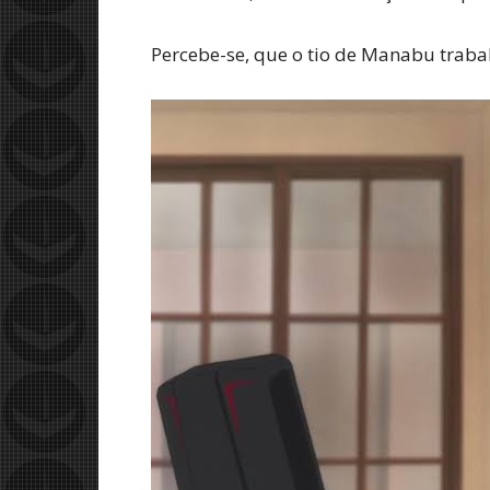
Percebe-se, que o tio de Manabu traba