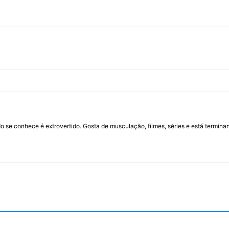
 se conhece é extrovertido. Gosta de musculação, filmes, séries e está termina