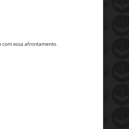
do com essa afrontamento.