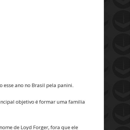
esse ano no Brasil pela panini.
ncipal objetivo é formar uma familia
o nome de Loyd Forger, fora que ele