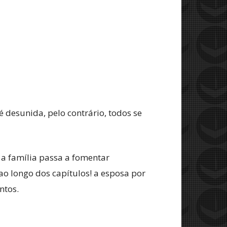
desunida, pelo contrário, todos se
 a família passa a fomentar
ao longo dos capítulos! a esposa por
ntos.