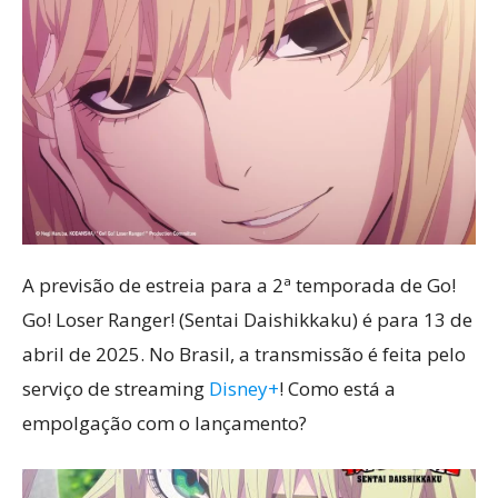
A previsão de estreia para a 2ª temporada de Go!
Go! Loser Ranger! (Sentai Daishikkaku) é para 13 de
abril de 2025. No Brasil, a transmissão é feita pelo
serviço de streaming
Disney+
! Como está a
empolgação com o lançamento?