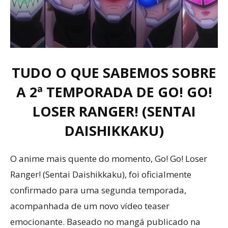
TUDO O QUE SABEMOS SOBRE
A 2ª TEMPORADA DE GO! GO!
LOSER RANGER! (SENTAI
DAISHIKKAKU)
O anime mais quente do momento, Go! Go! Loser
Ranger! (Sentai Daishikkaku), foi oficialmente
confirmado para uma segunda temporada,
acompanhada de um novo vídeo teaser
emocionante. Baseado no mangá publicado na