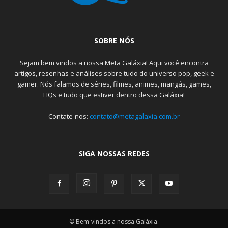
SOBRE NÓS
Sejam bem vindos a nossa Meta Galáxia! Aqui você encontra
artigos, resenhas e análises sobre tudo do universo pop, geek e
gamer. Nós falamos de séries, filmes, animes, mangás, games,
HQs e tudo que estiver dentro dessa Galáxia!
Contate-nos:
contato@metagalaxia.com.br
SIGA NOSSAS REDES
© Bem-vindos a nossa Galáxia.