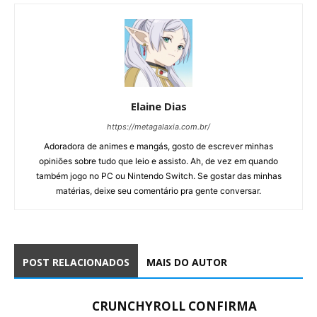
Elaine Dias
https://metagalaxia.com.br/
Adoradora de animes e mangás, gosto de escrever minhas
opiniões sobre tudo que leio e assisto. Ah, de vez em quando
também jogo no PC ou Nintendo Switch. Se gostar das minhas
matérias, deixe seu comentário pra gente conversar.
POST RELACIONADOS
MAIS DO AUTOR
CRUNCHYROLL CONFIRMA