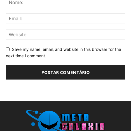
Save my name, email, and website in this browser for the
next time I comment.