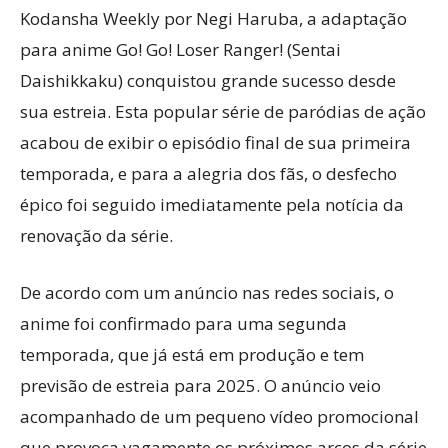
Kodansha Weekly por Negi Haruba, a adaptação
para anime Go! Go! Loser Ranger! (Sentai
Daishikkaku) conquistou grande sucesso desde
sua estreia. Esta popular série de paródias de ação
acabou de exibir o episódio final de sua primeira
temporada, e para a alegria dos fãs, o desfecho
épico foi seguido imediatamente pela notícia da
renovação da série.
De acordo com um anúncio nas redes sociais, o
anime foi confirmado para uma segunda
temporada, que já está em produção e tem
previsão de estreia para 2025. O anúncio veio
acompanhado de um pequeno vídeo promocional
que provoca vagamente os próximos arcos da série