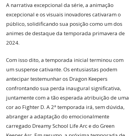
A narrativa excepcional da série, a animação
excepcional e os visuais inovadores cativaram o
público, solidificando sua posição como um dos
animes de destaque da temporada primavera de
2024.
Com isso dito, a temporada inicial terminou com
um suspense cativante. Os entusiastas podem
antecipar testemunhar os Dragon Keepers
confrontando sua perda inaugural significativa,
juntamente com a tão esperada atribuição de uma
cor ao Fighter D. A 2ª temporada irá, sem dúvida,
abranger a adaptação do emocionalmente
carregado Dreamy School Life Arc e do Green
Keeper Arc. Em resumo, a próxima temporada de