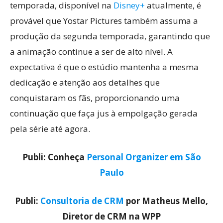
temporada, disponível na
Disney+
atualmente, é
provável que Yostar Pictures também assuma a
produção da segunda temporada, garantindo que
a animação continue a ser de alto nível. A
expectativa é que o estúdio mantenha a mesma
dedicação e atenção aos detalhes que
conquistaram os fãs, proporcionando uma
continuação que faça jus à empolgação gerada
pela série até agora.
Publi: Conheça
Personal Organizer em São
Paulo
Publi:
Consultoria de CRM
por Matheus Mello,
Diretor de CRM na WPP