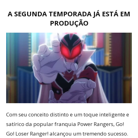
A SEGUNDA TEMPORADA JÁ ESTÁ EM
PRODUÇÃO
Com seu conceito distinto e um toque inteligente e
satírico da popular franquia Power Rangers, Go!
Go! Loser Ranger! alcançou um tremendo sucesso.