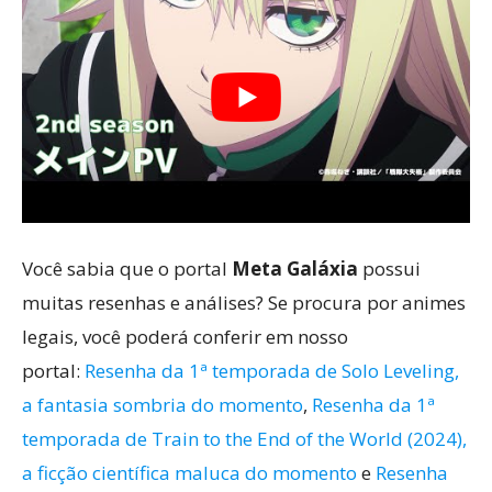
Você sabia que o portal
Meta Galáxia
possui
muitas resenhas e análises? Se procura por animes
legais, você poderá conferir em nosso
portal:
Resenha da 1ª temporada de Solo Leveling,
a fantasia sombria do momento
,
Resenha da 1ª
temporada de Train to the End of the World (2024),
a ficção científica maluca do momento
e
Resenha