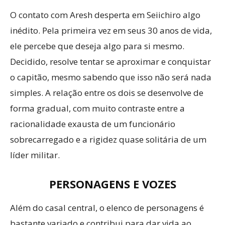
O contato com Aresh desperta em Seiichiro algo
inédito. Pela primeira vez em seus 30 anos de vida,
ele percebe que deseja algo para si mesmo.
Decidido, resolve tentar se aproximar e conquistar
o capitão, mesmo sabendo que isso não será nada
simples. A relação entre os dois se desenvolve de
forma gradual, com muito contraste entre a
racionalidade exausta de um funcionário
sobrecarregado e a rigidez quase solitária de um
líder militar.
PERSONAGENS E VOZES
Além do casal central, o elenco de personagens é
bastante variado e contribui para dar vida ao