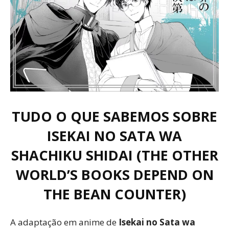
TUDO O QUE SABEMOS SOBRE
ISEKAI NO SATA WA
SHACHIKU SHIDAI (THE OTHER
WORLD’S BOOKS DEPEND ON
THE BEAN COUNTER)
A adaptação em anime de
Isekai no Sata wa