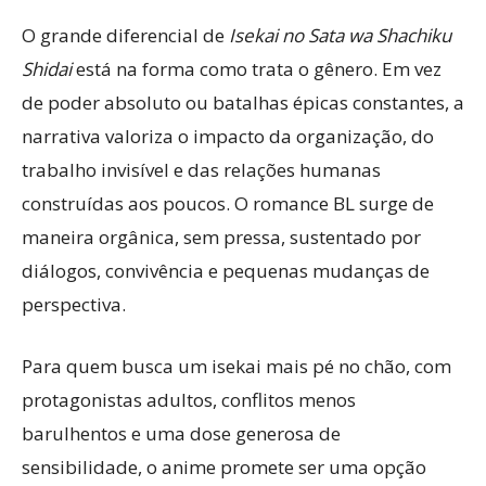
O grande diferencial de
Isekai no Sata wa Shachiku
Shidai
está na forma como trata o gênero. Em vez
de poder absoluto ou batalhas épicas constantes, a
narrativa valoriza o impacto da organização, do
trabalho invisível e das relações humanas
construídas aos poucos. O romance BL surge de
maneira orgânica, sem pressa, sustentado por
diálogos, convivência e pequenas mudanças de
perspectiva.
Para quem busca um isekai mais pé no chão, com
protagonistas adultos, conflitos menos
barulhentos e uma dose generosa de
sensibilidade, o anime promete ser uma opção