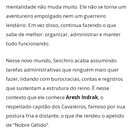
mentalidade não muda muito. Ele não se torna um
aventureiro empolgado nem um guerreiro
lendário. Em vez disso, continua fazendo o que
sabe de melhor: organizar, administrar e manter
tudo funcionando.
Nesse novo mundo, Seiichiro acaba assumindo
tarefas administrativas que ninguém mais quer
fazer, lidando com burocracias, contas e registros
que sustentam a estrutura do reino. É nesse
contexto que ele conhece
Aresh Indrak
, o
respeitado capitão dos Cavaleiros, famoso por sua
postura fria e distante, o que lhe rendeu o apelido
de “Nobre Gélido”.