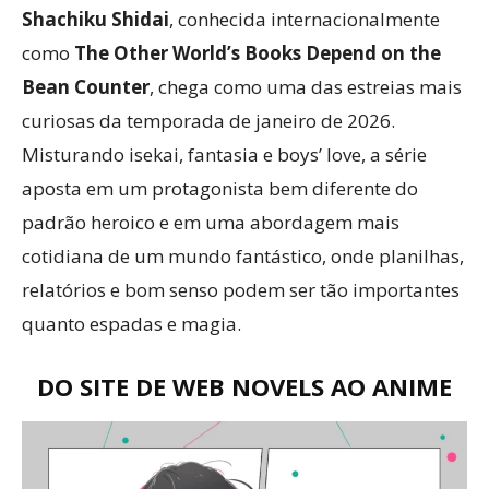
Shachiku Shidai
, conhecida internacionalmente
como
The Other World’s Books Depend on the
Bean Counter
, chega como uma das estreias mais
curiosas da temporada de janeiro de 2026.
Misturando isekai, fantasia e boys’ love, a série
aposta em um protagonista bem diferente do
padrão heroico e em uma abordagem mais
cotidiana de um mundo fantástico, onde planilhas,
relatórios e bom senso podem ser tão importantes
quanto espadas e magia.
DO SITE DE WEB NOVELS AO ANIME