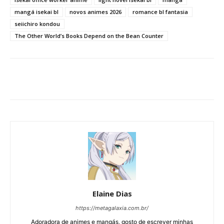
mangá isekai bl
novos animes 2026
romance bl fantasia
seiichiro kondou
The Other World’s Books Depend on the Bean Counter
Elaine Dias
https://metagalaxia.com.br/
Adoradora de animes e mangás, gosto de escrever minhas