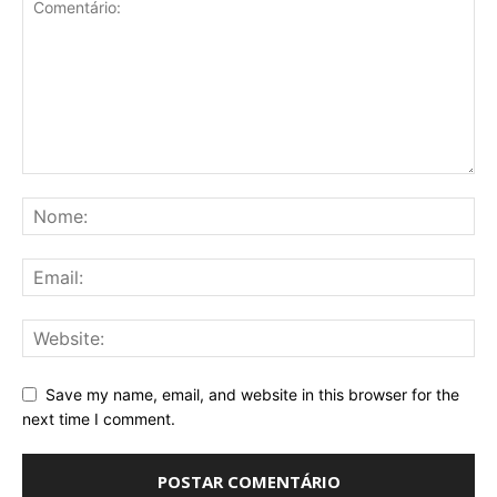
Save my name, email, and website in this browser for the
next time I comment.