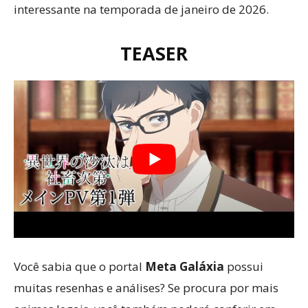
interessante na temporada de janeiro de 2026.
TEASER
Você sabia que o portal
Meta Galáxia
possui
muitas resenhas e análises? Se procura por mais