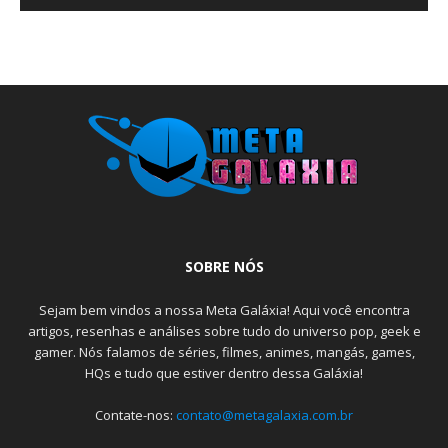
SOBRE NÓS
Sejam bem vindos a nossa Meta Galáxia! Aqui você encontra
artigos, resenhas e análises sobre tudo do universo pop, geek e
gamer. Nós falamos de séries, filmes, animes, mangás, games,
HQs e tudo que estiver dentro dessa Galáxia!
Contate-nos:
contato@metagalaxia.com.br