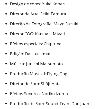
Design de cores: Yuko Kobari
Diretor de Arte: Seiki Tamura
Direção de Fotografia: Mayo Suzuki
Diretor COG: Katsuaki Miyaji
Efeitos especiais: Chiptune
Edição: Daisuke Imai
Música: Junichi Matsumoto
Produção Musical: Flying Dog
Diretor de Som: Shōji Hata
Efeitos Sonoros: Noriko Izumo
Produção de Som: Sound Team Don Juan