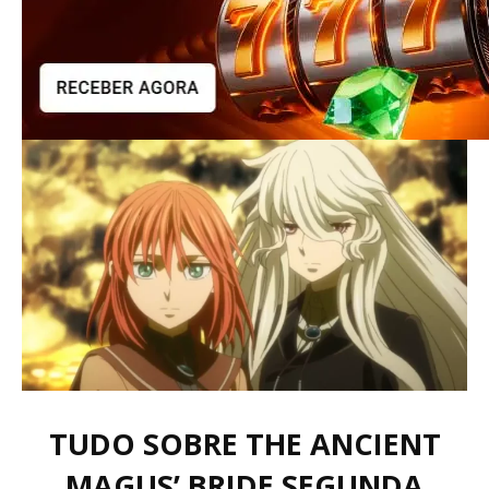
TUDO SOBRE THE ANCIENT
MAGUS’ BRIDE SEGUNDA