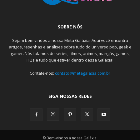
SOBRE NÓS
Sejam bem vindos a nossa Meta Galáxia! Aqui você encontra
artigos, resenhas e análises sobre tudo do universo pop, geek e
gamer. Nós falamos de séries, filmes, animes, mangás, games,
HQs e tudo que estiver dentro dessa Galáxia!
Contate-nos:
contato@metagalaxia.com.br
SIGA NOSSAS REDES
© Bem-vindos a nossa Galáxia.