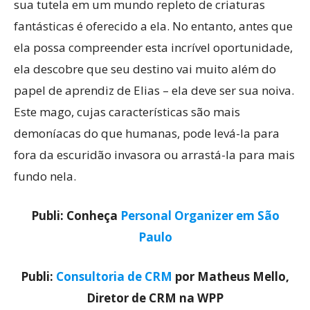
sua tutela em um mundo repleto de criaturas
fantásticas é oferecido a ela. No entanto, antes que
ela possa compreender esta incrível oportunidade,
ela descobre que seu destino vai muito além do
papel de aprendiz de Elias – ela deve ser sua noiva.
Este mago, cujas características são mais
demoníacas do que humanas, pode levá-la para
fora da escuridão invasora ou arrastá-la para mais
fundo nela.
Publi: Conheça
Personal Organizer em São
Paulo
Publi:
Consultoria de CRM
por Matheus Mello,
Diretor de CRM na WPP