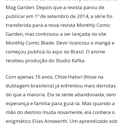
Mag Garden. Depois que a revista parou de
publicar em 1º de setembro de 2014, a série foi
transferida para a nova revista Monthly Comic
Garden, mas continuou a ser lançada no site
Monthly Comic Blade. Devir licenciou o mangá e
começou publicá-lo aqui no Brasil. O anime
recebeu produção do Studio Kafka.
Com apenas 16 anos, Chise Hatori (Kisse na
dublagem brasileira) já enfrentou mais derrotas
do que a maioria. Ela se sente abandonada, sem
esperança e família para guiá-la. Mas quando a
mão do destino muda novamente, ela conhece o
enigmático Elias Ainsworth. Um aprendizado sob