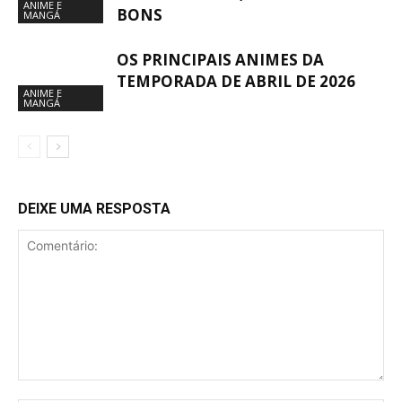
ANIME E
BONS
MANGÁ
OS PRINCIPAIS ANIMES DA
TEMPORADA DE ABRIL DE 2026
ANIME E
MANGÁ
DEIXE UMA RESPOSTA