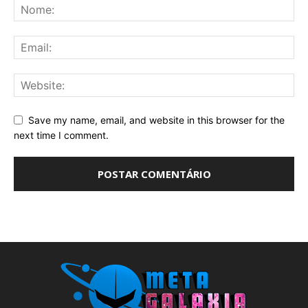
Save my name, email, and website in this browser for the
next time I comment.