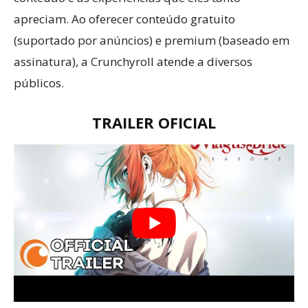
apreciam. Ao oferecer conteúdo gratuito
(suportado por anúncios) e premium (baseado em
assinatura), a Crunchyroll atende a diversos
públicos.
TRAILER OFICIAL