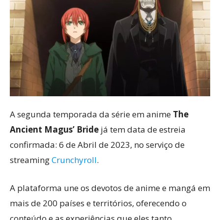
A segunda temporada da série em anime
The
Ancient Magus’ Bride
já tem data de estreia
confirmada: 6 de Abril de 2023, no serviço de
streaming
Crunchyroll
.
A plataforma une os devotos de anime e mangá em
mais de 200 países e territórios, oferecendo o
conteúdo e as experiências que eles tanto