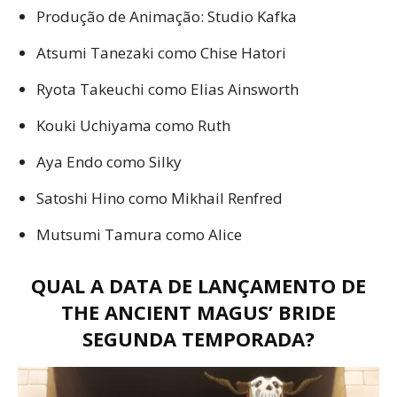
Produção de Animação: Studio Kafka
Atsumi Tanezaki como Chise Hatori
Ryota Takeuchi como Elias Ainsworth
Kouki Uchiyama como Ruth
Aya Endo como Silky
Satoshi Hino como Mikhail Renfred
Mutsumi Tamura como Alice
QUAL A DATA DE LANÇAMENTO DE
THE ANCIENT MAGUS’ BRIDE
SEGUNDA TEMPORADA?