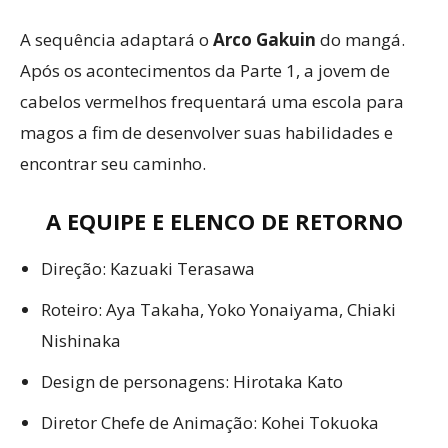
A sequência adaptará o
Arco Gakuin
do mangá.
Após os acontecimentos da Parte 1, a jovem de
cabelos vermelhos frequentará uma escola para
magos a fim de desenvolver suas habilidades e
encontrar seu caminho.
A EQUIPE E ELENCO DE RETORNO
Direção: Kazuaki Terasawa
Roteiro: Aya Takaha, Yoko Yonaiyama, Chiaki
Nishinaka
Design de personagens: Hirotaka Kato
Diretor Chefe de Animação: Kohei Tokuoka