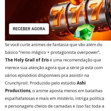
Se você curte animes de fantasia que vão além do
básico “reino mágico + protagonista overpower”,
The Holy Grail of Eris
é uma recomendação que
merece sua atenção agora que a série já está com
vários episódios disponíveis pra assistir na
Crunchyroll. Produzido pelo estúdio
Ashi
Productions
, o anime aposta menos em batalhas
espalhafatosas e mais em mistério, intriga política
e personagens cheios de camadas e isso faz toda a