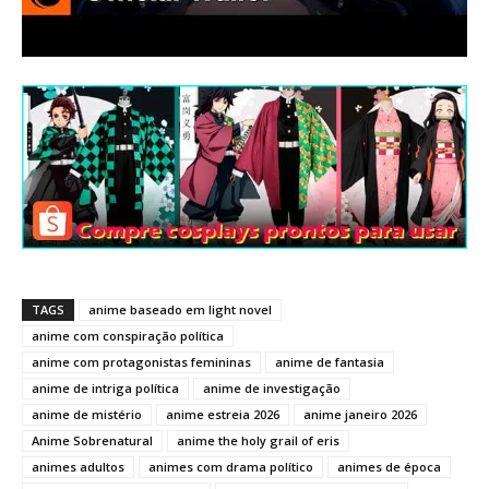
TAGS
anime baseado em light novel
anime com conspiração política
anime com protagonistas femininas
anime de fantasia
anime de intriga política
anime de investigação
anime de mistério
anime estreia 2026
anime janeiro 2026
Anime Sobrenatural
anime the holy grail of eris
animes adultos
animes com drama político
animes de época