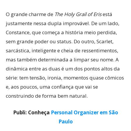
O grande charme de
The Holy Grail of Eris
está
justamente nessa dupla improvável. De um lado,
Constance, que começa a história meio perdida,
sem grande poder ou status. Do outro, Scarlet,
sarcástica, inteligente e cheia de ressentimentos,
mas também determinada a limpar seu nome. A
dinâmica entre as duas é um dos pontos altos da
série: tem tensão, ironia, momentos quase cômicos
e, aos poucos, uma confiança que vai se
construindo de forma bem natural.
Publi: Conheça
Personal Organizer em São
Paulo