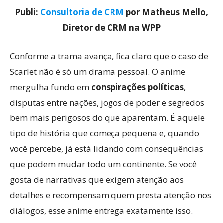
Publi:
Consultoria de CRM
por Matheus Mello,
Diretor de CRM na WPP
Conforme a trama avança, fica claro que o caso de
Scarlet não é só um drama pessoal. O anime
mergulha fundo em
conspirações políticas
,
disputas entre nações, jogos de poder e segredos
bem mais perigosos do que aparentam. É aquele
tipo de história que começa pequena e, quando
você percebe, já está lidando com consequências
que podem mudar todo um continente. Se você
gosta de narrativas que exigem atenção aos
detalhes e recompensam quem presta atenção nos
diálogos, esse anime entrega exatamente isso.