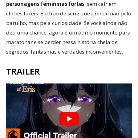
personagens femininas fortes
, sem cair em
clichês fáceis. É o tipo de série que prende não pelo
barulho, mas pela curiosidade. Se você ainda não
deu uma chance, agora é um ótimo momento para
maratonar e se perder nessa história cheia de
segredos, fantasmas e verdades inconvenientes.
TRAILER