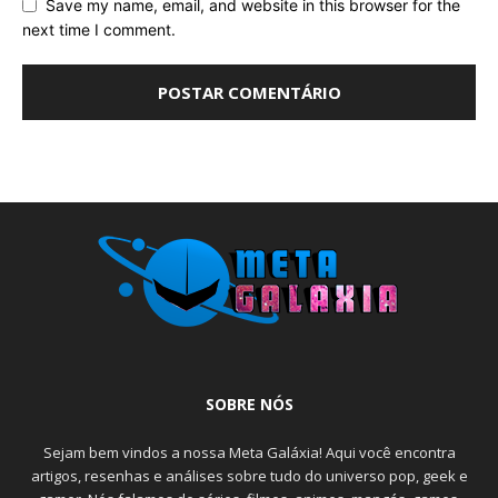
Save my name, email, and website in this browser for the
next time I comment.
SOBRE NÓS
Sejam bem vindos a nossa Meta Galáxia! Aqui você encontra
artigos, resenhas e análises sobre tudo do universo pop, geek e