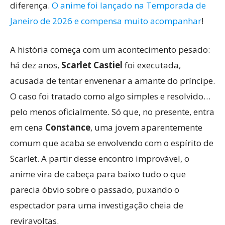
diferença.
O anime foi lançado na Temporada de
Janeiro de 2026 e compensa muito acompanhar
!
A história começa com um acontecimento pesado:
há dez anos,
Scarlet Castiel
foi executada,
acusada de tentar envenenar a amante do príncipe.
O caso foi tratado como algo simples e resolvido…
pelo menos oficialmente. Só que, no presente, entra
em cena
Constance
, uma jovem aparentemente
comum que acaba se envolvendo com o espírito de
Scarlet. A partir desse encontro improvável, o
anime vira de cabeça para baixo tudo o que
parecia óbvio sobre o passado, puxando o
espectador para uma investigação cheia de
reviravoltas.