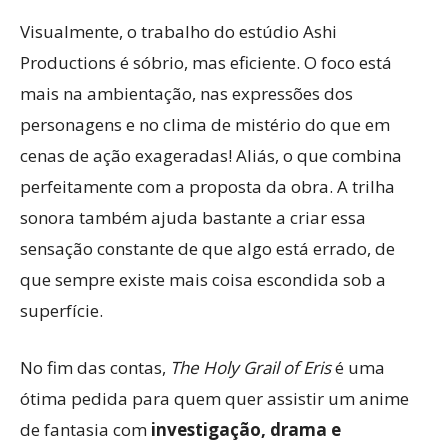
Visualmente, o trabalho do estúdio Ashi
Productions é sóbrio, mas eficiente. O foco está
mais na ambientação, nas expressões dos
personagens e no clima de mistério do que em
cenas de ação exageradas! Aliás, o que combina
perfeitamente com a proposta da obra. A trilha
sonora também ajuda bastante a criar essa
sensação constante de que algo está errado, de
que sempre existe mais coisa escondida sob a
superfície.
No fim das contas,
The Holy Grail of Eris
é uma
ótima pedida para quem quer assistir um anime
de fantasia com
investigação, drama e