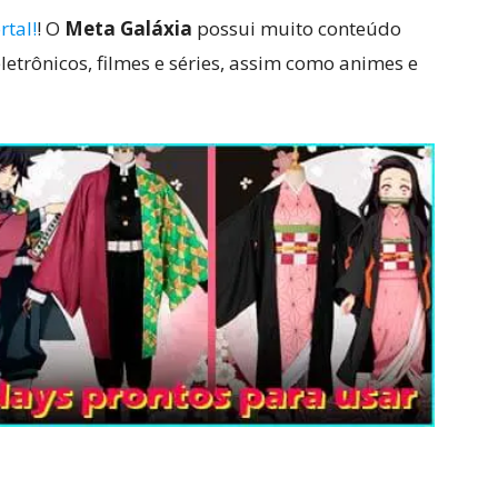
rtal!
! O
Meta Galáxia
possui muito conteúdo
letrônicos, filmes e séries, assim como animes e