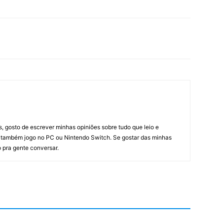
 gosto de escrever minhas opiniões sobre tudo que leio e
o também jogo no PC ou Nintendo Switch. Se gostar das minhas
 pra gente conversar.