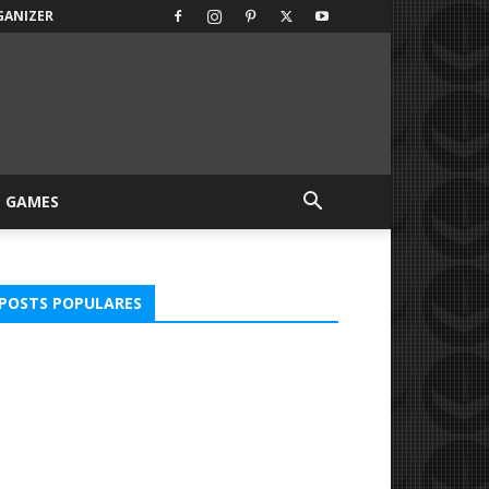
GANIZER
GAMES
POSTS POPULARES