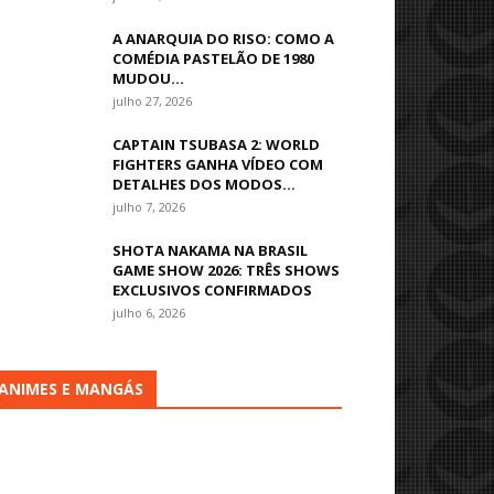
A ANARQUIA DO RISO: COMO A
COMÉDIA PASTELÃO DE 1980
MUDOU...
julho 27, 2026
CAPTAIN TSUBASA 2: WORLD
FIGHTERS GANHA VÍDEO COM
DETALHES DOS MODOS...
julho 7, 2026
SHOTA NAKAMA NA BRASIL
GAME SHOW 2026: TRÊS SHOWS
EXCLUSIVOS CONFIRMADOS
julho 6, 2026
ANIMES E MANGÁS