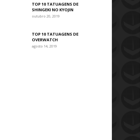
TOP 10 TATUAGENS DE
SHINGEKI NO KYOJIN
outubro 20, 2019
TOP 10 TATUAGENS DE
OVERWATCH
agosto 14, 2019