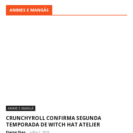
ANIMES E MANGÁS
ANIME E MANGÁ
CRUNCHYROLL CONFIRMA SEGUNDA
TEMPORADA DE WITCH HAT ATELIER
Elaine Dias
-
julho 2, 2026