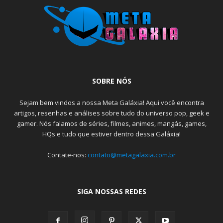
SOBRE NÓS
Sejam bem vindos a nossa Meta Galáxia! Aqui você encontra
artigos, resenhas e análises sobre tudo do universo pop, geek e
gamer. Nós falamos de séries, filmes, animes, mangás, games,
HQs e tudo que estiver dentro dessa Galáxia!
Contate-nos:
contato@metagalaxia.com.br
SIGA NOSSAS REDES