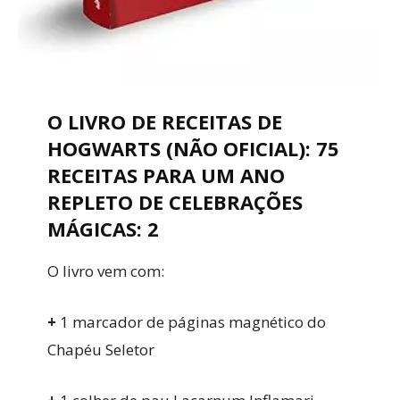
O LIVRO DE RECEITAS DE
HOGWARTS (NÃO OFICIAL): 75
RECEITAS PARA UM ANO
REPLETO DE CELEBRAÇÕES
MÁGICAS: 2
O livro vem com:
+
1 marcador de páginas magnético do
Chapéu Seletor