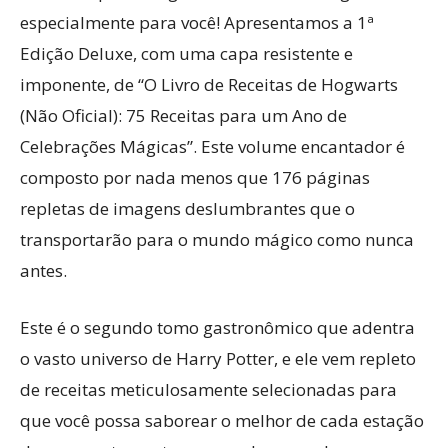
especialmente para você! Apresentamos a 1ª
Edição Deluxe, com uma capa resistente e
imponente, de “O Livro de Receitas de Hogwarts
(Não Oficial): 75 Receitas para um Ano de
Celebrações Mágicas”. Este volume encantador é
composto por nada menos que 176 páginas
repletas de imagens deslumbrantes que o
transportarão para o mundo mágico como nunca
antes.
Este é o segundo tomo gastronômico que adentra
o vasto universo de Harry Potter, e ele vem repleto
de receitas meticulosamente selecionadas para
que você possa saborear o melhor de cada estação