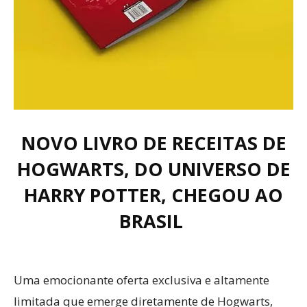
NOVO LIVRO DE RECEITAS DE
HOGWARTS, DO UNIVERSO DE
HARRY POTTER, CHEGOU AO
BRASIL
Uma emocionante oferta exclusiva e altamente
limitada que emerge diretamente de Hogwarts,