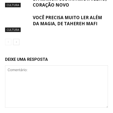
CORAÇÃO NOVO
CULTURA
VOCÊ PRECISA MUITO LER ALÉM
DA MAGIA, DE TAHEREH MAFI
CULTURA
DEIXE UMA RESPOSTA