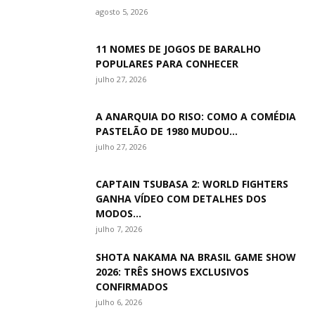
agosto 5, 2026
11 NOMES DE JOGOS DE BARALHO
POPULARES PARA CONHECER
julho 27, 2026
A ANARQUIA DO RISO: COMO A COMÉDIA
PASTELÃO DE 1980 MUDOU...
julho 27, 2026
CAPTAIN TSUBASA 2: WORLD FIGHTERS
GANHA VÍDEO COM DETALHES DOS
MODOS...
julho 7, 2026
SHOTA NAKAMA NA BRASIL GAME SHOW
2026: TRÊS SHOWS EXCLUSIVOS
CONFIRMADOS
julho 6, 2026