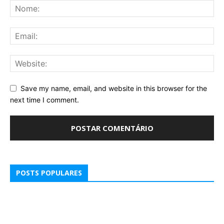
Save my name, email, and website in this browser for the
next time I comment.
POSTS POPULARES