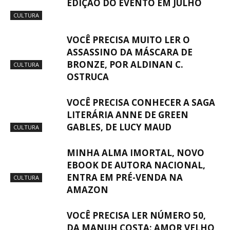
EDIÇÃO DO EVENTO EM JULHO
CULTURA
VOCÊ PRECISA MUITO LER O
ASSASSINO DA MÁSCARA DE
BRONZE, POR ALDINAN C.
CULTURA
OSTRUCA
VOCÊ PRECISA CONHECER A SAGA
LITERÁRIA ANNE DE GREEN
GABLES, DE LUCY MAUD
CULTURA
MINHA ALMA IMORTAL, NOVO
EBOOK DE AUTORA NACIONAL,
ENTRA EM PRÉ-VENDA NA
CULTURA
AMAZON
VOCÊ PRECISA LER NÚMERO 50,
DA MANUH COSTA: AMOR VELHO,