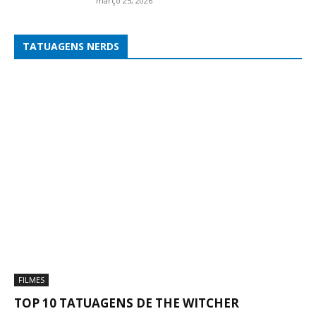
março 25, 2026
TATUAGENS NERDS
FILMES
TOP 10 TATUAGENS DE THE WITCHER