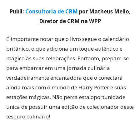
Publi:
Consultoria de CRM
por Matheus Mello,
Diretor de CRM na WPP
É importante notar que o livro segue o calendário
britânico, o que adiciona um toque autêntico e
mágico às suas celebrações. Portanto, prepare-se
para embarcar em uma jornada culinária
verdadeiramente encantadora que o conectará
ainda mais com o mundo de Harry Potter e suas
estações mágicas. Não perca esta oportunidade
única de possuir uma edição de colecionador deste
tesouro culinário!