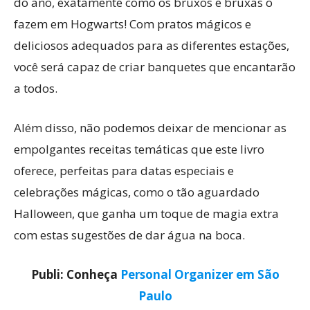
do ano, exatamente como os bruxos e bruxas o
fazem em Hogwarts! Com pratos mágicos e
deliciosos adequados para as diferentes estações,
você será capaz de criar banquetes que encantarão
a todos.
Além disso, não podemos deixar de mencionar as
empolgantes receitas temáticas que este livro
oferece, perfeitas para datas especiais e
celebrações mágicas, como o tão aguardado
Halloween, que ganha um toque de magia extra
com estas sugestões de dar água na boca.
Publi: Conheça
Personal Organizer em São
Paulo