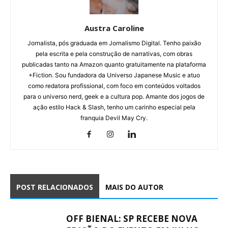
Austra Caroline
Jornalista, pós graduada em Jornalismo Digital. Tenho paixão
pela escrita e pela construção de narrativas, com obras
publicadas tanto na Amazon quanto gratuitamente na plataforma
+Fiction. Sou fundadora da Universo Japanese Music e atuo
como redatora profissional, com foco em conteúdos voltados
para o universo nerd, geek e a cultura pop. Amante dos jogos de
ação estilo Hack & Slash, tenho um carinho especial pela
franquia Devil May Cry.
POST RELACIONADOS
MAIS DO AUTOR
OFF BIENAL: SP RECEBE NOVA