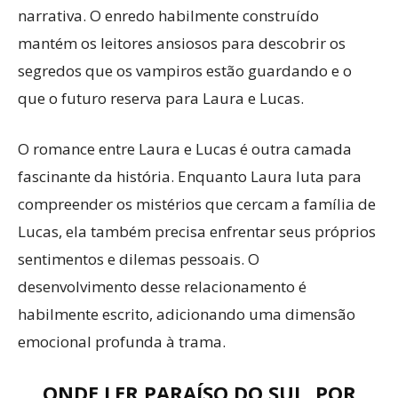
narrativa. O enredo habilmente construído
mantém os leitores ansiosos para descobrir os
segredos que os vampiros estão guardando e o
que o futuro reserva para Laura e Lucas.
O romance entre Laura e Lucas é outra camada
fascinante da história. Enquanto Laura luta para
compreender os mistérios que cercam a família de
Lucas, ela também precisa enfrentar seus próprios
sentimentos e dilemas pessoais. O
desenvolvimento desse relacionamento é
habilmente escrito, adicionando uma dimensão
emocional profunda à trama.
ONDE LER PARAÍSO DO SUL, POR