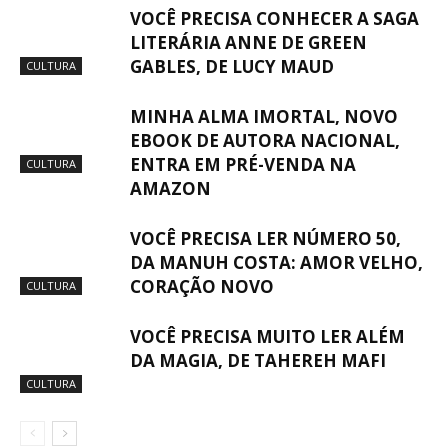
VOCÊ PRECISA CONHECER A SAGA
LITERÁRIA ANNE DE GREEN
GABLES, DE LUCY MAUD
CULTURA
MINHA ALMA IMORTAL, NOVO
EBOOK DE AUTORA NACIONAL,
ENTRA EM PRÉ-VENDA NA
CULTURA
AMAZON
VOCÊ PRECISA LER NÚMERO 50,
DA MANUH COSTA: AMOR VELHO,
CORAÇÃO NOVO
CULTURA
VOCÊ PRECISA MUITO LER ALÉM
DA MAGIA, DE TAHEREH MAFI
CULTURA