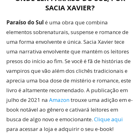
SACIA XAVIER?
Paraíso do Sul
é uma obra que combina
elementos sobrenaturais, suspense e romance de
uma forma envolvente e única. Sacia Xavier tece
uma narrativa envolvente que mantém os leitores
presos do início ao fim. Se você é fã de histórias de
vampiros que vão além dos clichês tradicionais e
aprecia uma boa dose de mistério e romance, este
livro é altamente recomendado. A publicação em
julho de 2021 na
Amazon
trouxe uma adição em e-
book notável ao gênero e cativará leitores em
busca de algo novo e emocionante.
Clique aqui
para acessar a loja e adquirir o seu e-book!