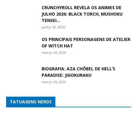
CRUNCHYROLL REVELA OS ANIMES DE
JULHO 2026: BLACK TORCH, MUSHOKU
TENSEI...
junho 18, 2026
OS PRINCIPAIS PERSONAGENS DE ATELIER
OF WITCH HAT
março 26, 2026
BIOGRAFIA: AZA CHŌBEI, DE HELL’S
PARADISE: JIGOKURAKU
março 25, 2026
TATUAGENS NERDS