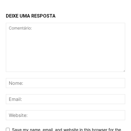
DEIXE UMA RESPOSTA
Save my name, email, and website in this browser for the