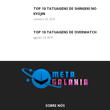
TOP 10 TATUAGENS DE SHINGEKI NO
KYOJIN
outubro 20, 2019
TOP 10 TATUAGENS DE OVERWATCH
agosto 14, 2019
SOBRE NÓS