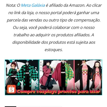
Nota: O
Meta Galáxia
é afiliado da Amazon. Ao clicar
no link da loja, o nosso portal poderá ganhar uma
parcela das vendas ou outro tipo de compensação.
Ou seja, você poderá colaborar com o nosso
trabalho ao adquirir os produtos afiliados. A
disponibilidade dos produtos está sujeita aos
estoques.