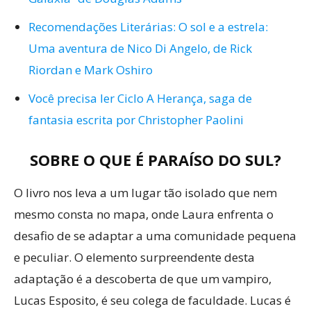
Recomendações Literárias: O sol e a estrela:
Uma aventura de Nico Di Angelo, de Rick
Riordan e Mark Oshiro
Você precisa ler Ciclo A Herança, saga de
fantasia escrita por Christopher Paolini
SOBRE O QUE É PARAÍSO DO SUL?
O livro nos leva a um lugar tão isolado que nem
mesmo consta no mapa, onde Laura enfrenta o
desafio de se adaptar a uma comunidade pequena
e peculiar. O elemento surpreendente desta
adaptação é a descoberta de que um vampiro,
Lucas Esposito, é seu colega de faculdade. Lucas é