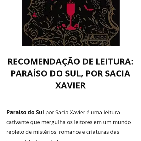
RECOMENDAÇÃO DE LEITURA:
PARAÍSO DO SUL, POR SACIA
XAVIER
Paraíso do Sul
por Sacia Xavier é uma leitura
cativante que mergulha os leitores em um mundo
repleto de mistérios, romance e criaturas das