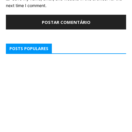
next time I comment.
POSTS POPULARES