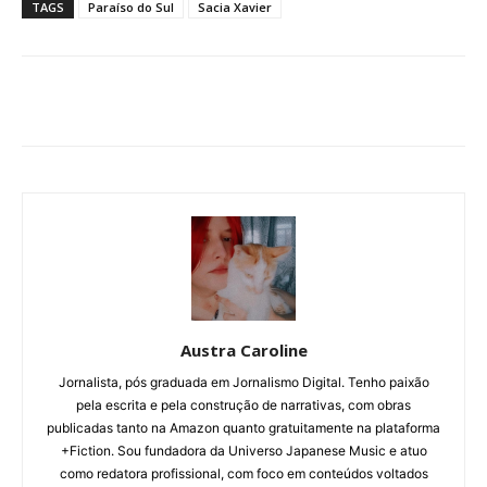
TAGS
Paraíso do Sul
Sacia Xavier
Austra Caroline
Jornalista, pós graduada em Jornalismo Digital. Tenho paixão
pela escrita e pela construção de narrativas, com obras
publicadas tanto na Amazon quanto gratuitamente na plataforma
+Fiction. Sou fundadora da Universo Japanese Music e atuo
como redatora profissional, com foco em conteúdos voltados