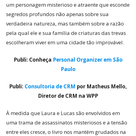
um personagem misterioso e atraente que esconde
segredos profundos não apenas sobre sua
verdadeira natureza, mas também sobre a razão
pela qual ele e sua família de criaturas das trevas
escolheram viver em uma cidade tão improvável.
Publi: Conheça
Personal Organizer em São
Paulo
Publi:
Consultoria de CRM
por Matheus Mello,
Diretor de CRM na WPP
À medida que Laura e Lucas são envolvidos em
uma trama de assassinatos misteriosos e a tensão
entre eles cresce, o livro nos mantém grudados na