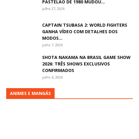
PASTELÃO DE 1980 MUDOU...
julho 27, 2026
CAPTAIN TSUBASA 2: WORLD FIGHTERS
GANHA VÍDEO COM DETALHES DOS
MODOS...
julho 7, 2026
SHOTA NAKAMA NA BRASIL GAME SHOW
2026: TRÊS SHOWS EXCLUSIVOS
CONFIRMADOS
julho 6, 2026
ANIMES E MANGÁS