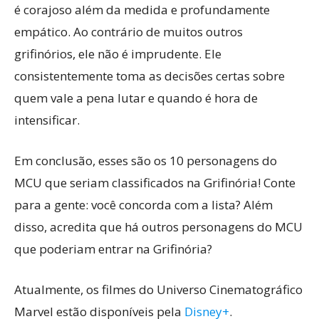
é corajoso além da medida e profundamente
empático. Ao contrário de muitos outros
grifinórios, ele não é imprudente. Ele
consistentemente toma as decisões certas sobre
quem vale a pena lutar e quando é hora de
intensificar.
Em conclusão, esses são os 10 personagens do
MCU que seriam classificados na Grifinória! Conte
para a gente: você concorda com a lista? Além
disso, acredita que há outros personagens do MCU
que poderiam entrar na Grifinória?
Atualmente, os filmes do Universo Cinematográfico
Marvel estão disponíveis pela
Disney+
.