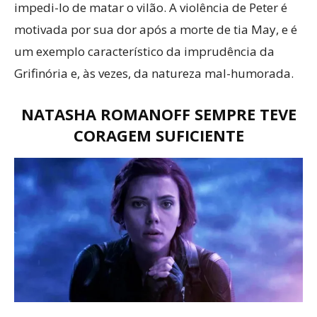
impedi-lo de matar o vilão. A violência de Peter é
motivada por sua dor após a morte de tia May, e é
um exemplo característico da imprudência da
Grifinória e, às vezes, da natureza mal-humorada.
NATASHA ROMANOFF SEMPRE TEVE
CORAGEM SUFICIENTE