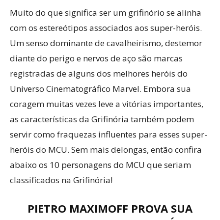
Muito do que significa ser um grifinório se alinha
com os estereótipos associados aos super-heróis.
Um senso dominante de cavalheirismo, destemor
diante do perigo e nervos de aço são marcas
registradas de alguns dos melhores heróis do
Universo Cinematográfico Marvel. Embora sua
coragem muitas vezes leve a vitórias importantes,
as características da Grifinória também podem
servir como fraquezas influentes para esses super-
heróis do MCU. Sem mais delongas, então confira
abaixo os 10 personagens do MCU que seriam
classificados na Grifinória!
PIETRO MAXIMOFF PROVA SUA