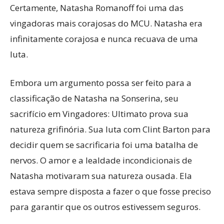
Certamente, Natasha Romanoff foi uma das
vingadoras mais corajosas do MCU. Natasha era
infinitamente corajosa e nunca recuava de uma
luta.
Embora um argumento possa ser feito para a
classificação de Natasha na Sonserina, seu
sacrifício em Vingadores: Ultimato prova sua
natureza grifinória. Sua luta com Clint Barton para
decidir quem se sacrificaria foi uma batalha de
nervos. O amor e a lealdade incondicionais de
Natasha motivaram sua natureza ousada. Ela
estava sempre disposta a fazer o que fosse preciso
para garantir que os outros estivessem seguros.