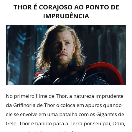
THOR É CORAJOSO AO PONTO DE
IMPRUDÊNCIA
No primeiro filme de Thor, a natureza imprudente
da Grifinória de Thor o coloca em apuros quando
ele se envolve em uma batalha com os Gigantes de
Gelo. Thor é banido para a Terra por seu pai, Odin,