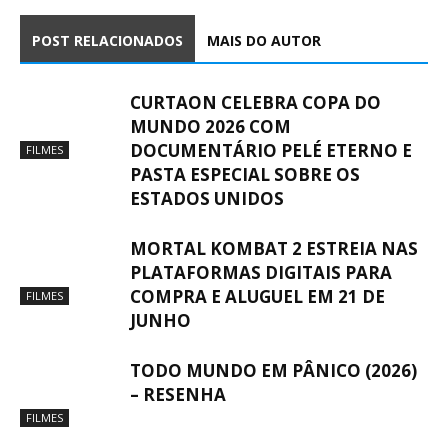
POST RELACIONADOS
MAIS DO AUTOR
CURTAON CELEBRA COPA DO
MUNDO 2026 COM
DOCUMENTÁRIO PELÉ ETERNO E
FILMES
PASTA ESPECIAL SOBRE OS
ESTADOS UNIDOS
MORTAL KOMBAT 2 ESTREIA NAS
PLATAFORMAS DIGITAIS PARA
COMPRA E ALUGUEL EM 21 DE
FILMES
JUNHO
TODO MUNDO EM PÂNICO (2026)
– RESENHA
FILMES