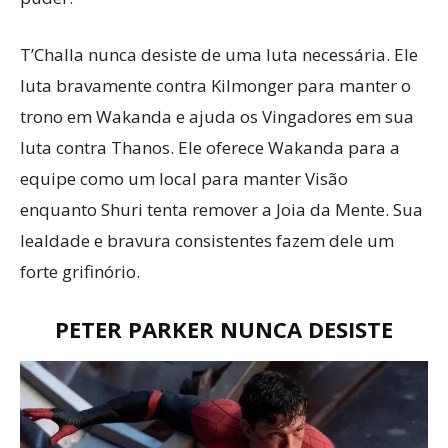
T’Challa nunca desiste de uma luta necessária. Ele
luta bravamente contra Kilmonger para manter o
trono em Wakanda e ajuda os Vingadores em sua
luta contra Thanos. Ele oferece Wakanda para a
equipe como um local para manter Visão
enquanto Shuri tenta remover a Joia da Mente. Sua
lealdade e bravura consistentes fazem dele um
forte grifinório.
PETER PARKER NUNCA DESISTE