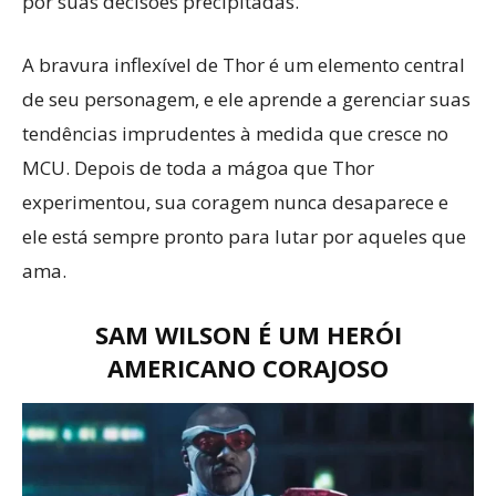
por suas decisões precipitadas.
A bravura inflexível de Thor é um elemento central
de seu personagem, e ele aprende a gerenciar suas
tendências imprudentes à medida que cresce no
MCU. Depois de toda a mágoa que Thor
experimentou, sua coragem nunca desaparece e
ele está sempre pronto para lutar por aqueles que
ama.
SAM WILSON É UM HERÓI
AMERICANO CORAJOSO