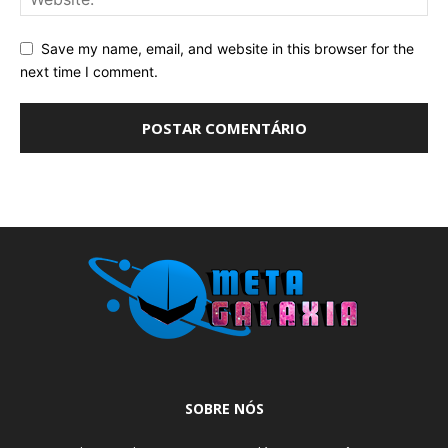
Save my name, email, and website in this browser for the
next time I comment.
SOBRE NÓS