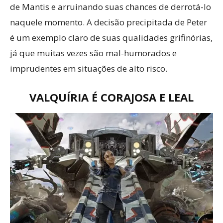
de Mantis e arruinando suas chances de derrotá-lo
naquele momento. A decisão precipitada de Peter
é um exemplo claro de suas qualidades grifinórias,
já que muitas vezes são mal-humorados e
imprudentes em situações de alto risco.
VALQUÍRIA É CORAJOSA E LEAL