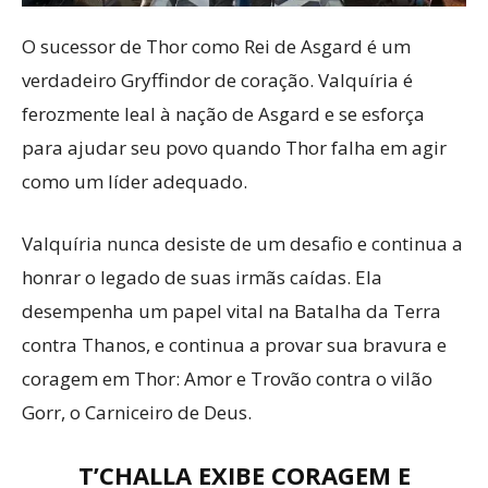
O sucessor de Thor como Rei de Asgard é um
verdadeiro Gryffindor de coração. Valquíria é
ferozmente leal à nação de Asgard e se esforça
para ajudar seu povo quando Thor falha em agir
como um líder adequado.
Valquíria nunca desiste de um desafio e continua a
honrar o legado de suas irmãs caídas. Ela
desempenha um papel vital na Batalha da Terra
contra Thanos, e continua a provar sua bravura e
coragem em Thor: Amor e Trovão contra o vilão
Gorr, o Carniceiro de Deus.
T’CHALLA EXIBE CORAGEM E