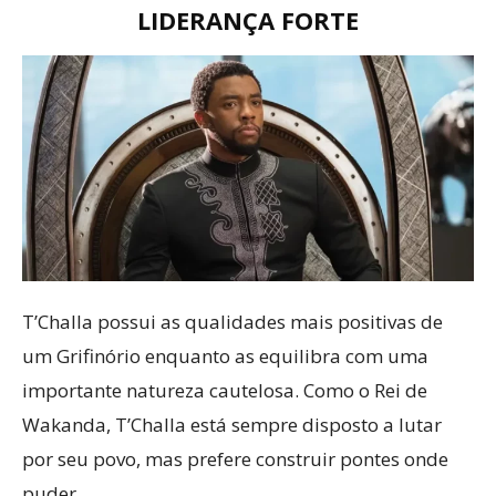
LIDERANÇA FORTE
T’Challa possui as qualidades mais positivas de
um Grifinório enquanto as equilibra com uma
importante natureza cautelosa. Como o Rei de
Wakanda, T’Challa está sempre disposto a lutar
por seu povo, mas prefere construir pontes onde
puder.