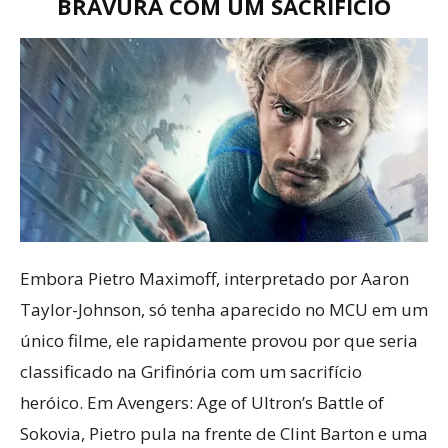
BRAVURA COM UM SACRIFÍCIO
Embora Pietro Maximoff, interpretado por Aaron
Taylor-Johnson, só tenha aparecido no MCU em um
único filme, ele rapidamente provou por que seria
classificado na Grifinória com um sacrifício
heróico. Em Avengers: Age of Ultron’s Battle of
Sokovia, Pietro pula na frente de Clint Barton e uma