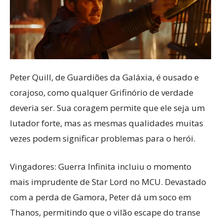
Peter Quill, de Guardiões da Galáxia, é ousado e
corajoso, como qualquer Grifinório de verdade
deveria ser. Sua coragem permite que ele seja um
lutador forte, mas as mesmas qualidades muitas
vezes podem significar problemas para o herói.
Vingadores: Guerra Infinita incluiu o momento
mais imprudente de Star Lord no MCU. Devastado
com a perda de Gamora, Peter dá um soco em
Thanos, permitindo que o vilão escape do transe