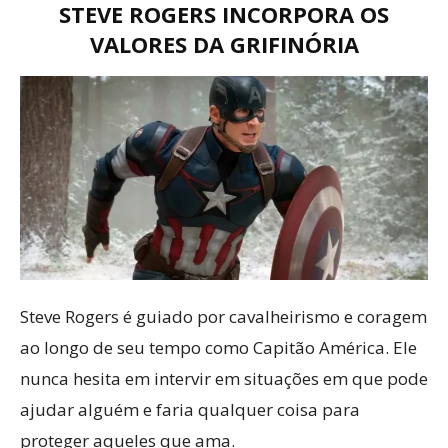
STEVE ROGERS INCORPORA OS
VALORES DA GRIFINÓRIA
Steve Rogers é guiado por cavalheirismo e coragem
ao longo de seu tempo como Capitão América. Ele
nunca hesita em intervir em situações em que pode
ajudar alguém e faria qualquer coisa para
proteger aqueles que ama.