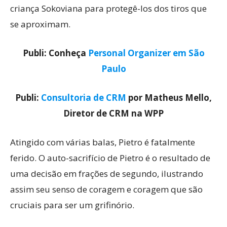
criança Sokoviana para protegê-los dos tiros que
se aproximam.
Publi: Conheça
Personal Organizer em São
Paulo
Publi:
Consultoria de CRM
por Matheus Mello,
Diretor de CRM na WPP
Atingido com várias balas, Pietro é fatalmente
ferido. O auto-sacrifício de Pietro é o resultado de
uma decisão em frações de segundo, ilustrando
assim seu senso de coragem e coragem que são
cruciais para ser um grifinório.