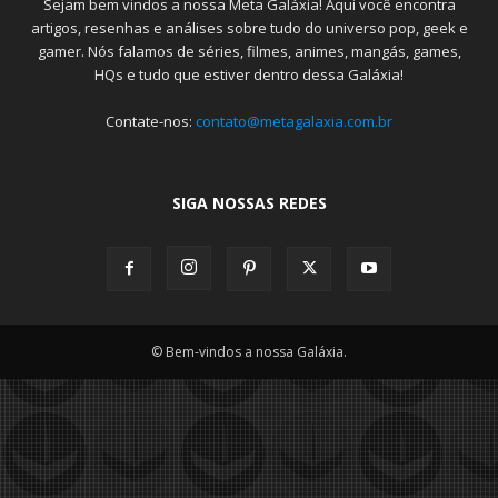
Sejam bem vindos a nossa Meta Galáxia! Aqui você encontra
artigos, resenhas e análises sobre tudo do universo pop, geek e
gamer. Nós falamos de séries, filmes, animes, mangás, games,
HQs e tudo que estiver dentro dessa Galáxia!
Contate-nos:
contato@metagalaxia.com.br
SIGA NOSSAS REDES
© Bem-vindos a nossa Galáxia.