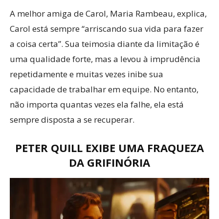
A melhor amiga de Carol, Maria Rambeau, explica,
Carol está sempre “arriscando sua vida para fazer
a coisa certa”. Sua teimosia diante da limitação é
uma qualidade forte, mas a levou à imprudência
repetidamente e muitas vezes inibe sua
capacidade de trabalhar em equipe. No entanto,
não importa quantas vezes ela falhe, ela está
sempre disposta a se recuperar.
PETER QUILL EXIBE UMA FRAQUEZA
DA GRIFINÓRIA