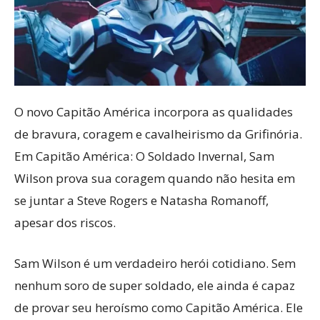
O novo Capitão América incorpora as qualidades
de bravura, coragem e cavalheirismo da Grifinória.
Em Capitão América: O Soldado Invernal, Sam
Wilson prova sua coragem quando não hesita em
se juntar a Steve Rogers e Natasha Romanoff,
apesar dos riscos.
Sam Wilson é um verdadeiro herói cotidiano. Sem
nenhum soro de super soldado, ele ainda é capaz
de provar seu heroísmo como Capitão América. Ele