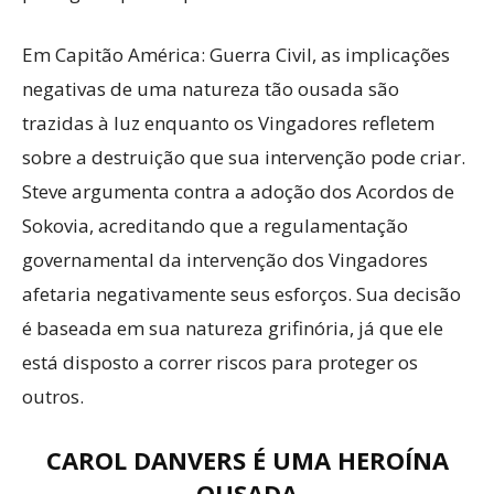
Em Capitão América: Guerra Civil, as implicações
negativas de uma natureza tão ousada são
trazidas à luz enquanto os Vingadores refletem
sobre a destruição que sua intervenção pode criar.
Steve argumenta contra a adoção dos Acordos de
Sokovia, acreditando que a regulamentação
governamental da intervenção dos Vingadores
afetaria negativamente seus esforços. Sua decisão
é baseada em sua natureza grifinória, já que ele
está disposto a correr riscos para proteger os
outros.
CAROL DANVERS É UMA HEROÍNA
OUSADA