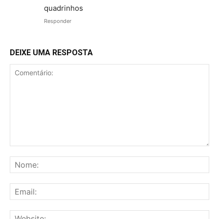
quadrinhos
Responder
DEIXE UMA RESPOSTA