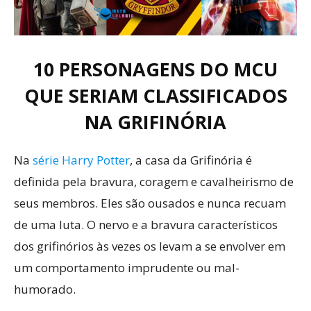
10 PERSONAGENS DO MCU
QUE SERIAM CLASSIFICADOS
NA GRIFINÓRIA
Na
série Harry Potter
, a casa da Grifinória é
definida pela bravura, coragem e cavalheirismo de
seus membros. Eles são ousados e nunca recuam
de uma luta. O nervo e a bravura característicos
dos grifinórios às vezes os levam a se envolver em
um comportamento imprudente ou mal-
humorado.