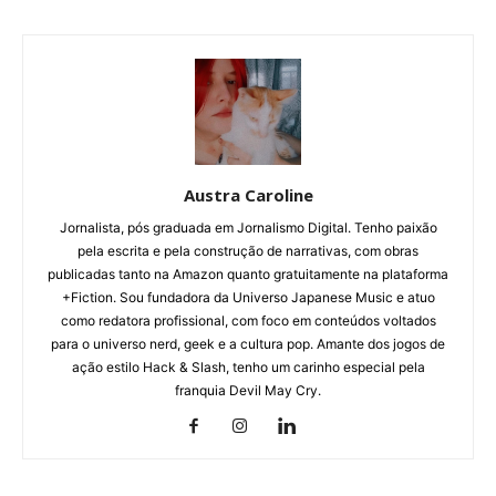
Austra Caroline
Jornalista, pós graduada em Jornalismo Digital. Tenho paixão
pela escrita e pela construção de narrativas, com obras
publicadas tanto na Amazon quanto gratuitamente na plataforma
+Fiction. Sou fundadora da Universo Japanese Music e atuo
como redatora profissional, com foco em conteúdos voltados
para o universo nerd, geek e a cultura pop. Amante dos jogos de
ação estilo Hack & Slash, tenho um carinho especial pela
franquia Devil May Cry.