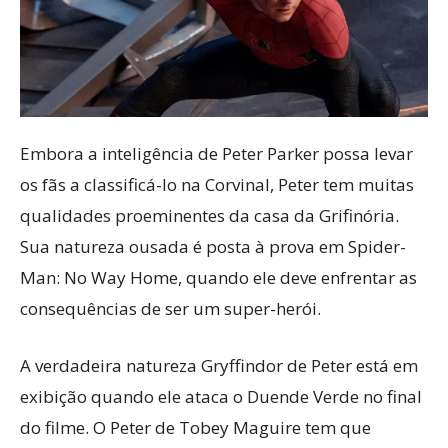
Embora a inteligência de Peter Parker possa levar
os fãs a classificá-lo na Corvinal, Peter tem muitas
qualidades proeminentes da casa da Grifinória.
Sua natureza ousada é posta à prova em Spider-
Man: No Way Home, quando ele deve enfrentar as
consequências de ser um super-herói.
A verdadeira natureza Gryffindor de Peter está em
exibição quando ele ataca o Duende Verde no final
do filme. O Peter de Tobey Maguire tem que