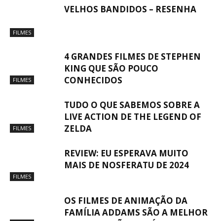
VELHOS BANDIDOS – RESENHA
FILMES
4 GRANDES FILMES DE STEPHEN
KING QUE SÃO POUCO
CONHECIDOS
FILMES
TUDO O QUE SABEMOS SOBRE A
LIVE ACTION DE THE LEGEND OF
ZELDA
FILMES
REVIEW: EU ESPERAVA MUITO
MAIS DE NOSFERATU DE 2024
FILMES
OS FILMES DE ANIMAÇÃO DA
FAMÍLIA ADDAMS SÃO A MELHOR