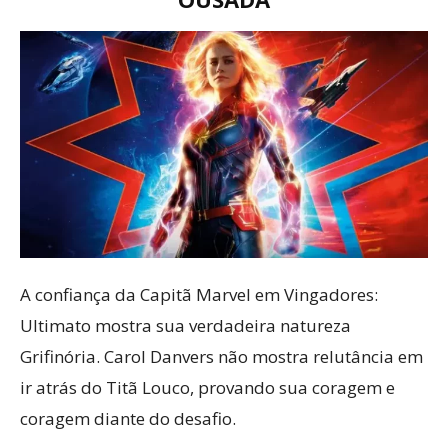
A confiança da Capitã Marvel em Vingadores:
Ultimato mostra sua verdadeira natureza
Grifinória. Carol Danvers não mostra relutância em
ir atrás do Titã Louco, provando sua coragem e
coragem diante do desafio.