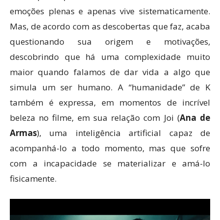
emoções plenas e apenas vive sistematicamente.
Mas, de acordo com as descobertas que faz, acaba
questionando sua origem e motivações,
descobrindo que há uma complexidade muito
maior quando falamos de dar vida a algo que
simula um ser humano. A “humanidade” de K
também é expressa, em momentos de incrível
beleza no filme, em sua relação com Joi (
Ana de
Armas
), uma inteligência artificial capaz de
acompanhá-lo a todo momento, mas que sofre
com a incapacidade se materializar e amá-lo
fisicamente.