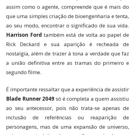
assim como o agente, compreende que é mais do
que uma simples criação de bioengenharia e tenta,
ao seu modo, encontrar o significado de sua vida.
Harrison Ford
também está de volta ao papel de
Rick Deckard e sua aparição é recheada de
nostalgia, além de trazer à tona a verdade que faz
a união definitiva entre as tramas do primeiro e
segundo filme.
É importante ressaltar que a experiência de assistir
Blade Runner 2049
só é completa a quem assistiu
ao seu antecessor, pois não trata-se apenas de
inclusão de referências ou reaparição de
personagens, mas de uma expansão de universo,