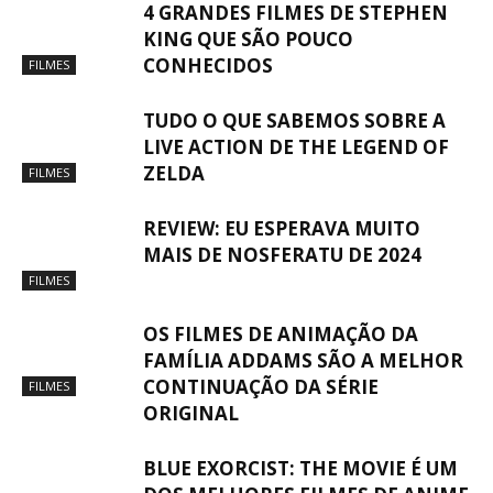
4 GRANDES FILMES DE STEPHEN
KING QUE SÃO POUCO
CONHECIDOS
FILMES
TUDO O QUE SABEMOS SOBRE A
LIVE ACTION DE THE LEGEND OF
ZELDA
FILMES
REVIEW: EU ESPERAVA MUITO
MAIS DE NOSFERATU DE 2024
FILMES
OS FILMES DE ANIMAÇÃO DA
FAMÍLIA ADDAMS SÃO A MELHOR
CONTINUAÇÃO DA SÉRIE
FILMES
ORIGINAL
BLUE EXORCIST: THE MOVIE É UM