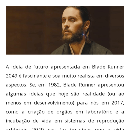
A ideia de futuro apresentada em Blade Runner
2049 é fascinante e soa muito realista em diversos
aspectos. Se, em 1982, Blade Runner apresentou
algumas ideias que hoje são realidade (ou ao
menos em desenvolvimento) para nós em 2017,
como a criação de órgãos em laboratório e a
incubação de vida em sistemas de reprodução
artificiais, 2049 nos faz imaginar que a vida