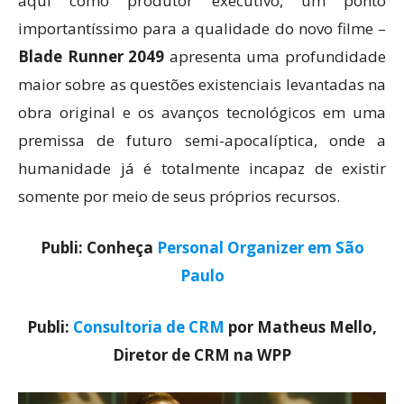
aqui como produtor executivo, um ponto
importantíssimo para a qualidade do novo filme –
Blade Runner 2049
apresenta uma profundidade
maior sobre as questões existenciais levantadas na
obra original e os avanços tecnológicos em uma
premissa de futuro semi-apocalíptica, onde a
humanidade já é totalmente incapaz de existir
somente por meio de seus próprios recursos.
Publi: Conheça
Personal Organizer em São
Paulo
Publi:
Consultoria de CRM
por Matheus Mello,
Diretor de CRM na WPP