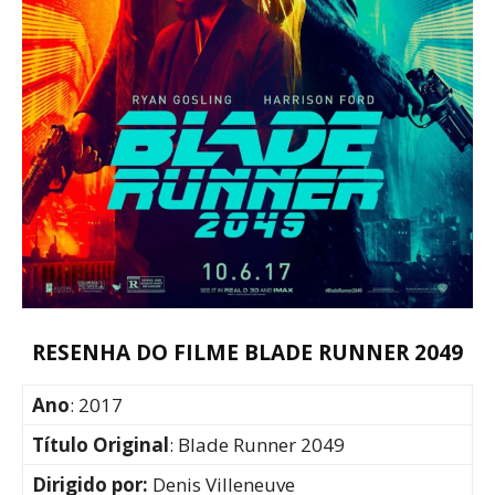
RESENHA DO FILME BLADE RUNNER 2049
Ano
: 2017
Título Original
: Blade Runner 2049
Dirigido por:
Denis Villeneuve