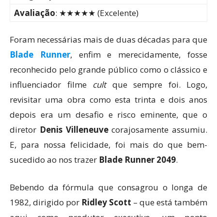
Avaliação
: ★★★★★ (Excelente)
Foram necessárias mais de duas décadas para que
Blade Runner
, enfim e merecidamente, fosse
reconhecido pelo grande público como o clássico e
influenciador filme
cult
que sempre foi. Logo,
revisitar uma obra como esta trinta e dois anos
depois era um desafio e risco eminente, que o
diretor
Denis Villeneuve
corajosamente assumiu.
E, para nossa felicidade, foi mais do que bem-
sucedido ao nos trazer
Blade Runner 2049
.
Bebendo da fórmula que consagrou o longa de
1982, dirigido por
Ridley Scott
– que está também