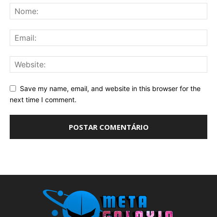
Save my name, email, and website in this browser for the
next time I comment.