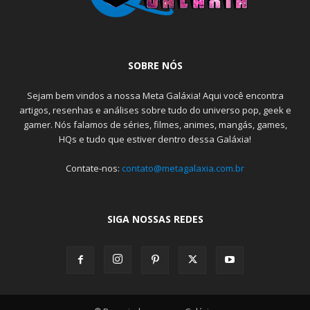
SOBRE NÓS
Sejam bem vindos a nossa Meta Galáxia! Aqui você encontra
artigos, resenhas e análises sobre tudo do universo pop, geek e
gamer. Nós falamos de séries, filmes, animes, mangás, games,
HQs e tudo que estiver dentro dessa Galáxia!
Contate-nos:
contato@metagalaxia.com.br
SIGA NOSSAS REDES