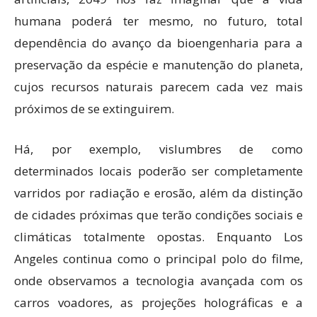
humana poderá ter mesmo, no futuro, total
dependência do avanço da bioengenharia para a
preservação da espécie e manutenção do planeta,
cujos recursos naturais parecem cada vez mais
próximos de se extinguirem.
Há, por exemplo, vislumbres de como
determinados locais poderão ser completamente
varridos por radiação e erosão, além da distinção
de cidades próximas que terão condições sociais e
climáticas totalmente opostas. Enquanto Los
Angeles continua como o principal polo do filme,
onde observamos a tecnologia avançada com os
carros voadores, as projeções holográficas e a