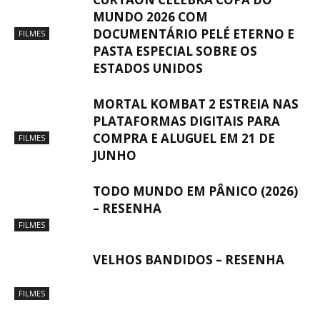
MUNDO 2026 COM
DOCUMENTÁRIO PELÉ ETERNO E
FILMES
PASTA ESPECIAL SOBRE OS
ESTADOS UNIDOS
MORTAL KOMBAT 2 ESTREIA NAS
PLATAFORMAS DIGITAIS PARA
COMPRA E ALUGUEL EM 21 DE
FILMES
JUNHO
TODO MUNDO EM PÂNICO (2026)
– RESENHA
FILMES
VELHOS BANDIDOS – RESENHA
FILMES