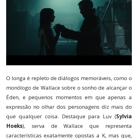
O longa é repleto de diálogos memoráveis, como o
monólogo de Wallace sobre o sonho de alcançar o
Éden, e pequenos momentos em que apenas a
expressão no olhar dos personagens diz mais do
que qualquer coisa. Destaque para Luv (
Sylvia
Hoeks
), serva de Wallace que representa
características exatamente opostas a K, mas que,