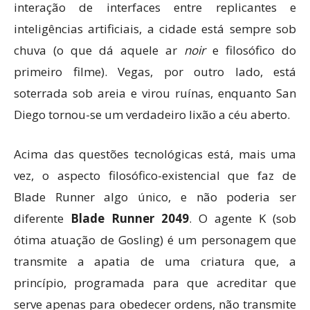
interação de interfaces entre replicantes e
inteligências artificiais, a cidade está sempre sob
chuva (o que dá aquele ar
noir
e filosófico do
primeiro filme). Vegas, por outro lado, está
soterrada sob areia e virou ruínas, enquanto San
Diego tornou-se um verdadeiro lixão a céu aberto.
Acima das questões tecnológicas está, mais uma
vez, o aspecto filosófico-existencial que faz de
Blade Runner algo único, e não poderia ser
diferente
Blade Runner 2049
. O agente K (sob
ótima atuação de Gosling) é um personagem que
transmite a apatia de uma criatura que, a
princípio, programada para que acreditar que
serve apenas para obedecer ordens, não transmite