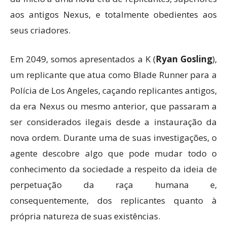
aos antigos Nexus, e totalmente obedientes aos
seus criadores.
Em 2049, somos apresentados a K (
Ryan Gosling
),
um replicante que atua como Blade Runner para a
Polícia de Los Angeles, caçando replicantes antigos,
da era Nexus ou mesmo anterior, que passaram a
ser considerados ilegais desde a instauração da
nova ordem. Durante uma de suas investigações, o
agente descobre algo que pode mudar todo o
conhecimento da sociedade a respeito da ideia de
perpetuação da raça humana e,
consequentemente, dos replicantes quanto à
própria natureza de suas existências.