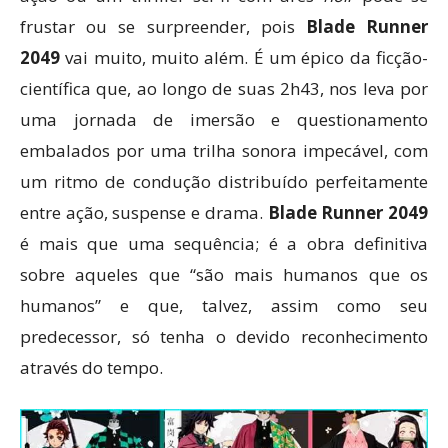
frustar ou se surpreender, pois
Blade Runner
2049
vai muito, muito além. É um épico da ficção-
científica que, ao longo de suas 2h43, nos leva por
uma jornada de imersão e questionamento
embalados por uma trilha sonora impecável, com
um ritmo de condução distribuído perfeitamente
entre ação, suspense e drama.
Blade Runner 2049
é mais que uma sequência; é a obra definitiva
sobre aqueles que “são mais humanos que os
humanos” e que, talvez, assim como seu
predecessor, só tenha o devido reconhecimento
através do tempo.