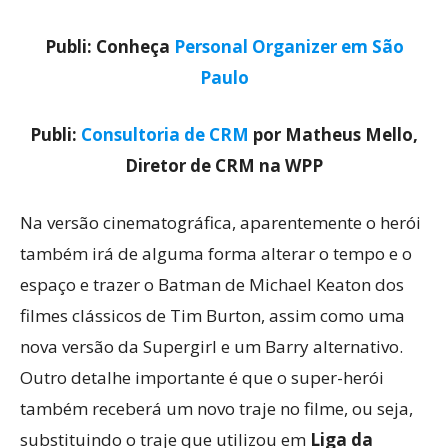
Publi: Conheça
Personal Organizer em São
Paulo
Publi:
Consultoria de CRM
por Matheus Mello,
Diretor de CRM na WPP
Na versão cinematográfica, aparentemente o herói
também irá de alguma forma alterar o tempo e o
espaço e trazer o Batman de Michael Keaton dos
filmes clássicos de Tim Burton, assim como uma
nova versão da Supergirl e um Barry alternativo.
Outro detalhe importante é que o super-herói
também receberá um novo traje no filme, ou seja,
substituindo o traje que utilizou em
Liga da