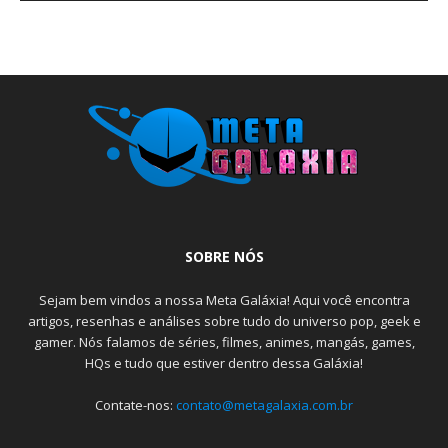
SOBRE NÓS
Sejam bem vindos a nossa Meta Galáxia! Aqui você encontra
artigos, resenhas e análises sobre tudo do universo pop, geek e
gamer. Nós falamos de séries, filmes, animes, mangás, games,
HQs e tudo que estiver dentro dessa Galáxia!
Contate-nos:
contato@metagalaxia.com.br