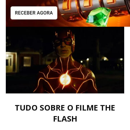
TUDO SOBRE O FILME THE
FLASH