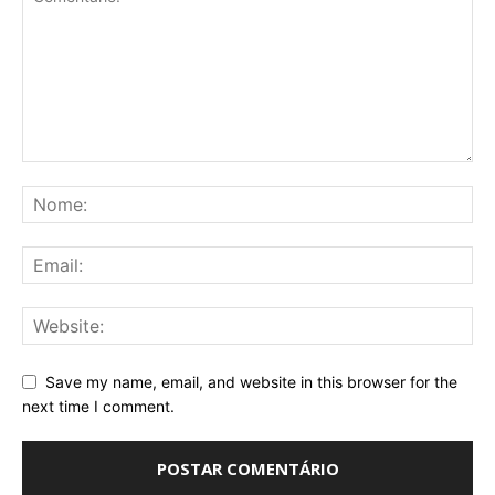
Save my name, email, and website in this browser for the
next time I comment.