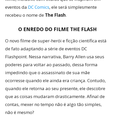
eventos da
DC Comics
, ele será simplesmente
recebeu o nome de
The Flash
.
O ENREDO DO FILME
THE FLASH
O novo filme de super-herói e ficção científica está
de fato adaptando a série de eventos DC
Flashpoint. Nessa narrativa, Barry Allen usa seus
poderes para voltar ao passado, dessa forma
impedindo que o assassinato de sua mãe
ocorresse quando ele ainda era criança. Contudo,
quando ele retorna ao seu presente, ele descobre
que as coisas mudaram drasticamente. Afinal de
contas, mexer no tempo não é algo tão simples,
não é mesmo?