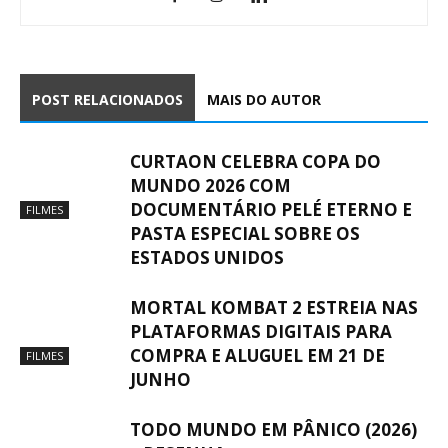
POST RELACIONADOS
MAIS DO AUTOR
CURTAON CELEBRA COPA DO
MUNDO 2026 COM
DOCUMENTÁRIO PELÉ ETERNO E
FILMES
PASTA ESPECIAL SOBRE OS
ESTADOS UNIDOS
MORTAL KOMBAT 2 ESTREIA NAS
PLATAFORMAS DIGITAIS PARA
COMPRA E ALUGUEL EM 21 DE
FILMES
JUNHO
TODO MUNDO EM PÂNICO (2026)