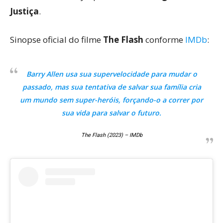
Justiça
.
Sinopse oficial do filme
The Flash
conforme
IMDb
:
Barry Allen usa sua supervelocidade para mudar o
passado, mas sua tentativa de salvar sua família cria
um mundo sem super-heróis, forçando-o a correr por
sua vida para salvar o futuro.
The Flash (2023) – IMDb