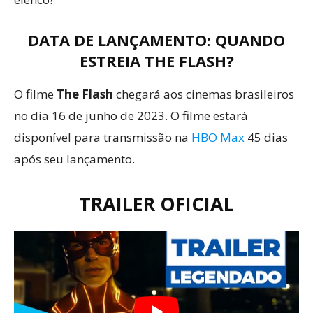
DATA DE LANÇAMENTO: QUANDO
ESTREIA THE FLASH?
O filme
The Flash
chegará aos cinemas brasileiros
no dia 16 de junho de 2023. O filme estará
disponível para transmissão na
HBO Max
45 dias
após seu lançamento.
TRAILER OFICIAL