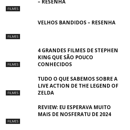
– RESENHA
FILMES
VELHOS BANDIDOS – RESENHA
FILMES
4 GRANDES FILMES DE STEPHEN
KING QUE SÃO POUCO
CONHECIDOS
FILMES
TUDO O QUE SABEMOS SOBRE A
LIVE ACTION DE THE LEGEND OF
ZELDA
FILMES
REVIEW: EU ESPERAVA MUITO
MAIS DE NOSFERATU DE 2024
FILMES