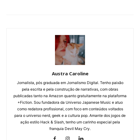
Austra Caroline
Jornalista, pós graduada em Jornalismo Digital. Tenho paixão
pela escrita e pela construção de narrativas, com obras
publicadas tanto na Amazon quanto gratuitamente na plataforma
+Fiction. Sou fundadora da Universo Japanese Music e atuo
como redatora profissional, com foco em conteúdos voltados
para o universo nerd, geek e a cultura pop. Amante dos jogos de
ação estilo Hack & Slash, tenho um carinho especial pela
franquia Devil May Cry.