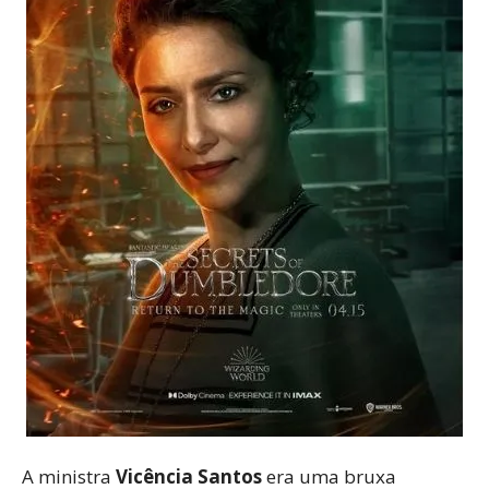
A ministra
Vicência Santos
era uma bruxa