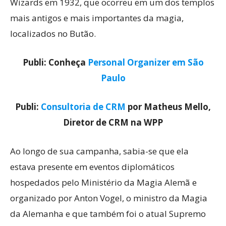
Wizards em 1932, que ocorreu em um dos templos
mais antigos e mais importantes da magia,
localizados no Butão.
Publi: Conheça
Personal Organizer em São
Paulo
Publi:
Consultoria de CRM
por Matheus Mello,
Diretor de CRM na WPP
Ao longo de sua campanha, sabia-se que ela
estava presente em eventos diplomáticos
hospedados pelo Ministério da Magia Alemã e
organizado por Anton Vogel, o ministro da Magia
da Alemanha e que também foi o atual Supremo