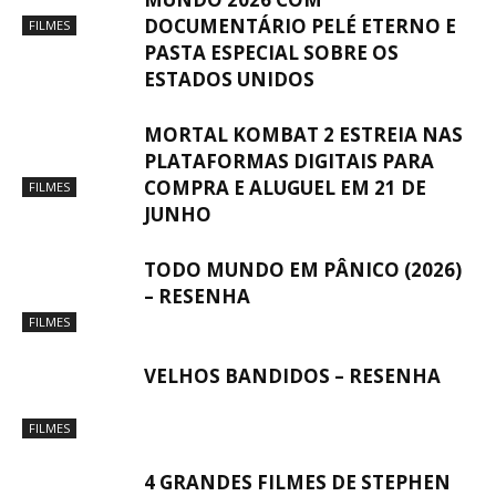
DOCUMENTÁRIO PELÉ ETERNO E
FILMES
PASTA ESPECIAL SOBRE OS
ESTADOS UNIDOS
MORTAL KOMBAT 2 ESTREIA NAS
PLATAFORMAS DIGITAIS PARA
COMPRA E ALUGUEL EM 21 DE
FILMES
JUNHO
TODO MUNDO EM PÂNICO (2026)
– RESENHA
FILMES
VELHOS BANDIDOS – RESENHA
FILMES
4 GRANDES FILMES DE STEPHEN