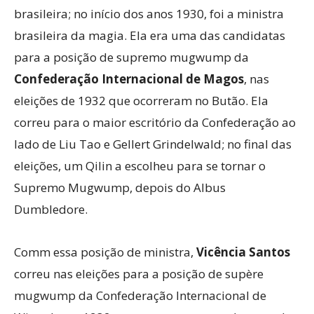
brasileira; no início dos anos 1930, foi a ministra
brasileira da magia. Ela era uma das candidatas
para a posição de supremo mugwump da
Confederação Internacional de Magos
, nas
eleições de 1932 que ocorreram no Butão. Ela
correu para o maior escritório da Confederação ao
lado de Liu Tao e Gellert Grindelwald; no final das
eleições, um Qilin a escolheu para se tornar o
Supremo Mugwump, depois do Albus
Dumbledore.
Comm essa posição de ministra,
Vicência Santos
correu nas eleições para a posição de supère
mugwump da Confederação Internacional de