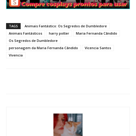
TAGS
Animais Fantástico: Os Segredos de Dumbledore
Animais Fantásticos
harry potter
Maria Fernanda Cândido
Os Segredos de Dumbledore
personagem da Maria Fernanda Cândido
Vicencia Santos
Vivencia