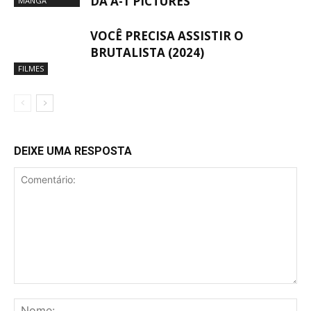
DA A-1 PICTURES
MANGÁ
VOCÊ PRECISA ASSISTIR O
BRUTALISTA (2024)
FILMES
DEIXE UMA RESPOSTA