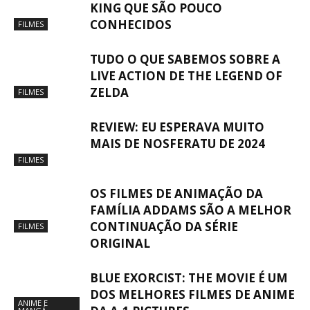
KING QUE SÃO POUCO
CONHECIDOS
FILMES
TUDO O QUE SABEMOS SOBRE A
LIVE ACTION DE THE LEGEND OF
ZELDA
FILMES
REVIEW: EU ESPERAVA MUITO
MAIS DE NOSFERATU DE 2024
FILMES
OS FILMES DE ANIMAÇÃO DA
FAMÍLIA ADDAMS SÃO A MELHOR
CONTINUAÇÃO DA SÉRIE
FILMES
ORIGINAL
BLUE EXORCIST: THE MOVIE É UM
DOS MELHORES FILMES DE ANIME
ANIME E