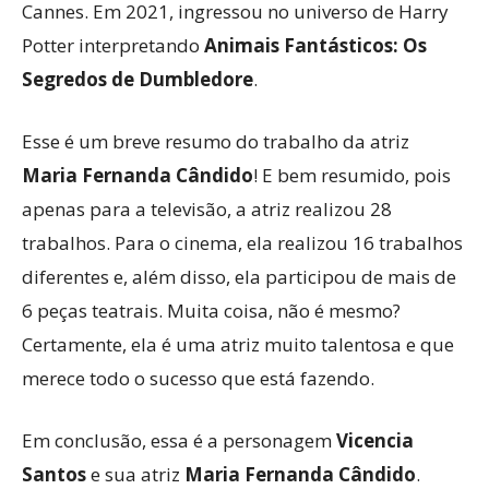
Cannes. Em 2021, ingressou no universo de Harry
Potter interpretando
Animais Fantásticos: Os
Segredos de Dumbledore
.
Esse é um breve resumo do trabalho da atriz
Maria Fernanda Cândido
! E bem resumido, pois
apenas para a televisão, a atriz realizou 28
trabalhos. Para o cinema, ela realizou 16 trabalhos
diferentes e, além disso, ela participou de mais de
6 peças teatrais. Muita coisa, não é mesmo?
Certamente, ela é uma atriz muito talentosa e que
merece todo o sucesso que está fazendo.
Em conclusão, essa é a personagem
Vicencia
Santos
e sua atriz
Maria Fernanda Cândido
.