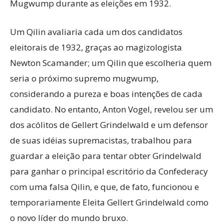
Mugwump durante as eleições em 1932.
Um Qilin avaliaria cada um dos candidatos
eleitorais de 1932, graças ao magizologista
Newton Scamander; um Qilin que escolheria quem
seria o próximo supremo mugwump,
considerando a pureza e boas intenções de cada
candidato. No entanto, Anton Vogel, revelou ser um
dos acólitos de Gellert Grindelwald e um defensor
de suas idéias supremacistas, trabalhou para
guardar a eleição para tentar obter Grindelwald
para ganhar o principal escritório da Confederacy
com uma falsa Qilin, e que, de fato, funcionou e
temporariamente Eleita Gellert Grindelwald como
o novo líder do mundo bruxo.