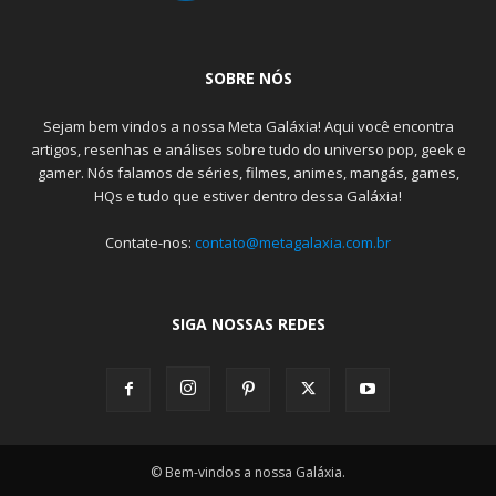
SOBRE NÓS
Sejam bem vindos a nossa Meta Galáxia! Aqui você encontra
artigos, resenhas e análises sobre tudo do universo pop, geek e
gamer. Nós falamos de séries, filmes, animes, mangás, games,
HQs e tudo que estiver dentro dessa Galáxia!
Contate-nos:
contato@metagalaxia.com.br
SIGA NOSSAS REDES
© Bem-vindos a nossa Galáxia.