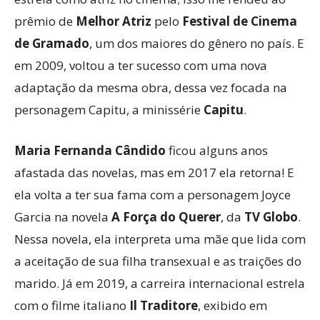
prêmio de
Melhor Atriz
pelo
Festival de Cinema
de Gramado
, um dos maiores do gênero no país. E
em 2009, voltou a ter sucesso com uma nova
adaptação da mesma obra, dessa vez focada na
personagem Capitu, a minissérie
Capitu
.
Maria Fernanda Cândido
ficou alguns anos
afastada das novelas, mas em 2017 ela retorna! E
ela volta a ter sua fama com a personagem Joyce
Garcia na novela
A Força do Querer
, da
TV Globo
.
Nessa novela, ela interpreta uma mãe que lida com
a aceitação de sua filha transexual e as traições do
marido. Já em 2019, a carreira internacional estrela
com o filme italiano
Il Traditore
, exibido em