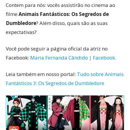
Contem para nós: vocês assistirão no cinema ao
filme
Animais Fantásticos: Os Segredos de
Dumbledore
? Além disso, quais são as suas
expectativas?
Você pode seguir a página oficial da atriz no
Facebook:
Maria Fernanda Cândido | Facebook
.
Leia também em nosso portal:
Tudo sobre Animais
Fantásticos 3: Os Segredos de Dumbledore