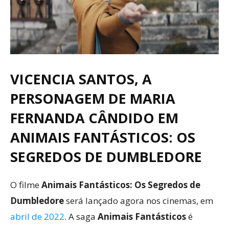
VICENCIA SANTOS, A
PERSONAGEM DE MARIA
FERNANDA CÂNDIDO EM
ANIMAIS FANTÁSTICOS: OS
SEGREDOS DE DUMBLEDORE
O filme
Animais Fantásticos: Os Segredos de
Dumbledore
será lançado agora nos cinemas, em
abril de 2022
. A saga
Animais
Fantásticos
é