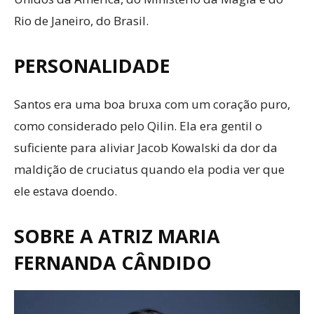
Rio de Janeiro, do Brasil.
PERSONALIDADE
Santos era uma boa bruxa com um coração puro,
como considerado pelo Qilin. Ela era gentil o
suficiente para aliviar Jacob Kowalski da dor da
maldição de cruciatus quando ela podia ver que
ele estava doendo.
SOBRE A ATRIZ MARIA
FERNANDA CÂNDIDO