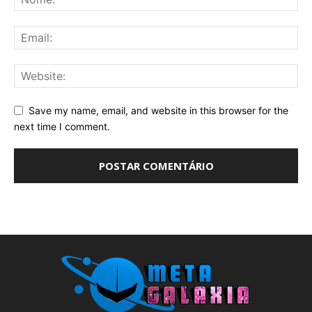
Save my name, email, and website in this browser for the
next time I comment.