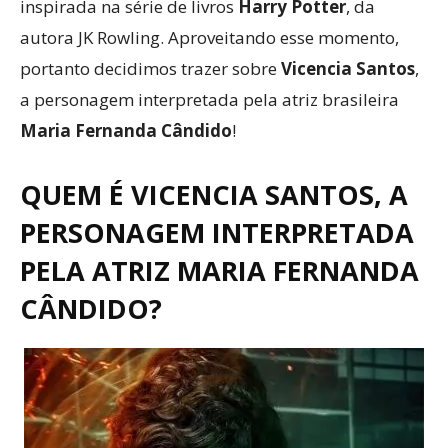
inspirada na série de livros
Harry Potter
, da
autora JK Rowling. Aproveitando esse momento,
portanto decidimos trazer sobre
Vicencia Santos
,
a personagem interpretada pela atriz brasileira
Maria Fernanda Cândido
!
QUEM É VICENCIA SANTOS, A
PERSONAGEM INTERPRETADA
PELA ATRIZ MARIA FERNANDA
CÂNDIDO?