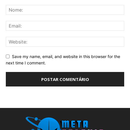
Save my name, email, and website in this browser for the
next time I comment.