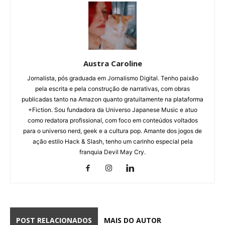
Austra Caroline
Jornalista, pós graduada em Jornalismo Digital. Tenho paixão
pela escrita e pela construção de narrativas, com obras
publicadas tanto na Amazon quanto gratuitamente na plataforma
+Fiction. Sou fundadora da Universo Japanese Music e atuo
como redatora profissional, com foco em conteúdos voltados
para o universo nerd, geek e a cultura pop. Amante dos jogos de
ação estilo Hack & Slash, tenho um carinho especial pela
franquia Devil May Cry.
POST RELACIONADOS
MAIS DO AUTOR