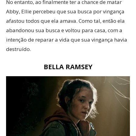
No entanto, ao finalmente ter a chance de matar
Abby, Ellie percebeu que sua busca por vingança
afastou todos que ela amava. Como tal, então ela
abandonou sua busca e voltou para casa, com a
intenção de reparar a vida que sua vingança havia
destruído.
BELLA RAMSEY