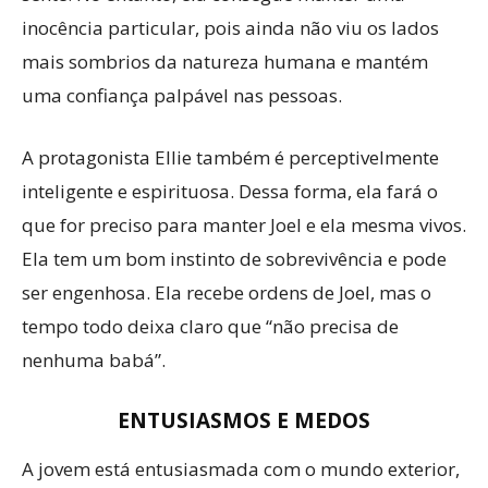
inocência particular, pois ainda não viu os lados
mais sombrios da natureza humana e mantém
uma confiança palpável nas pessoas.
A protagonista Ellie também é perceptivelmente
inteligente e espirituosa. Dessa forma, ela fará o
que for preciso para manter Joel e ela mesma vivos.
Ela tem um bom instinto de sobrevivência e pode
ser engenhosa. Ela recebe ordens de Joel, mas o
tempo todo deixa claro que “não precisa de
nenhuma babá”.
ENTUSIASMOS E MEDOS
A jovem está entusiasmada com o mundo exterior,