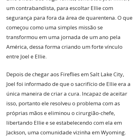
um contrabandista, para escoltar Ellie com
segurança para fora da área de quarentena. O que
começou como uma simples missão se
transformou em uma jornada de um ano pela
América, dessa forma criando um forte vínculo
entre Joel e Ellie.
Depois de chegar aos Fireflies em Salt Lake City,
Joel foi informado de que o sacrifício de Ellie era a
única maneira de criar a cura. Incapaz de aceitar
isso, portanto ele resolveu o problema com as
próprias mãos e eliminou o cirurgião-chefe,
libertando Ellie e se estabelecendo com ela em
Jackson, uma comunidade vizinha em Wyoming.