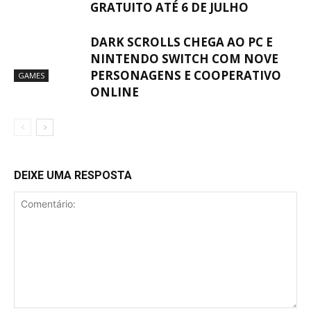
GRATUITO ATÉ 6 DE JULHO
DARK SCROLLS CHEGA AO PC E
NINTENDO SWITCH COM NOVE
PERSONAGENS E COOPERATIVO
GAMES
ONLINE
DEIXE UMA RESPOSTA