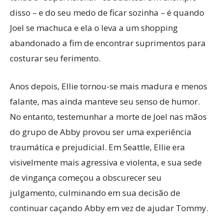
disso – e do seu medo de ficar sozinha – é quando
Joel se machuca e ela o leva a um shopping
abandonado a fim de encontrar suprimentos para
costurar seu ferimento.
Anos depois, Ellie tornou-se mais madura e menos
falante, mas ainda manteve seu senso de humor.
No entanto, testemunhar a morte de Joel nas mãos
do grupo de Abby provou ser uma experiência
traumática e prejudicial. Em Seattle, Ellie era
visivelmente mais agressiva e violenta, e sua sede
de vingança começou a obscurecer seu
julgamento, culminando em sua decisão de
continuar caçando Abby em vez de ajudar Tommy.