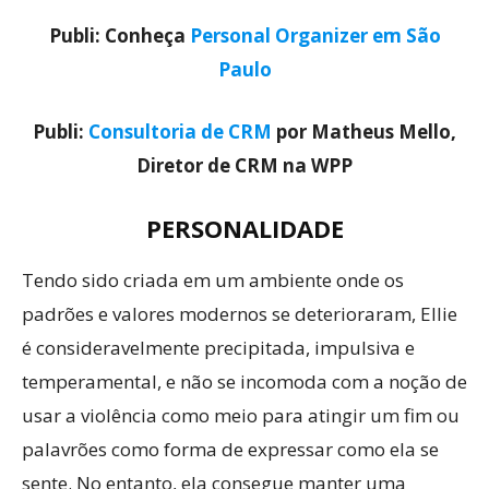
Publi: Conheça
Personal Organizer em São
Paulo
Publi:
Consultoria de CRM
por Matheus Mello,
Diretor de CRM na WPP
PERSONALIDADE
Tendo sido criada em um ambiente onde os
padrões e valores modernos se deterioraram, Ellie
é consideravelmente precipitada, impulsiva e
temperamental, e não se incomoda com a noção de
usar a violência como meio para atingir um fim ou
palavrões como forma de expressar como ela se
sente. No entanto, ela consegue manter uma