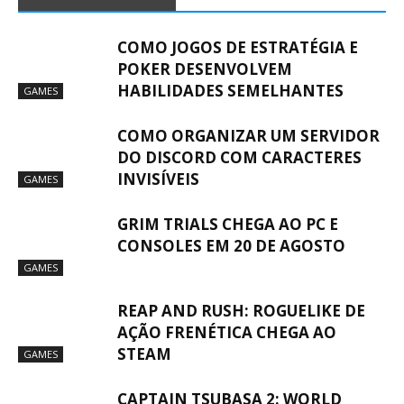
COMO JOGOS DE ESTRATÉGIA E
POKER DESENVOLVEM
HABILIDADES SEMELHANTES
GAMES
COMO ORGANIZAR UM SERVIDOR
DO DISCORD COM CARACTERES
INVISÍVEIS
GAMES
GRIM TRIALS CHEGA AO PC E
CONSOLES EM 20 DE AGOSTO
GAMES
REAP AND RUSH: ROGUELIKE DE
AÇÃO FRENÉTICA CHEGA AO
STEAM
GAMES
CAPTAIN TSUBASA 2: WORLD