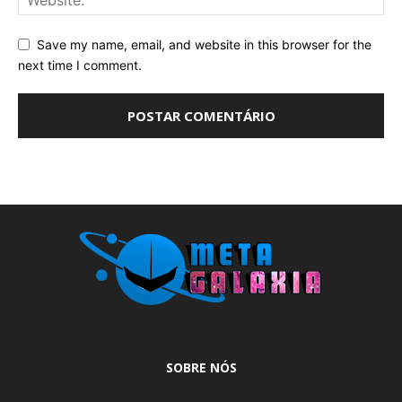
Save my name, email, and website in this browser for the
next time I comment.
SOBRE NÓS