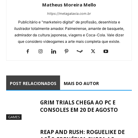
Matheus Moreira Mello
https://metagalaxia.com.br
Publicitário e "marketeiro digital" de profissão, desenhista e
ilustrador totalmente amador. Palmeirense, amante de basquete,
admirador da cultura japonesa, viagens e Coca-Cola. Vale dizer
que considero videogames a arte mais completa que existe.
POST RELACIONADOS
MAIS DO AUTOR
GRIM TRIALS CHEGA AO PC E
CONSOLES EM 20 DE AGOSTO
GAMES
REAP AND RUSH: ROGUELIKE DE