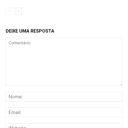
DEIXE UMA RESPOSTA