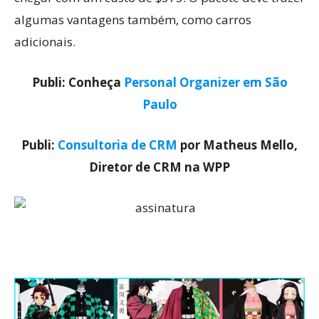
algumas vantagens também, como carros
adicionais.
Publi: Conheça
Personal Organizer em São
Paulo
Publi:
Consultoria de CRM
por Matheus Mello,
Diretor de CRM na WPP